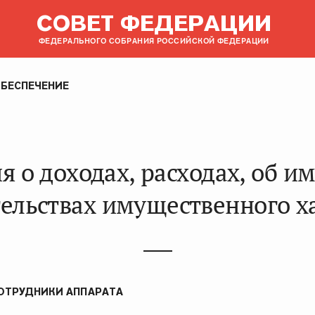
СОВЕТ ФЕДЕРАЦИИ
ФЕДЕРАЛЬНОГО СОБРАНИЯ РОССИЙСКОЙ ФЕДЕРАЦИИ
БЕСПЕЧЕНИЕ
я о доходах, расходах, об и
тельствах имущественного х
ОТРУДНИКИ АППАРАТА