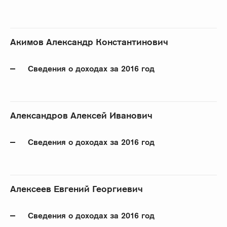
Акимов Александр Константинович
Сведения о доходах за 2016 год
Александров Алексей Иванович
Сведения о доходах за 2016 год
Алексеев Евгений Георгиевич
Сведения о доходах за 2016 год