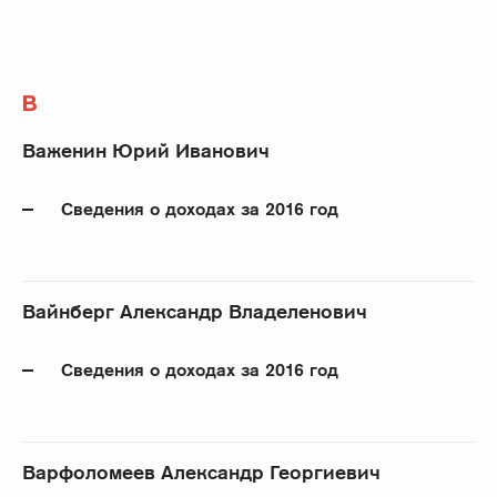
В
Важенин Юрий Иванович
Сведения о доходах за 2016 год
Вайнберг Александр Владеленович
Сведения о доходах за 2016 год
Варфоломеев Александр Георгиевич