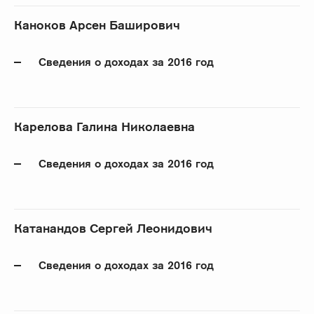
Каноков Арсен Баширович
Сведения о доходах за 2016 год
Карелова Галина Николаевна
Сведения о доходах за 2016 год
Катанандов Сергей Леонидович
Сведения о доходах за 2016 год