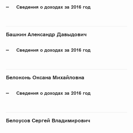
Сведения о доходах за 2016 год
Башкин Александр Давыдович
Сведения о доходах за 2016 год
Белоконь Оксана Михайловна
Сведения о доходах за 2016 год
Белоусов Сергей Владимирович