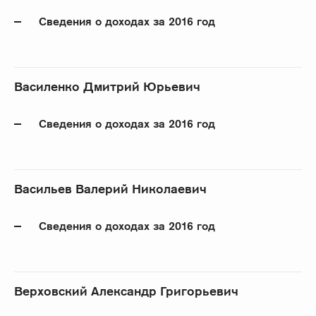
Сведения о доходах за 2016 год
Василенко Дмитрий Юрьевич
Сведения о доходах за 2016 год
Васильев Валерий Николаевич
Сведения о доходах за 2016 год
Верховский Александр Григорьевич