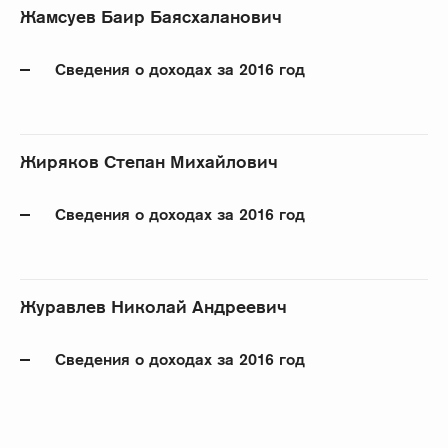
Жамсуев Баир Баясхаланович
Сведения о доходах за 2016 год
Жиряков Степан Михайлович
Сведения о доходах за 2016 год
Журавлев Николай Андреевич
Сведения о доходах за 2016 год