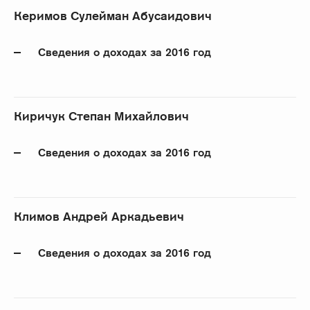
Керимов Сулейман Абусаидович
Сведения о доходах за 2016 год
Киричук Степан Михайлович
Сведения о доходах за 2016 год
Климов Андрей Аркадьевич
Сведения о доходах за 2016 год