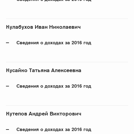
Кулабухов Иван Николаевич
Сведения о доходах за 2016 год
Кусайко Татьяна Алексеевна
Сведения о доходах за 2016 год
Кутепов Андрей Викторович
Сведения о доходах за 2016 год