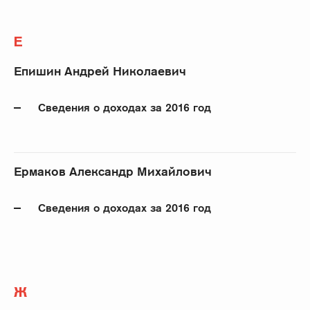
Е
Епишин Андрей Николаевич
Сведения о доходах за 2016 год
Ермаков Александр Михайлович
Сведения о доходах за 2016 год
Ж