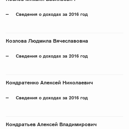
Сведения о доходах за 2016 год
Козлова Людмила Вячеславовна
Сведения о доходах за 2016 год
Кондратенко Алексей Николаевич
Сведения о доходах за 2016 год
Кондратьев Алексей Владимирович