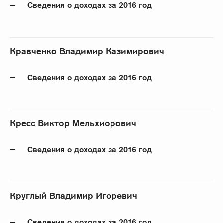
Сведения о доходах за 2016 год
Кравченко Владимир Казимирович
Сведения о доходах за 2016 год
Кресс Виктор Мельхиорович
Сведения о доходах за 2016 год
Круглый Владимир Игоревич
Сведения о доходах за 2016 год