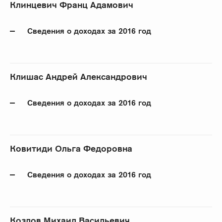
Клинцевич Франц Адамович
Сведения о доходах за 2016 год
Клишас Андрей Александрович
Сведения о доходах за 2016 год
Ковитиди Ольга Федоровна
Сведения о доходах за 2016 год
Козлов Михаил Васильевич