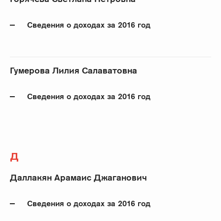
Сведения о доходах за 2016 год
Гумерова Лилия Салаватовна
Сведения о доходах за 2016 год
Д
Даллакян Арамаис Джаганович
Сведения о доходах за 2016 год