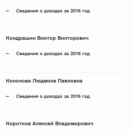
Сведения о доходах за 2016 год
Кондрашин Виктор Викторович
Сведения о доходах за 2016 год
Кононова Людмила Павловна
Сведения о доходах за 2016 год
Коротков Алексей Владимирович