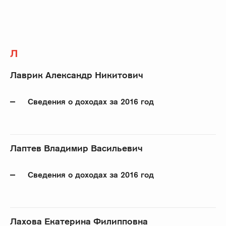
Л
Лаврик Александр Никитович
Сведения о доходах за 2016 год
Лаптев Владимир Васильевич
Сведения о доходах за 2016 год
Лахова Екатерина Филипповна