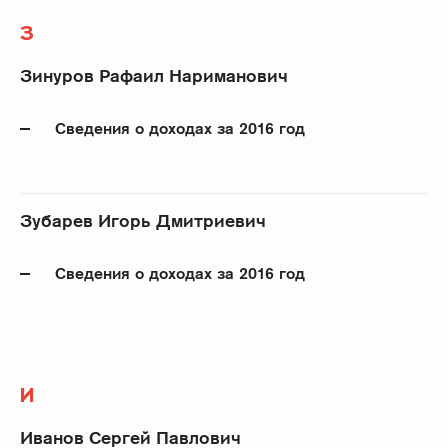
З
Зинуров Рафаил Нариманович
Сведения о доходах за 2016 год
Зубарев Игорь Дмитриевич
Сведения о доходах за 2016 год
И
Иванов Сергей Павлович