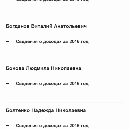
Богданов Виталий Анатольевич
Сведения о доходах за 2016 год
Бокова Людмила Николаевна
Сведения о доходах за 2016 год
Болтенко Надежда Николаевна
Сведения о доходах за 2016 год