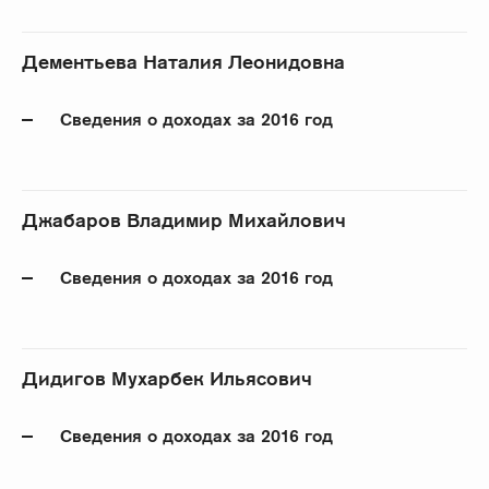
Дементьева Наталия Леонидовна
Сведения о доходах за 2016 год
Джабаров Владимир Михайлович
Сведения о доходах за 2016 год
Дидигов Мухарбек Ильясович
Сведения о доходах за 2016 год