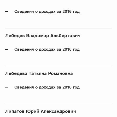
Сведения о доходах за 2016 год
Лебедев Владимир Альбертович
Сведения о доходах за 2016 год
Лебедева Татьяна Романовна
Сведения о доходах за 2016 год
Липатов Юрий Александрович