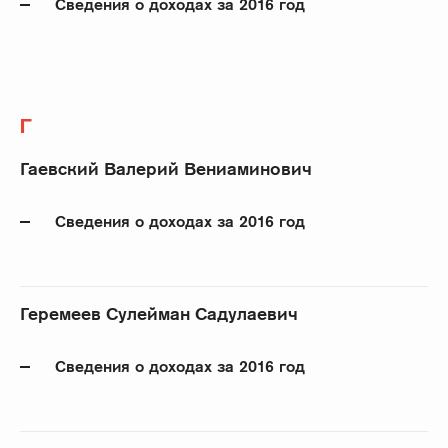
Сведения о доходах за 2016 год
Г
Гаевский Валерий Вениаминович
Сведения о доходах за 2016 год
Геремеев Сулейман Садулаевич
Сведения о доходах за 2016 год