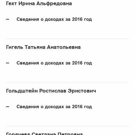
Гехт Ирина Альфредовна
Сведения о доходах за 2016 год
Гигель Татьяна Анатольевна
Сведения о доходах за 2016 год
Гольдштейн Ростислав Эрнстович
Сведения о доходах за 2016 год
Горячева Светлана Петровна