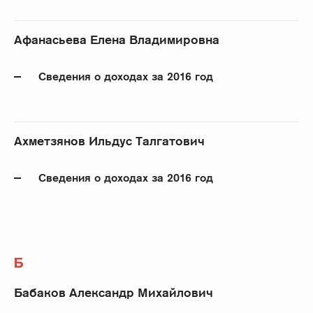
Афанасьева Елена Владимировна
Сведения о доходах за 2016 год
Ахметзянов Ильдус Талгатович
Сведения о доходах за 2016 год
Б
Бабаков Александр Михайлович