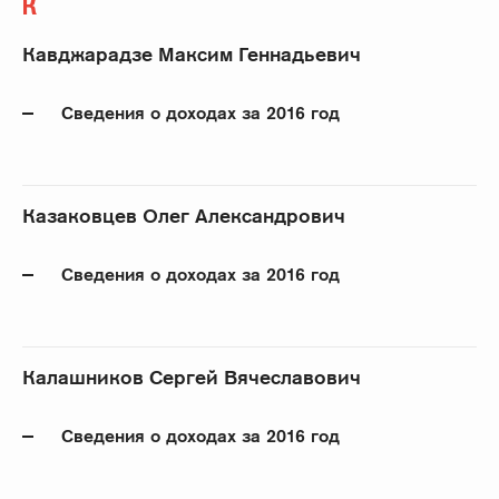
К
Кавджарадзе Максим Геннадьевич
Сведения о доходах за 2016 год
Казаковцев Олег Александрович
Сведения о доходах за 2016 год
Калашников Сергей Вячеславович
Сведения о доходах за 2016 год