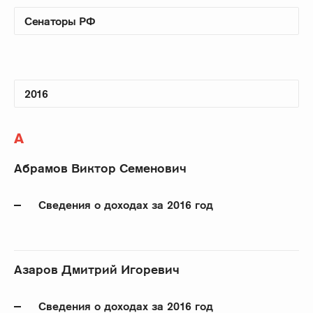
А
Абрамов Виктор Семенович
Сведения о доходах за 2016 год
Азаров Дмитрий Игоревич
Сведения о доходах за 2016 год