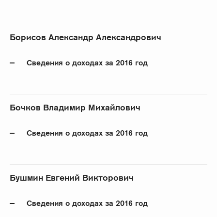
Борисов Александр Александрович
Сведения о доходах за 2016 год
Бочков Владимир Михайлович
Сведения о доходах за 2016 год
Бушмин Евгений Викторович
Сведения о доходах за 2016 год