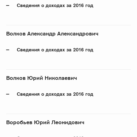
Сведения о доходах за 2016 год
Волков Александр Александрович
Сведения о доходах за 2016 год
Волков Юрий Николаевич
Сведения о доходах за 2016 год
Воробьев Юрий Леонидович