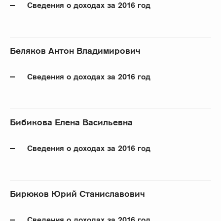
Сведения о доходах за 2016 год
Беляков Антон Владимирович
Сведения о доходах за 2016 год
Бибикова Елена Васильевна
Сведения о доходах за 2016 год
Бирюков Юрий Станиславович
Сведения о доходах за 2016 год