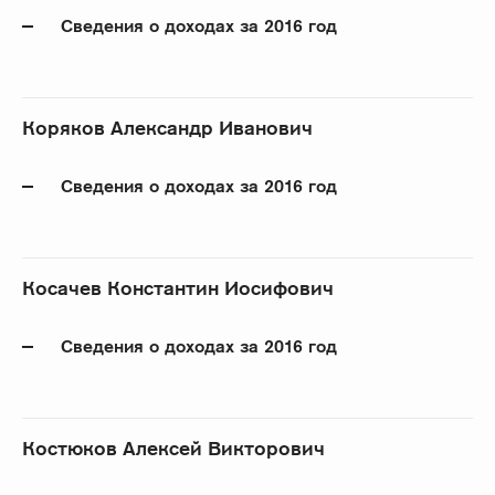
Сведения о доходах за 2016 год
Коряков Александр Иванович
Сведения о доходах за 2016 год
Косачев Константин Иосифович
Сведения о доходах за 2016 год
Костюков Алексей Викторович