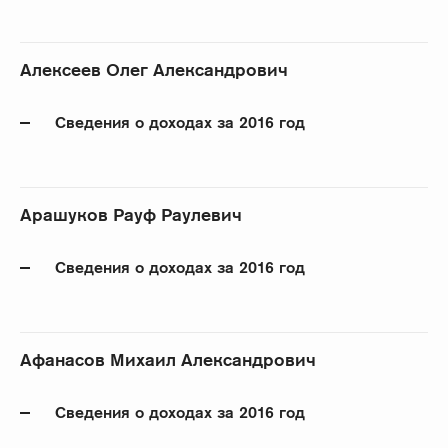
Алексеев Олег Александрович
Сведения о доходах за 2016 год
Арашуков Рауф Раулевич
Сведения о доходах за 2016 год
Афанасов Михаил Александрович
Сведения о доходах за 2016 год