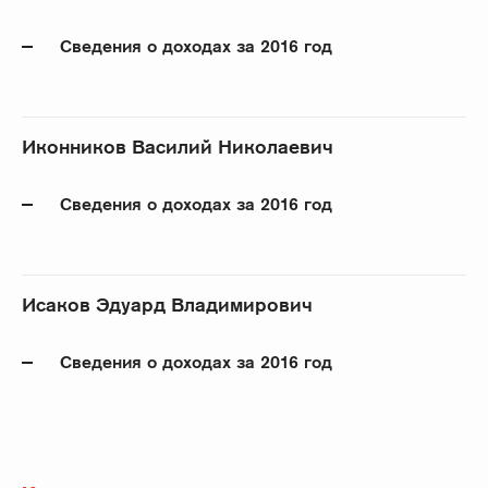
Сведения о доходах за 2016 год
Иконников Василий Николаевич
Сведения о доходах за 2016 год
Исаков Эдуард Владимирович
Сведения о доходах за 2016 год