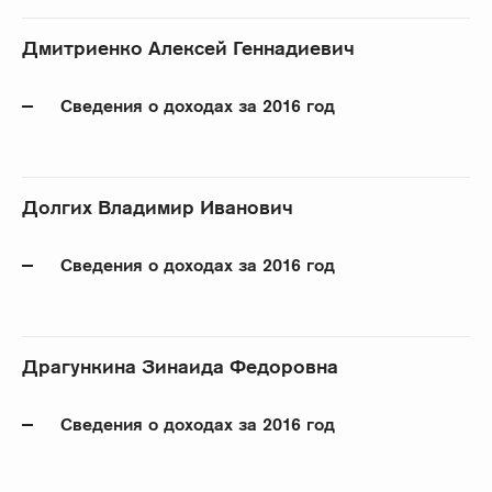
Дмитриенко Алексей Геннадиевич
Сведения о доходах за 2016 год
Долгих Владимир Иванович
Сведения о доходах за 2016 год
Драгункина Зинаида Федоровна
Сведения о доходах за 2016 год