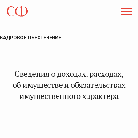
КАДРОВОЕ ОБЕСПЕЧЕНИЕ
Сведения о доходах, расходах,
об имуществе и обязательствах
имущественного характера