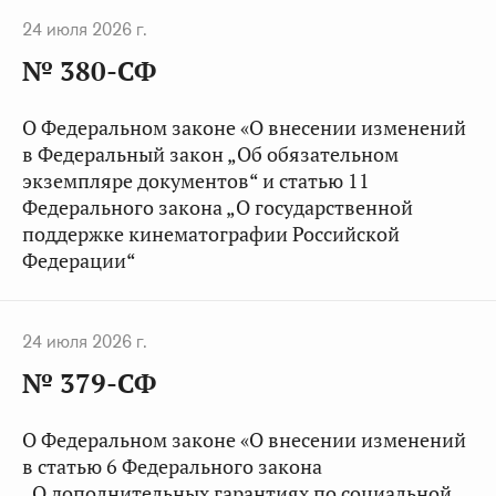
24 июля 2026 г.
№ 380-СФ
О Федеральном законе «О внесении изменений
в Федеральный закон „Об обязательном
экземпляре документов“ и статью 11
Федерального закона „О государственной
поддержке кинематографии Российской
Федерации“
24 июля 2026 г.
№ 379-СФ
О Федеральном законе «О внесении изменений
в статью 6 Федерального закона
„О дополнительных гарантиях по социальной