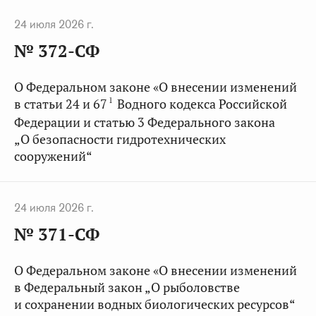
24 июля 2026 г.
№ 372-СФ
О Федеральном законе «О внесении изменений
1
в статьи 24 и 67
Водного кодекса Российской
Федерации и статью 3 Федерального закона
„О безопасности гидротехнических
сооружений“
24 июля 2026 г.
№ 371-СФ
О Федеральном законе «О внесении изменений
в Федеральный закон „О рыболовстве
и сохранении водных биологических ресурсов“