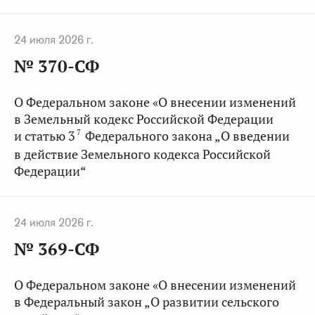
24 июля 2026 г.
№ 370-СФ
О Федеральном законе «О внесении изменений
в Земельный кодекс Российской Федерации
7
и статью 3
Федерального закона „О введении
в действие Земельного кодекса Российской
Федерации“
24 июля 2026 г.
№ 369-СФ
О Федеральном законе «О внесении изменений
в Федеральный закон „О развитии сельского