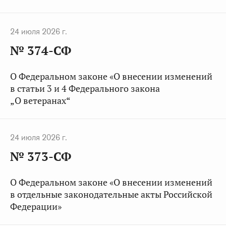
24 июля 2026 г.
№ 374-СФ
О Федеральном законе «О внесении изменений
в статьи 3 и 4 Федерального закона
„О ветеранах“
24 июля 2026 г.
№ 373-СФ
О Федеральном законе «О внесении изменений
в отдельные законодательные акты Российской
Федерации»