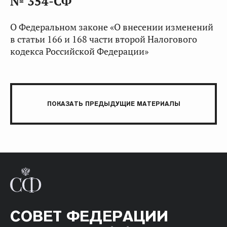
№ 354-СФ
О Федеральном законе «О внесении изменений
в статьи 166 и 168 части второй Налогового
кодекса Российской Федерации»
ПОКАЗАТЬ ПРЕДЫДУЩИЕ МАТЕРИАЛЫ
СОВЕТ ФЕДЕРАЦИИ