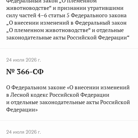
Федеральный закон „О племенном
животноводстве“ и признании утратившими
силу частей 4–6 статьи 5 Федерального закона
„О внесении изменений в Федеральный закон
„О племенном животноводстве“ и отдельные
законодательные акты Российской Федерации“
24 июля 2026 г.
№ 366-СФ
О Федеральном законе «О внесении изменений
в Лесной кодекс Российской Федерации
и отдельные законодательные акты Российской
Федерации»
24 июля 2026 г.