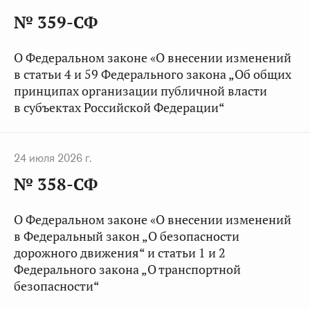
№ 359-СФ
О Федеральном законе «О внесении изменений
в статьи 4 и 59 Федерального закона „Об общих
принципах организации публичной власти
в субъектах Российской Федерации“
24 июля 2026 г.
№ 358-СФ
О Федеральном законе «О внесении изменений
в Федеральный закон „О безопасности
дорожного движения“ и статьи 1 и 2
Федерального закона „О транспортной
безопасности“