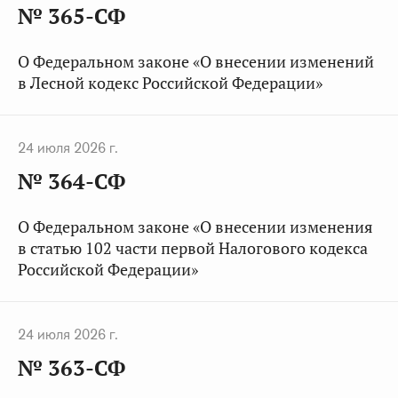
№ 365-СФ
О Федеральном законе «О внесении изменений
в Лесной кодекс Российской Федерации»
24 июля 2026 г.
№ 364-СФ
О Федеральном законе «О внесении изменения
в статью 102 части первой Налогового кодекса
Российской Федерации»
24 июля 2026 г.
№ 363-СФ