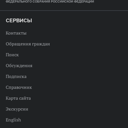
ФЕДЕРАЛЬНОГО СОБРАНИЯ РОССИЙСКОЙ ФЕДЕРАЦИИ
СЕРВИСЫ
Контакты
Обращения граждан
Поиск
Обсуждения
Подписка
Справочник
Карта сайта
Экскурсии
English