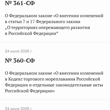
№ 361-СФ
О Федеральном законе «О внесении изменений
в статьи 7 и 17 Федерального закона
„О территориях опережающего развития
в Российской Федерации“
24 июля 2026 г.
№ 360-СФ
О Федеральном законе «О внесении изменений
в Кодекс торгового мореплавания Российской
Федерации и отдельные законодательные акты
Российской Федерации»
24 июля 2026 г.