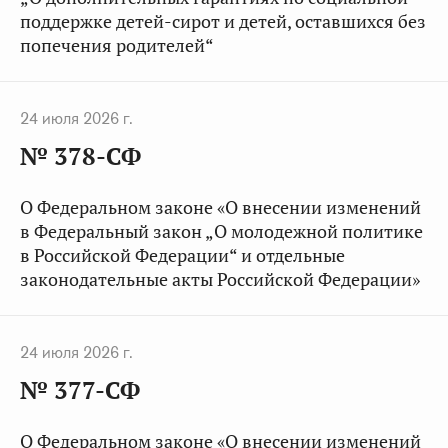
поддержке детей-сирот и детей, оставшихся без
попечения родителей“
24 июля 2026 г.
№ 378-СФ
О Федеральном законе «О внесении изменений
в Федеральный закон „О молодежной политике
в Российской Федерации“ и отдельные
законодательные акты Российской Федерации»
24 июля 2026 г.
№ 377-СФ
О Федеральном законе «О внесении изменений