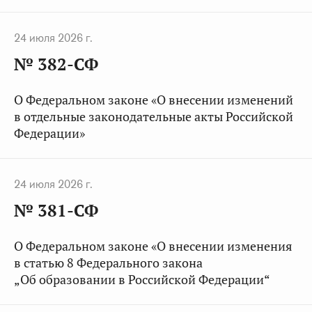
24 июля 2026 г.
№ 382-СФ
О Федеральном законе «О внесении изменений
в отдельные законодательные акты Российской
Федерации»
24 июля 2026 г.
№ 381-СФ
О Федеральном законе «О внесении изменения
в статью 8 Федерального закона
„Об образовании в Российской Федерации“