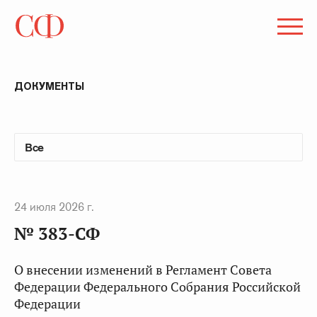
ДОКУМЕНТЫ
24 июля 2026 г.
№ 383-СФ
О внесении изменений в Регламент Совета
Федерации Федерального Собрания Российской
Федерации