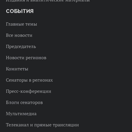
СОБЫТИЯ
Главные темы
Все новости
Председатель
Новости регионов
Комитеты
Сенаторы в регионах
Пресс-конференции
Блоги сенаторов
Мультимедиа
Телеканал и прямые трансляции