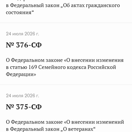
в Федеральный закон „Об актах гражданского
состояния“
24 июля 2026 г.
№ 376-СФ
О Федеральном законе «О внесении изменения
в статью 169 Семейного кодекса Российской
Федерации»
24 июля 2026 г.
№ 375-СФ
О Федеральном законе «О внесении изменений
в Федеральный закон „О ветеранах“