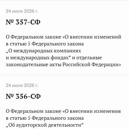
24 июля 2026 г.
№ 357-СФ
О Федеральном законе «О внесении изменений
в статью 5 Федерального закона
„О международных компаниях
и международных фондах“ и отдельные
законодательные акты Российской Федерации»
24 июля 2026 г.
№ 356-СФ
О Федеральном законе «О внесении изменения
в статью 5 Федерального закона
„Об аудиторской деятельности“