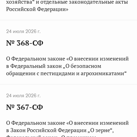
хозяйства“ и отдельные законодательные акты
Российской Федерации»
24 июля 2026 г.
№ 368-СФ
О Федеральном законе «О внесении изменений
в Федеральный закон „О безопасном
обращении с пестицидами и агрохимикатами“
24 июля 2026 г.
№ 367-СФ
О Федеральном законе «О внесении изменений
в Закон Российской Федерации „О зерне“,