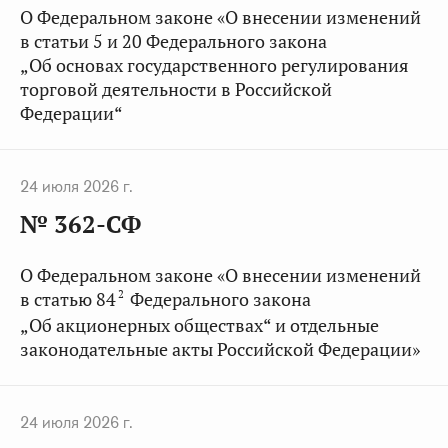
О Федеральном законе «О внесении изменений
в статьи 5 и 20 Федерального закона
„Об основах государственного регулирования
торговой деятельности в Российской
Федерации“
24 июля 2026 г.
№ 362-СФ
О Федеральном законе «О внесении изменений
2
в статью 84
Федерального закона
„Об акционерных обществах“ и отдельные
законодательные акты Российской Федерации»
24 июля 2026 г.