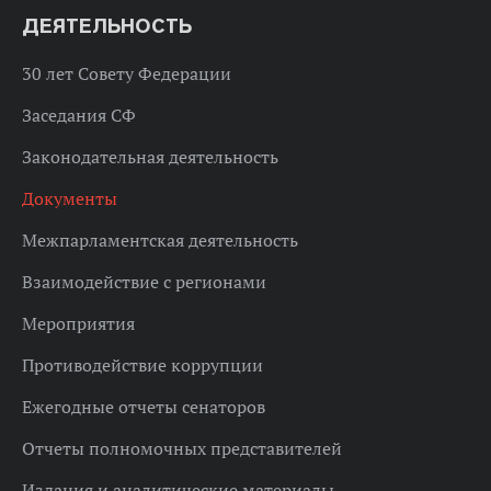
ДЕЯТЕЛЬНОСТЬ
30 лет Совету Федерации
Заседания СФ
Законодательная деятельность
Документы
Межпарламентская деятельность
Взаимодействие с регионами
Мероприятия
Противодействие коррупции
Ежегодные отчеты сенаторов
Отчеты полномочных представителей
Издания и аналитические материалы