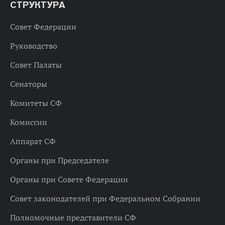
СТРУКТУРА
Совет Федерации
Руководство
Совет Палаты
Сенаторы
Комитеты СФ
Комиссии
Аппарат СФ
Органы при Председателе
Органы при Совете Федерации
Совет законодателей при Федеральном Собрании
Полномочные представители СФ