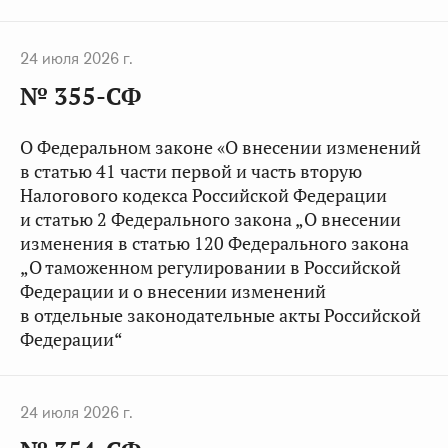
24 июля 2026 г.
№ 355-СФ
О Федеральном законе «О внесении изменений
в статью 41 части первой и часть вторую
Налогового кодекса Российской Федерации
и статью 2 Федерального закона „О внесении
изменения в статью 120 Федерального закона
„О таможенном регулировании в Российской
Федерации и о внесении изменений
в отдельные законодательные акты Российской
Федерации“
24 июля 2026 г.