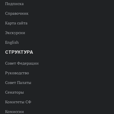
Подписка
Справочник
Карта сайта
Экскурсии
English
СТРУКТУРА
Совет Федерации
Руководство
Совет Палаты
Сенаторы
Комитеты СФ
Комиссии