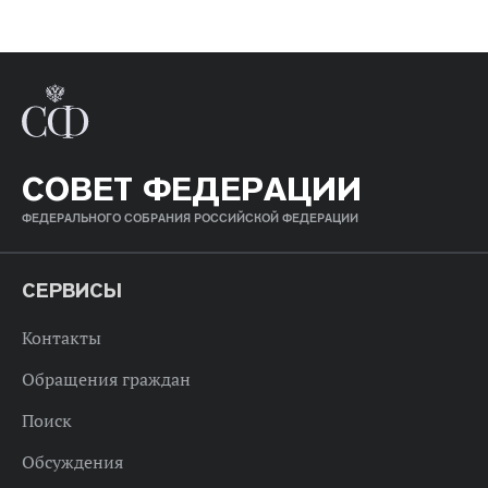
СОВЕТ ФЕДЕРАЦИИ
ФЕДЕРАЛЬНОГО СОБРАНИЯ РОССИЙСКОЙ ФЕДЕРАЦИИ
СЕРВИСЫ
Контакты
Обращения граждан
Поиск
Обсуждения