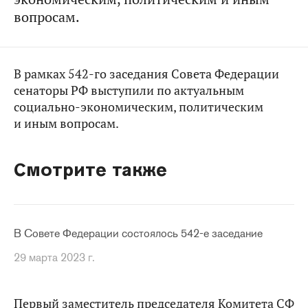
вопросам.
В рамках 542-го заседания Совета Федерации
сенаторы РФ выступили по актуальным
социально-экономическим, политическим
и иным вопросам.
Смотрите также
В Совете Федерации состоялось 542-е заседание
29 марта 2023 г.
Первый заместитель председателя Комитета СФ