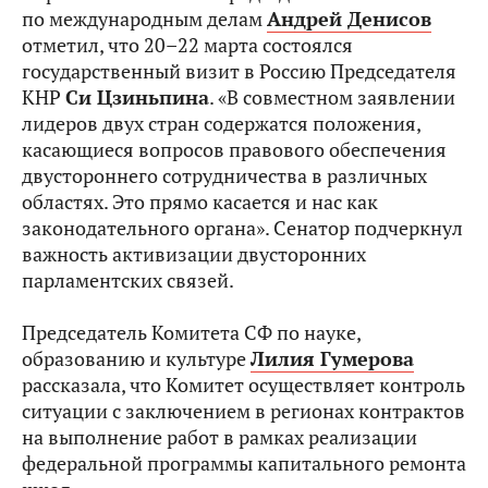
по международным делам
Андрей Денисов
отметил, что 20–22 марта состоялся
государственный визит в Россию Председателя
КНР
Си Цзиньпина
. «В совместном заявлении
лидеров двух стран содержатся положения,
касающиеся вопросов правового обеспечения
двустороннего сотрудничества в различных
областях. Это прямо касается и нас как
законодательного органа». Сенатор подчеркнул
важность активизации двусторонних
парламентских связей.
Председатель Комитета СФ по науке,
образованию и культуре
Лилия Гумерова
рассказала, что Комитет осуществляет контроль
ситуации с заключением в регионах контрактов
на выполнение работ в рамках реализации
федеральной программы капитального ремонта