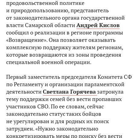
продовольственной политике
и природопользованию, представитель
от законодательного органа государственной
власти Самарской области
Андрей Кислов
сообщил о реализации в регионе программы
«Возвращение». Она позволяет оказывать
комплексную поддержку жителям регионам,
которые возвращаются из зоны проведения
специальной военной операции.
Первый заместитель председателя Комитета СФ
по Регламенту и организации парламентской
деятельности
Светлана Горячева
затронула
тему поддержки семей без вести пропавших
участников СВО. По ее словам, сейчас
законодательно статус таких бойцов
не урегулирован и для родных их поиск
затруднен. «Нужно законодательно
конкретизировать меры по поиску без вести