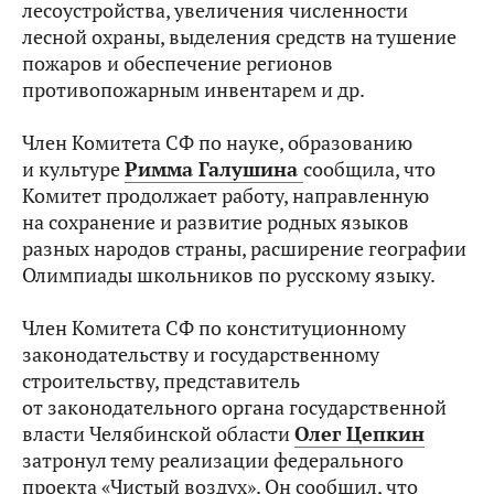
лесоустройства, увеличения численности
лесной охраны, выделения средств на тушение
пожаров и обеспечение регионов
противопожарным инвентарем и др.
Член Комитета СФ по науке, образованию
и культуре
Римма Галушина
сообщила, что
Комитет продолжает работу, направленную
на сохранение и развитие родных языков
разных народов страны, расширение географии
Олимпиады школьников по русскому языку.
Член Комитета СФ по конституционному
законодательству и государственному
строительству, представитель
от законодательного органа государственной
власти Челябинской области
Олег Цепкин
затронул тему реализации федерального
проекта «Чистый воздух». Он сообщил, что