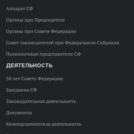
Аппарат СФ
Органы при Председателе
Органы при Совете Федерации
Совет законодателей при Федеральном Собрании
Полномочные представители СФ
ДЕЯТЕЛЬНОСТЬ
30 лет Совету Федерации
Заседания СФ
Законодательная деятельность
Документы
Межпарламентская деятельность