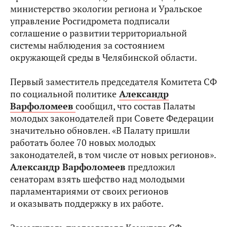
министерство экологии региона и Уральское
управление Росгидромета подписали
соглашение о развитии территориальной
системы наблюдения за состоянием
окружающей среды в Челябинской области.
Первый заместитель председателя Комитета СФ
по социальной политике
Александр
Варфоломеев
сообщил, что состав Палаты
молодых законодателей при Совете Федерации
значительно обновлен. «В Палату пришли
работать более 70 новых молодых
законодателей, в том числе от новых регионов».
Александр Варфоломеев
предложил
сенаторам взять шефство над молодыми
парламентариями от своих регионов
и оказывать поддержку в их работе.