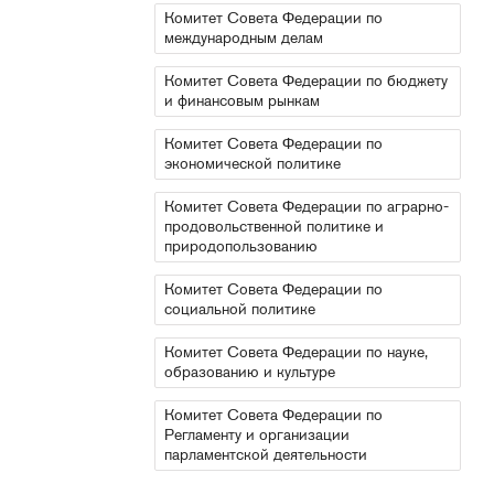
Комитет Совета Федерации по
международным делам
Комитет Совета Федерации по бюджету
и финансовым рынкам
Комитет Совета Федерации по
экономической политике
Комитет Совета Федерации по аграрно-
продовольственной политике и
природопользованию
Комитет Совета Федерации по
социальной политике
Комитет Совета Федерации по науке,
образованию и культуре
Комитет Совета Федерации по
Регламенту и организации
парламентской деятельности