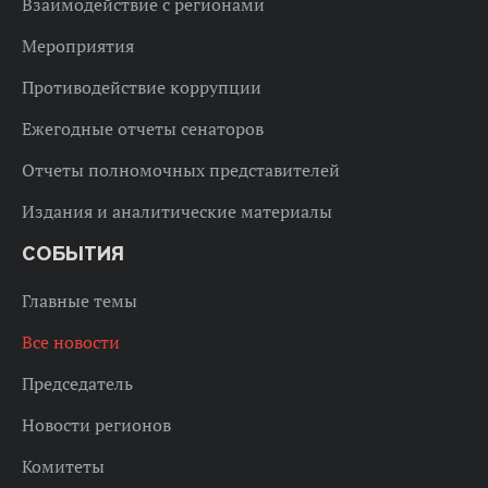
Взаимодействие с регионами
Мероприятия
Противодействие коррупции
Ежегодные отчеты сенаторов
Отчеты полномочных представителей
Издания и аналитические материалы
СОБЫТИЯ
Главные темы
Все новости
Председатель
Новости регионов
Комитеты