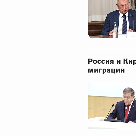
Россия и Ки
миграции