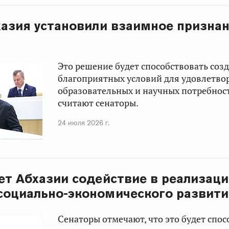
хазия установили взаимное признан
Это решение будет способствовать соз
благоприятных условий для удовлетво
образовательных и научных потребност
считают сенаторы.
24 июля 2026 г.
ет Абхазии содействие в реализац
оциально-экономического развити
Сенаторы отмечают, что это будет спос