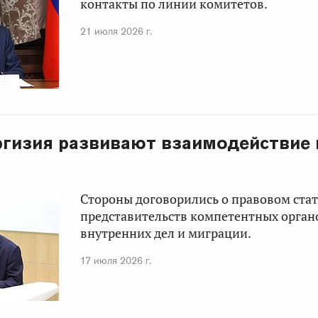
контакты по линии комитетов.
21 июля 2026 г.
ргизия развивают взаимодействие 
Стороны договорились о правовом стат
представительств компетентных орган
внутренних дел и миграции.
17 июля 2026 г.