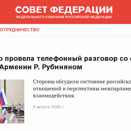
СОВЕТ ФЕДЕРАЦИИ
ФЕДЕРАЛЬНОГО СОБРАНИЯ РОССИЙСКОЙ ФЕДЕРАЦИИ
ОТРУДНИЧЕСТВО
о провела телефонный разговор со
Армении Р. Рубиняном
Стороны обсудили состояние российск
отношений и перспективы межпарламе
взаимодействия.
6 августа 2026 г.