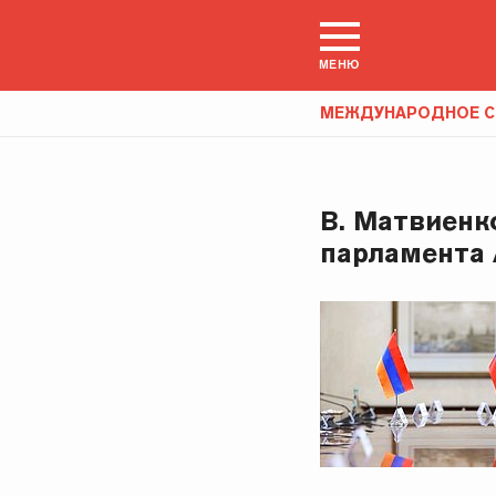
МЕНЮ
МЕЖДУНАРОДНОЕ С
В. Матвиенк
парламента 