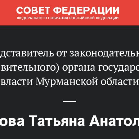
СОВЕТ ФЕДЕРАЦИИ
ФЕДЕРАЛЬНОГО СОБРАНИЯ РОССИЙСКОЙ ФЕДЕРАЦИИ
авительного) органа государ
власти Мурманской области
ова Татьяна Анато