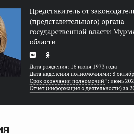
представитель от законодательного
(представительного) органа
государственной власти Мурм
области
Дата рождения: 16 июня 1973 года
Дата наделения полномочиями: 8 октябр
Срок окончания полномочий
*
: июнь 202
Отчет (информация о деятельности) за 2
ИЯ