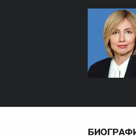
БИОГРАФ