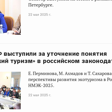
Петербурге.
22 мая 2025 г.
 выступили за уточнение понятия
кий туризм» в российском законода
Е. Перминова, М. Ахмадов и Т. Сахаров
перспективы развития экотуризма в Р
НМЭК-2025.
22 мая 2025 г.