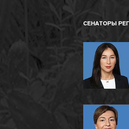
СЕНАТОРЫ РЕ