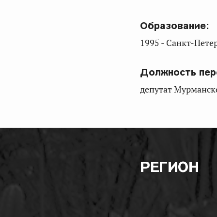
Образование:
1995 - Санкт-Пете
Должность пер
депутат Мурманск
РЕГИОН