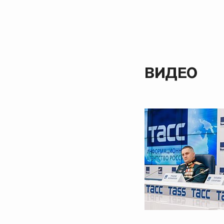
ВИДЕО