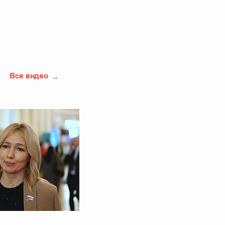
Все видео