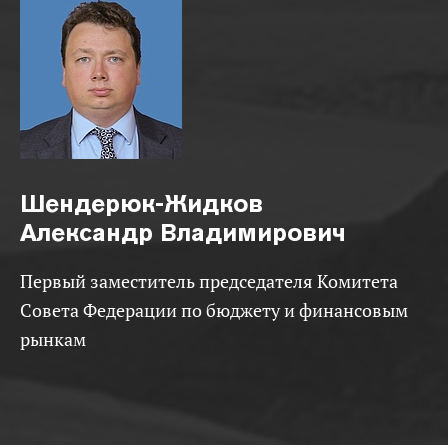
Шендерюк-Жидков
Александр Владимирович
Первый заместитель председателя Комитета
Совета Федерации по бюджету и финансовым
рынкам