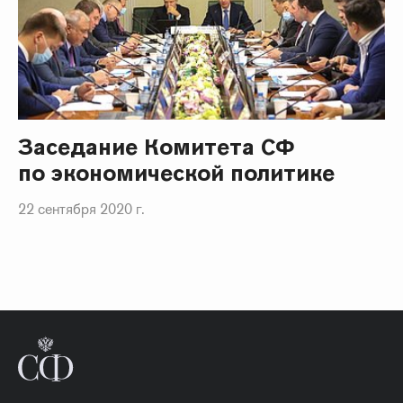
Заседание Комитета СФ
по экономической политике
22 сентября 2020 г.