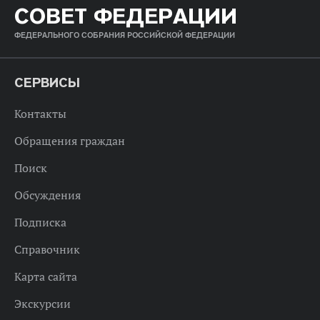
СОВЕТ ФЕДЕРАЦИИ
ФЕДЕРАЛЬНОГО СОБРАНИЯ РОССИЙСКОЙ ФЕДЕРАЦИИ
СЕРВИСЫ
Контакты
Обращения граждан
Поиск
Обсуждения
Подписка
Справочник
Карта сайта
Экскурсии