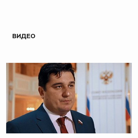
ВИДЕО