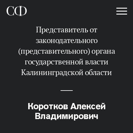
представитель от
законодательного
(представительного) органа
государственной власти
Калининградской области
Коротков Алексей
Владимирович