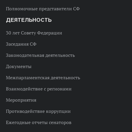
Полномочные представители СФ
ДЕЯТЕЛЬНОСТЬ
30 лет Совету Федерации
Заседания СФ
Законодательная деятельность
Документы
Межпарламентская деятельность
Взаимодействие с регионами
Мероприятия
Противодействие коррупции
Ежегодные отчеты сенаторов