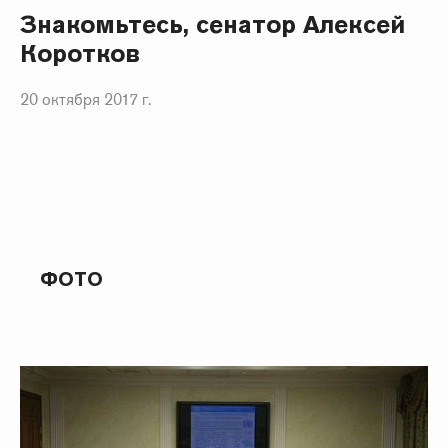
Знакомьтесь, сенатор Алексей
Коротков
20 октября 2017 г.
ФОТО