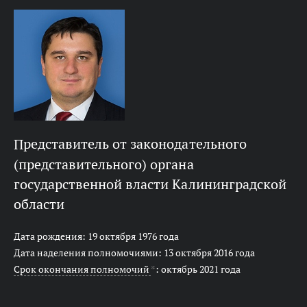
представитель от законодательного
(представительного) органа
государственной власти Калининградской
области
Дата рождения: 19 октября 1976 года
Дата наделения полномочиями: 13 октября 2016 года
Срок окончания полномочий
*
: октябрь 2021 года