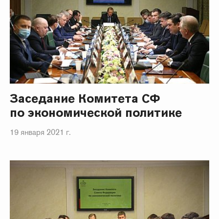
Заседание Комитета СФ
по экономической политике
19 января 2021 г.