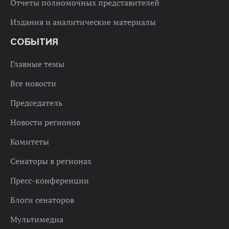
Отчеты полномочных представителей
Издания и аналитические материалы
СОБЫТИЯ
Главные темы
Все новости
Председатель
Новости регионов
Комитеты
Сенаторы в регионах
Пресс-конференции
Блоги сенаторов
Мультимедиа