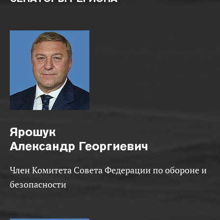
Ярошук
Александр Георгиевич
Член Комитета Совета Федерации по обороне и
безопасности