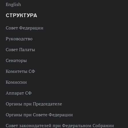
English
СТРУКТУРА
Совет Федерации
Руководство
Совет Палаты
Сенаторы
Комитеты СФ
Комиссии
Аппарат СФ
Органы при Председателе
Органы при Совете Федерации
Совет законодателей при Федеральном Собрании