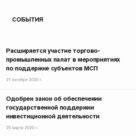
СОБЫТИЯ
Расширяется участие торгово-
промышленных палат в мероприятиях
по поддержке субъектов МСП
21 октября 2020 г.
Одобрен закон об обеспечении
государственной поддержки
инвестиционной деятельности
25 марта 2020 г.