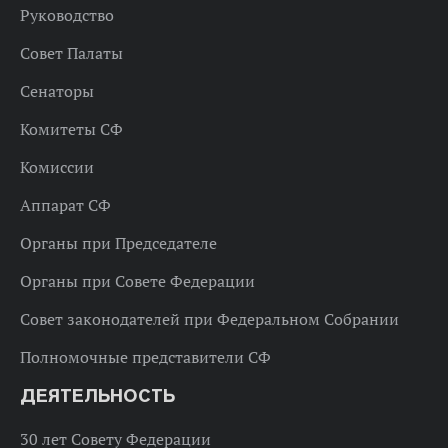
Руководство
Совет Палаты
Сенаторы
Комитеты СФ
Комиссии
Аппарат СФ
Органы при Председателе
Органы при Совете Федерации
Совет законодателей при Федеральном Собрании
Полномочные представители СФ
ДЕЯТЕЛЬНОСТЬ
30 лет Совету Федерации