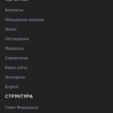
Контакты
Обращения граждан
Поиск
Обсуждения
Подписка
Справочник
Карта сайта
Экскурсии
English
СТРУКТУРА
Совет Федерации