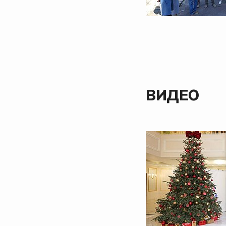
ВИДЕО