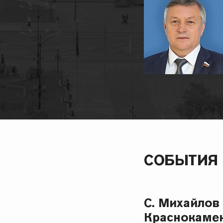
СОБЫТИЯ
С. Михайлов
Краснокаме