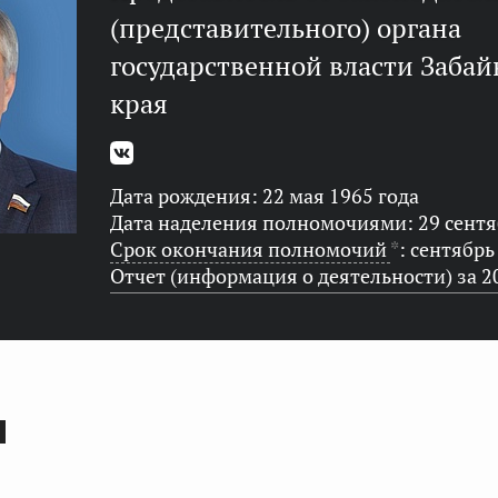
(представительного) органа
государственной власти Забай
края
Дата рождения: 22 мая 1965 года
Дата наделения полномочиями: 29 сентя
Срок окончания полномочий
*
: сентябрь
Отчет (информация о деятельности) за 2
Ы