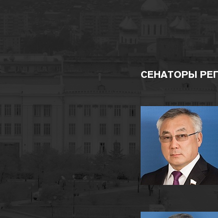
СЕНАТОРЫ РЕ