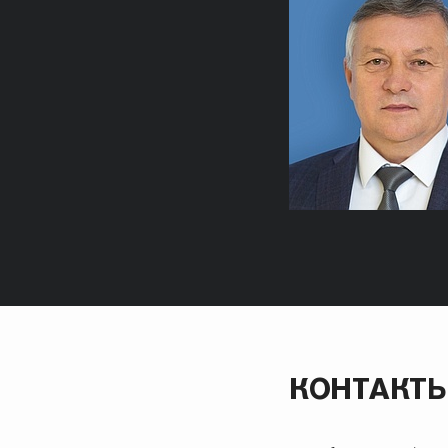
КОНТАКТ