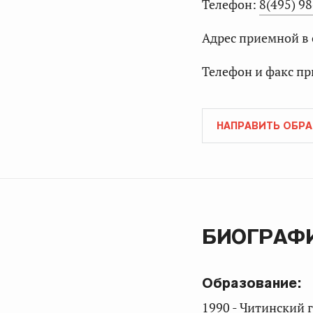
Телефон:
8(495) 9
Адрес приемной в
Телефон и факс пр
НАПРАВИТЬ ОБР
БИОГРАФ
Образование:
1990 - Читинский 