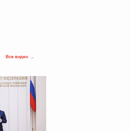
Все видео