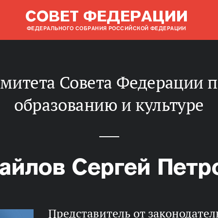
СОВЕТ ФЕДЕРАЦИИ
ФЕДЕРАЛЬНОГО СОБРАНИЯ РОССИЙСКОЙ ФЕДЕРАЦИИ
образованию и культуре
айлов Сергей Петр
представитель от законодательного