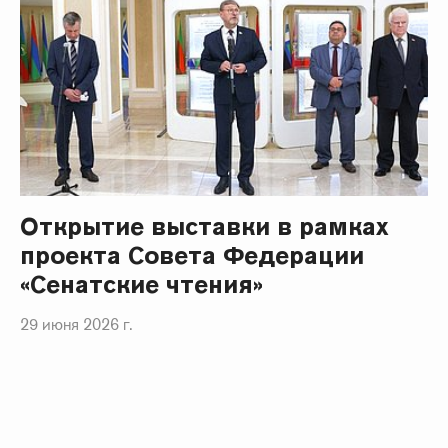
Открытие выставки в рамках
проекта Совета Федерации
«Сенатские чтения»
29 июня 2026 г.