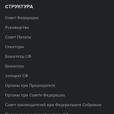
СТРУКТУРА
Совет Федерации
Руководство
Совет Палаты
Сенаторы
Комитеты СФ
Комиссии
Аппарат СФ
Органы при Председателе
Органы при Совете Федерации
Совет законодателей при Федеральном Собрании