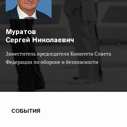
Муратов
Сергей Николаевич
Заместитель председателя Комитета Совета
Федерации по обороне и безопасности
СОБЫТИЯ