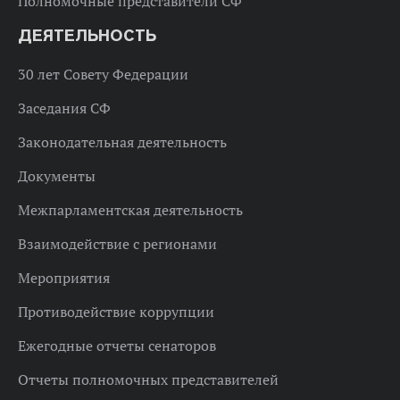
Полномочные представители СФ
ДЕЯТЕЛЬНОСТЬ
30 лет Совету Федерации
Заседания СФ
Законодательная деятельность
Документы
Межпарламентская деятельность
Взаимодействие с регионами
Мероприятия
Противодействие коррупции
Ежегодные отчеты сенаторов
Отчеты полномочных представителей