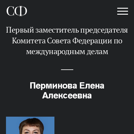
Первый заместитель председателя
Комитета Совета Федерации по
международным делам
Перминова Елена
Алексеевна