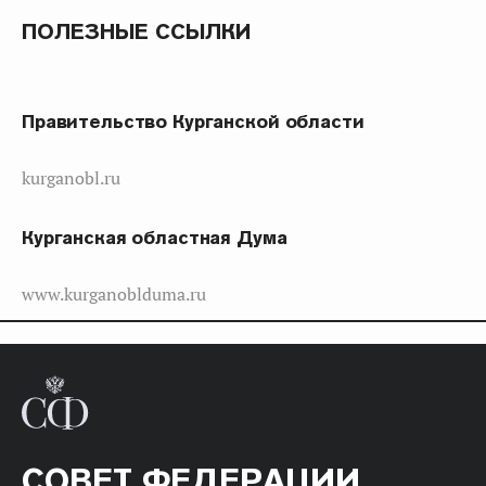
ПОЛЕЗНЫЕ ССЫЛКИ
Правительство Курганской области
kurganobl.ru
Курганская областная Дума
www.kurganoblduma.ru
СОВЕТ ФЕДЕРАЦИИ