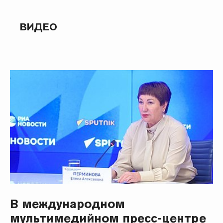
ВИДЕО
В международном
мультимедийном пресс-центре