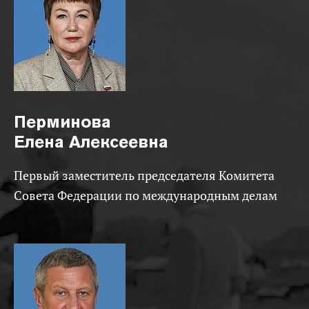
Перминова
Елена Алексеевна
Первый заместитель председателя Комитета
Совета Федерации по международным делам