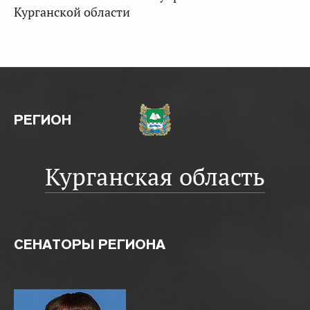
Курганской области
РЕГИОН
Курганская область
СЕНАТОРЫ РЕГИОНА