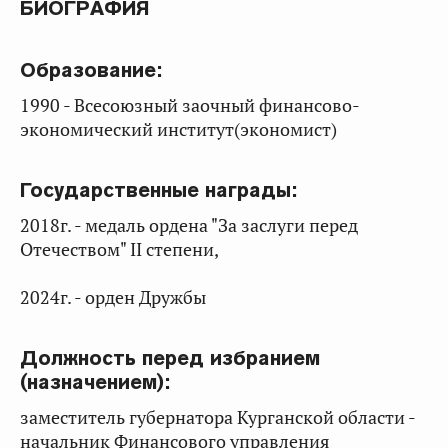
БИОГРАФИЯ
Образование:
1990 - Всесоюзный заочный финансово-
экономический институт(экономист)
Государственные награды:
2018г. - медаль ордена "За заслуги перед
Отечеством" II степени,
2024г. - орден Дружбы
Должность перед избранием
(назначением):
заместитель губернатора Курганской области -
начальник Финансового управления