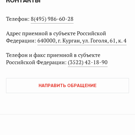
КОНТАКТЫ
Телефон:
8(495) 986-60-28
Адрес приемной в субъекте Российской
Федерации:
640000, г. Курган, ул. Гоголя, 61, к. 4
Телефон и факс приемной в субъекте
Российской Федерации:
(3522) 42-18-90
НАПРАВИТЬ ОБРАЩЕНИЕ