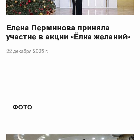
Елена Перминова приняла
участие в акции «Ёлка желаний»
22 декабря 2025 г.
ФОТО