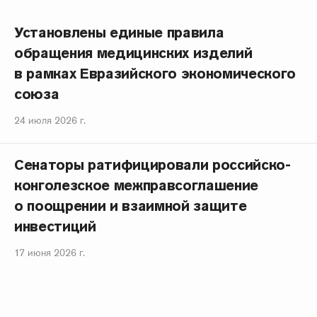
Установлены единые правила
обращения медицинских изделий
в рамках Евразийского экономического
союза
24 июля 2026 г.
Сенаторы ратифицировали российско-
конголезское межправсоглашение
о поощрении и взаимной защите
инвестиций
17 июня 2026 г.