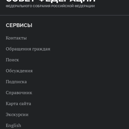
ФЕДЕРАЛЬНОГО СОБРАНИЯ РОССИЙСКОЙ ФЕДЕРАЦИИ
СЕРВИСЫ
Контакты
Обращения граждан
Поиск
Обсуждения
Подписка
Справочник
Карта сайта
Экскурсии
English