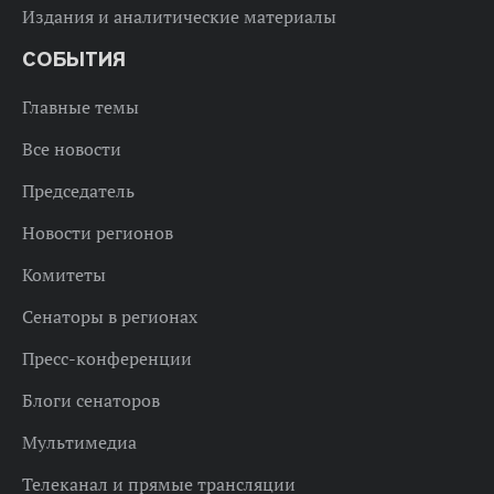
Издания и аналитические материалы
СОБЫТИЯ
Главные темы
Все новости
Председатель
Новости регионов
Комитеты
Сенаторы в регионах
Пресс-конференции
Блоги сенаторов
Мультимедиа
Телеканал и прямые трансляции