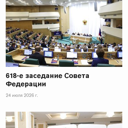
618-е заседание Совета
Федерации
24 июля 2026 г.