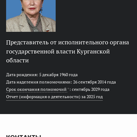
представитель от исполнительного органа
государственной власти Курганской
области
Дата рождения: 5 декабря 1960 года
Дата наделения полномочиями: 26 сентября 2014 года
Срок окончания полномочий
*
: сентябрь 2029 года
Отчет (информация о деятельности) за 2025 год