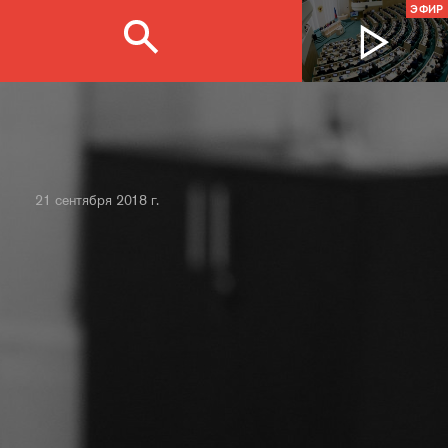
ЭФИР
21 сентября 2018 г.