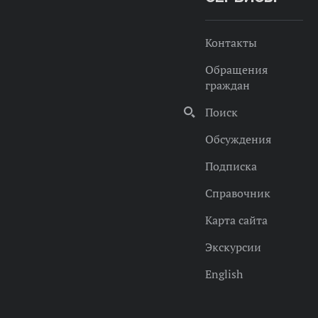
Контакты
Обращения
граждан
Поиск
Обсуждения
Подписка
Справочник
Карта сайта
Экскурсии
English