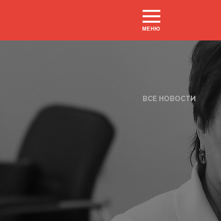
МЕНЮ
ВСЕ НОВОСТИ