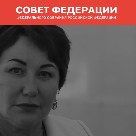
СОВЕТ ФЕДЕРАЦИИ
ФЕДЕРАЛЬНОГО СОБРАНИЯ РОССИЙСКОЙ ФЕДЕРАЦИИ