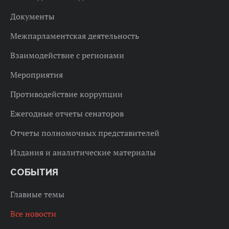
Документы
Межпарламентская деятельность
Взаимодействие с регионами
Мероприятия
Противодействие коррупции
Ежегодные отчеты сенаторов
Отчеты полномочных представителей
Издания и аналитические материалы
СОБЫТИЯ
Главные темы
Все новости