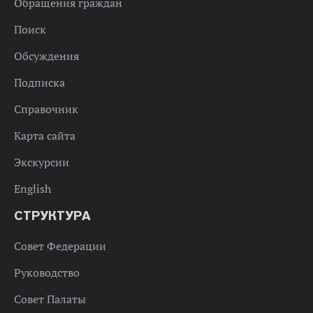
Обращения граждан
Поиск
Обсуждения
Подписка
Справочник
Карта сайта
Экскурсии
English
СТРУКТУРА
Совет Федерации
Руководство
Совет Палаты