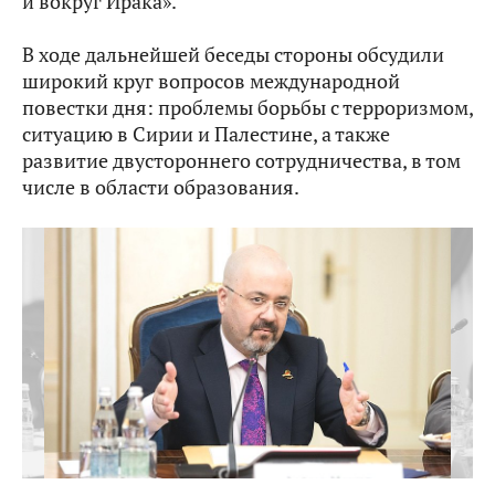
и вокруг Ирака».
В ходе дальнейшей беседы стороны обсудили
широкий круг вопросов международной
повестки дня: проблемы борьбы с терроризмом,
ситуацию в Сирии и Палестине, а также
развитие двустороннего сотрудничества, в том
числе в области образования.