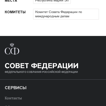
Республика Марий Эл
МЕСТА
Комитет Совета Федерации по
КОМИТЕТЫ
международным делам
СОВЕТ ФЕДЕРАЦИИ
ФЕДЕРАЛЬНОГО СОБРАНИЯ РОССИЙСКОЙ ФЕДЕРАЦИИ
СЕРВИСЫ
Контакты