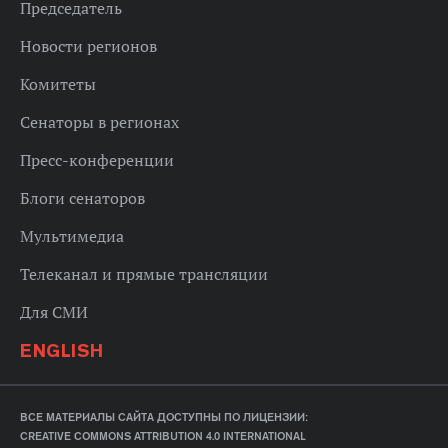
Председатель
Новости регионов
Комитеты
Сенаторы в регионах
Пресс-конференции
Блоги сенаторов
Мультимедиа
Телеканал и прямые трансляции
Для СМИ
ENGLISH
ВСЕ МАТЕРИАЛЫ САЙТА ДОСТУПНЫ ПО ЛИЦЕНЗИИ:
CREATIVE COMMONS ATTRIBUTION 4.0 INTERNATIONAL