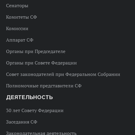
Сенаторы
Комитеты СФ
Комиссии
Аппарат СФ
Органы при Председателе
Органы при Совете Федерации
Совет законодателей при Федеральном Собрании
Полномочные представители СФ
ДЕЯТЕЛЬНОСТЬ
30 лет Совету Федерации
Заседания СФ
Законодательная деятельность