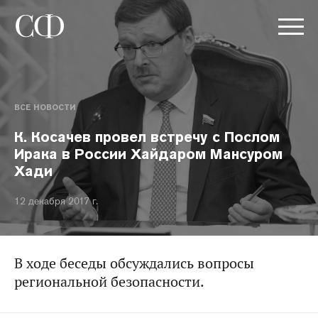
ВСЕ НОВОСТИ
К. Косачев провел встречу с Послом
Ирака в России Хайдаром Мансуром
Хади
12 декабря 2017 г.
В ходе беседы обсуждались вопросы
региональной безопасности.