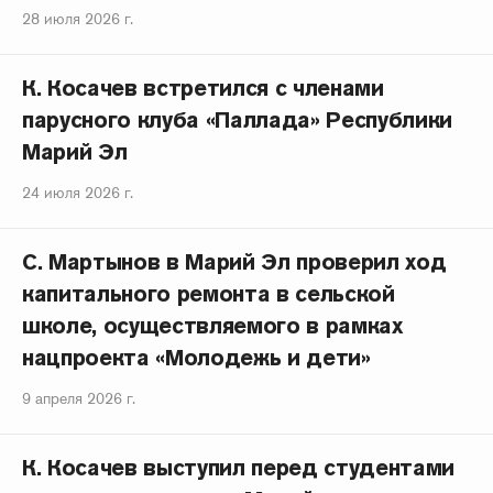
28 июля 2026 г.
К. Косачев встретился с членами
парусного клуба «Паллада» Республики
Марий Эл
24 июля 2026 г.
С. Мартынов в Марий Эл проверил ход
капитального ремонта в сельской
школе, осуществляемого в рамках
нацпроекта «Молодежь и дети»
9 апреля 2026 г.
К. Косачев выступил перед студентами