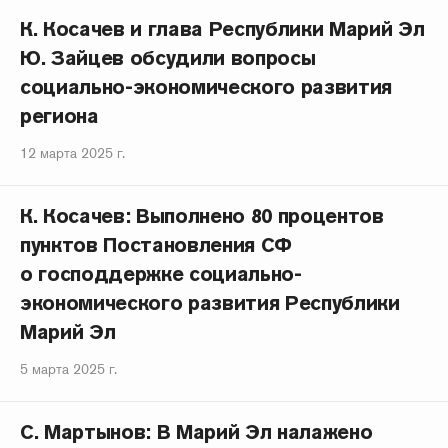
К. Косачев и глава Республики Марий Эл
Ю. Зайцев обсудили вопросы
социально-экономического развития
региона
12 марта 2025 г.
К. Косачев: Выполнено 80 процентов
пунктов Постановления СФ
о господдержке социально-
экономического развития Республики
Марий Эл
5 марта 2025 г.
С. Мартынов: В Марий Эл налажено