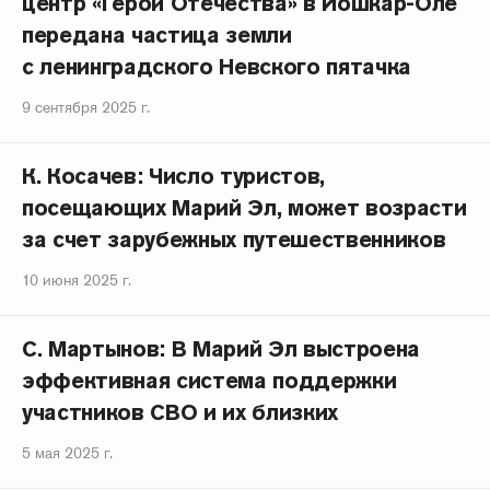
центр «Герои Отечества» в Йошкар-Оле
передана частица земли
с ленинградского Невского пятачка
9 сентября 2025 г.
К. Косачев: Число туристов,
посещающих Марий Эл, может возрасти
за счет зарубежных путешественников
10 июня 2025 г.
С. Мартынов: В Марий Эл выстроена
эффективная система поддержки
участников СВО и их близких
5 мая 2025 г.