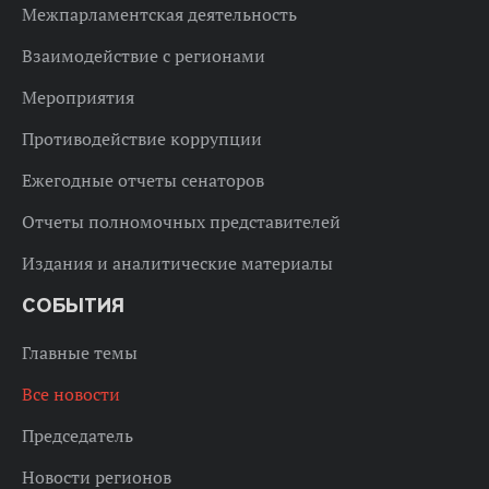
Межпарламентская деятельность
Взаимодействие с регионами
Мероприятия
Противодействие коррупции
Ежегодные отчеты сенаторов
Отчеты полномочных представителей
Издания и аналитические материалы
СОБЫТИЯ
Главные темы
Все новости
Председатель
Новости регионов