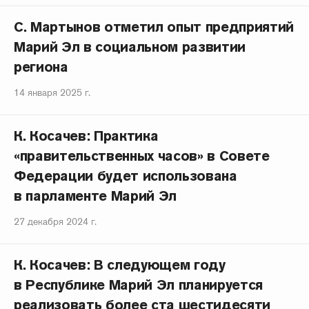
С. Мартынов отметил опыт предприятий
Марий Эл в социальном развитии
региона
14 января 2025 г.
К. Косачев: Практика
«правительственных часов» в Совете
Федерации будет использована
в парламенте Марий Эл
27 декабря 2024 г.
К. Косачев: В следующем году
в Республике Марий Эл планируется
реализовать более ста шестидесяти