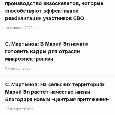
производство экзоскелетов, которые
способствуют эффективной
реабилитации участников СВО
10 февраля 2025 г.
С. Мартынов: В Марий Эл начали
готовить кадры для отрасли
микроэлектроники
31 января 2025 г.
С. Мартынов: На сельских территориях
Марий Эл растет качество жизни
благодаря новым «центрам притяжения»
17 января 2025 г.