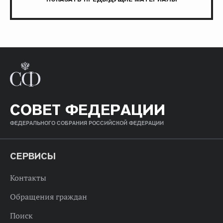
СОВЕТ ФЕДЕРАЦИИ
ФЕДЕРАЛЬНОГО СОБРАНИЯ РОССИЙСКОЙ ФЕДЕРАЦИИ
СЕРВИСЫ
Контакты
Обращения граждан
Поиск