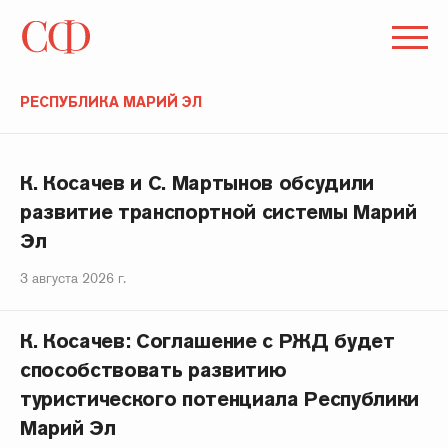
РЕСПУБЛИКА МАРИЙ ЭЛ
К. Косачев и С. Мартынов обсудили
развитие транспортной системы Марий
Эл
3 августа 2026 г.
К. Косачев: Соглашение с РЖД будет
способствовать развитию
туристического потенциала Республики
Марий Эл