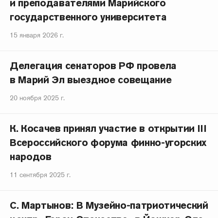
и преподавателями Марийского
государственного университета
15 января 2026 г.
Делегация сенаторов РФ провела
в Марий Эл выездное совещание
20 ноября 2025 г.
К. Косачев принял участие в открытии III
Всероссийского форума финно-угорских
народов
11 сентября 2025 г.
С. Мартынов: В Музейно-патриотический