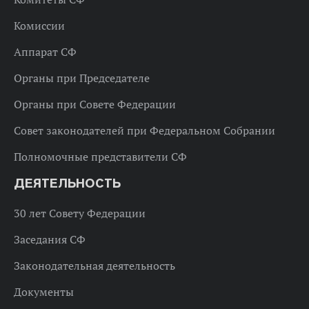
Комиссии
Аппарат СФ
Органы при Председателе
Органы при Совете Федерации
Совет законодателей при Федеральном Собрании
Полномочные представители СФ
ДЕЯТЕЛЬНОСТЬ
30 лет Совету Федерации
Заседания СФ
Законодательная деятельность
Документы