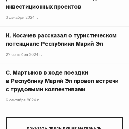
инвестиционных проектов
3 декабря 2024 г.
К. Косачев рассказал о туристическом
потенциале Республики Марий Эл
27 сентября 2024 г.
С. Мартынов в ходе поездки
в Республику Марий Эл провел встречи
с трудовыми коллективами
6 сентября 2024 г.
ПОКАЗАТЬ ПРЕДЫДУЩИЕ МАТЕРИАЛЫ