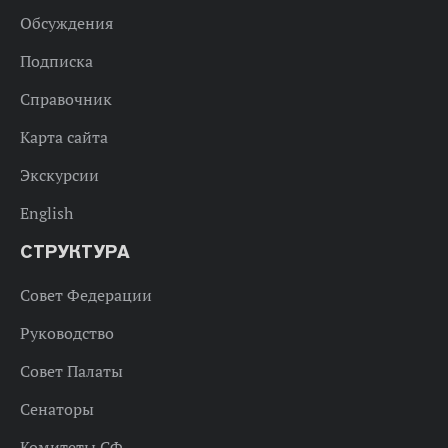
Обсуждения
Подписка
Справочник
Карта сайта
Экскурсии
English
СТРУКТУРА
Совет Федерации
Руководство
Совет Палаты
Сенаторы
Комитеты СФ