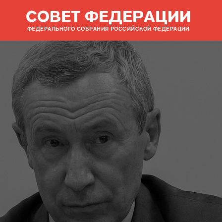
СОВЕТ ФЕДЕРАЦИИ
ФЕДЕРАЛЬНОГО СОБРАНИЯ РОССИЙСКОЙ ФЕДЕРАЦИИ