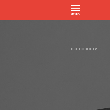
МЕНЮ
ВСЕ НОВОСТИ