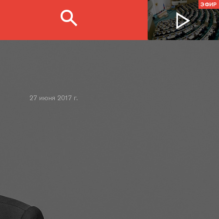
ЭФИР
27 июня 2017 г.