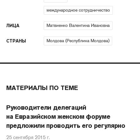
международное сотрудничество
Матвиенко Валентина Ивановна
ЛИЦА
Молдова (Республика Молдова)
СТРАНЫ
МАТЕРИАЛЫ ПО ТЕМЕ
Руководители делегаций
на Евразийском женском форуме
предложили проводить его регулярно
25 сентября 2015 г.