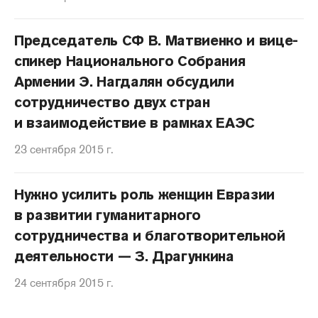
Председатель СФ В. Матвиенко и вице-
спикер Национального Собрания
Армении Э. Нагдалян обсудили
сотрудничество двух стран
и взаимодействие в рамках ЕАЭС
23 сентября 2015 г.
Нужно усилить роль женщин Евразии
в развитии гуманитарного
сотрудничества и благотворительной
деятельности — З. Драгункина
24 сентября 2015 г.