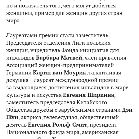
но и показатель того, чего могут добиться
женщины, пример для женщин других стран
мира.
Лауреатами премии стали заместитель
Председателя отделения Лиги польских
женщин, учредитель Фонда инициатив для
инвалидов
Барбара Матвей
, член правления
Ассоциаций женщин-предпринимателей
Германии
Карин ван Моурик
, талантливая
девушка – лауреат международной премии
за выдающиеся достижения инвалидов в мире
культуры и искусства
Евгения Ширкина
,
заместитель председателя Китайского
Общества дружбы с зарубежными странами
Дэн
Жун
, актриса, телеведущая, общественный
деятель
Евгения Рольф-Смит
, президент
Национального фонда мира, американская