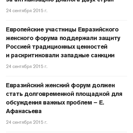
24 сентября 2015 г.
Европейские участницы Евразийского
женского форума поддержали защиту
Россией традиционных ценностей
и раскритиковали западные санкции
24 сентября 2015 г.
Евразийский женский форум должен
стать долговременной площадкой для
обсуждения важных проблем – Е.
Афанасьева
24 сентября 2015 г.