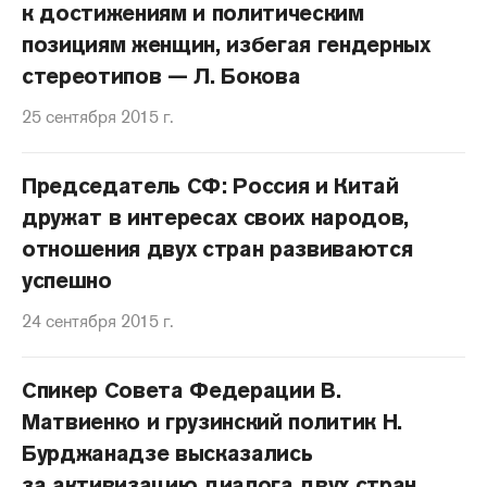
к достижениям и политическим
позициям женщин, избегая гендерных
стереотипов — Л. Бокова
25 сентября 2015 г.
Председатель СФ: Россия и Китай
дружат в интересах своих народов,
отношения двух стран развиваются
успешно
24 сентября 2015 г.
Спикер Совета Федерации В.
Матвиенко и грузинский политик Н.
Бурджанадзе высказались
за активизацию диалога двух стран