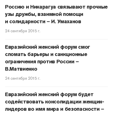
Россию и Никарагуа связывают прочные
узы дружбы, взаимной помощи
и солидарности – И. Умаханов
24 сентября 2015 г.
Евразийский женский форум смог
сломать барьеры и санкционные
ограничения против России –
В.Матвиенко
24 сентября 2015 г.
Евразийский женский форум будет
содействовать консолидации женщин-
лидеров во имя мира и безопасности –