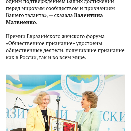
одним подтверждением Ваших достижений
перед мировым сообществом и признанием
Вашего таланта», — сказала
Валентина
Матвиенко
.
Премии Евразийского женского форума
«Общественное признание» удостоены
общественные деятели, получившие признание
как в России, так и во всем мире.