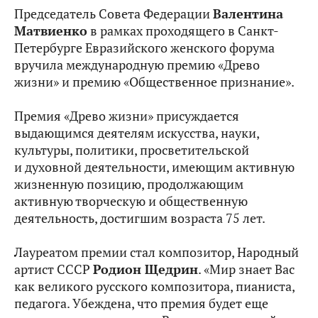
Председатель Совета Федерации
Валентина
Матвиенко
в рамках проходящего в Санкт-
Петербурге Евразийского женского форума
вручила международную премию «Древо
жизни» и премию «Общественное признание».
Премия «Древо жизни» присуждается
выдающимся деятелям искусства, науки,
культуры, политики, просветительской
и духовной деятельности, имеющим активную
жизненную позицию, продолжающим
активную творческую и общественную
деятельность, достигшим возраста 75 лет.
Лауреатом премии стал композитор, Народный
артист СССР
Родион Щедрин
. «Мир знает Вас
как великого русского композитора, пианиста,
педагога. Убеждена, что премия будет еще