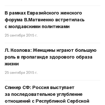
В рамках Евразийского женского
форума В.Матвиенко встретилась
с молдавскими политиками
25 сентября 2015 г.
Л. Козлова: Женщины играют большую
роль в пропаганде здорового образа
жизни
25 сентября 2015 г.
Спикер СФ: Россия выступает
за последовательное углубление
отношений с Республикой Сербской