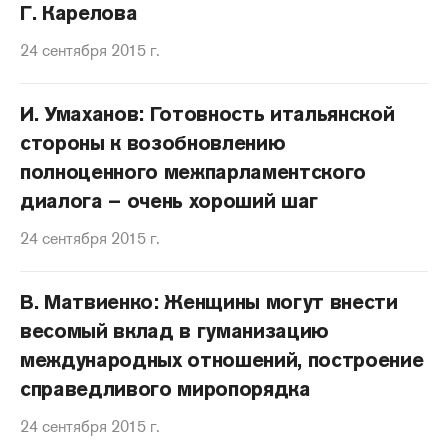
Г. Карелова
24 сентября 2015 г.
И. Умаханов: Готовность итальянской
стороны к возобновлению
полноценного межпарламентского
диалога – очень хороший шаг
24 сентября 2015 г.
В. Матвиенко: Женщины могут внести
весомый вклад в гуманизацию
международных отношений, построение
справедливого миропорядка
24 сентября 2015 г.