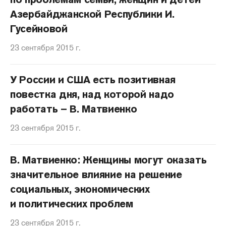
Азербайджанской Республики И.
Гусейновой
23 сентября 2015 г.
У России и США есть позитивная
повестка дня, над которой надо
работать – В. Матвиенко
23 сентября 2015 г.
В. Матвиенко: Женщины могут оказать
значительное влияние на решение
социальных, экономических
и политических проблем
23 сентября 2015 г.