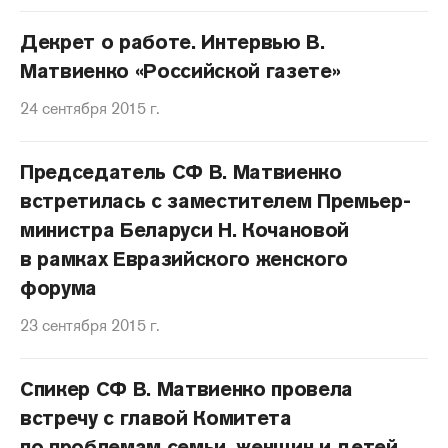
Декрет о работе. Интервью В.
Матвиенко «Российской газете»
24 сентября 2015 г.
Председатель СФ В. Матвиенко
встретилась с заместителем Премьер-
министра Беларуси Н. Кочановой
в рамках Евразийского женского
форума
23 сентября 2015 г.
Спикер СФ В. Матвиенко провела
встречу с главой Комитета
по проблемам семьи, женщин и детей