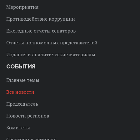
Мероприятия
Противодействие коррупции
Ежегодные отчеты сенаторов
Отчеты полномочных представителей
Издания и аналитические материалы
СОБЫТИЯ
Главные темы
Все новости
Председатель
Новости регионов
Комитеты
Сенаторы в регионах