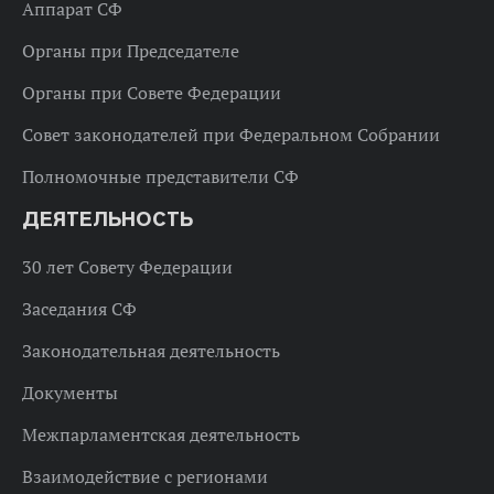
Аппарат СФ
Органы при Председателе
Органы при Совете Федерации
Совет законодателей при Федеральном Собрании
Полномочные представители СФ
ДЕЯТЕЛЬНОСТЬ
30 лет Совету Федерации
Заседания СФ
Законодательная деятельность
Документы
Межпарламентская деятельность
Взаимодействие с регионами