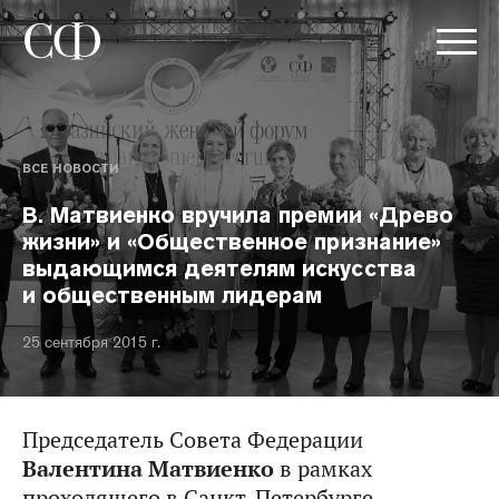
ВСЕ НОВОСТИ
В. Матвиенко вручила премии «Древо
жизни» и «Общественное признание»
выдающимся деятелям искусства
и общественным лидерам
25 сентября 2015 г.
Председатель Совета Федерации
Валентина Матвиенко
в рамках
проходящего в Санкт-Петербурге