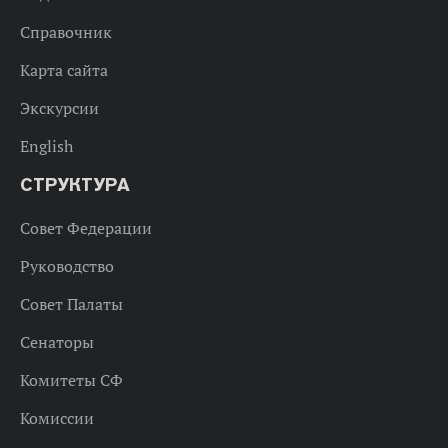
Справочник
Карта сайта
Экскурсии
English
СТРУКТУРА
Совет Федерации
Руководство
Совет Палаты
Сенаторы
Комитеты СФ
Комиссии