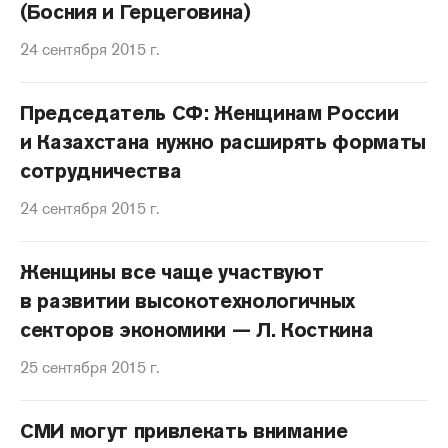
(Босния и Герцеговина)
24 сентября 2015 г.
Председатель СФ: Женщинам России
и Казахстана нужно расширять форматы
сотрудничества
24 сентября 2015 г.
Женщины все чаще участвуют
в развитии высокотехнологичных
секторов экономики — Л. Косткина
25 сентября 2015 г.
СМИ могут привлекать внимание