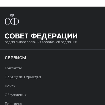
СОВЕТ ФЕДЕРАЦИИ
ФЕДЕРАЛЬНОГО СОБРАНИЯ РОССИЙСКОЙ ФЕДЕРАЦИИ
СЕРВИСЫ
Контакты
Обращения граждан
Поиск
Обсуждения
Подписка