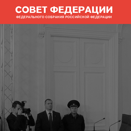
СОВЕТ ФЕДЕРАЦИИ
ФЕДЕРАЛЬНОГО СОБРАНИЯ РОССИЙСКОЙ ФЕДЕРАЦИИ