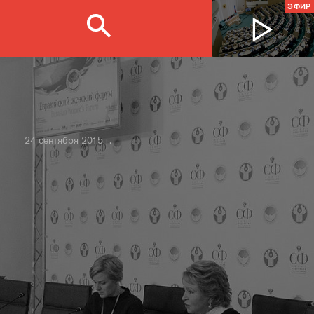
ЭФИР
24 сентября 2015 г.