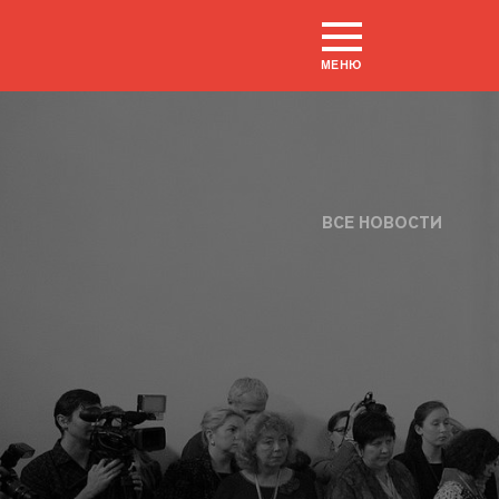
МЕНЮ
ВСЕ НОВОСТИ