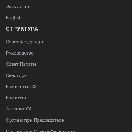
Экскурсии
English
СТРУКТУРА
Совет Федерации
Руководство
Совет Палаты
Сенаторы
Комитеты СФ
Комиссии
Аппарат СФ
Органы при Председателе
Органы при Совете Федерации