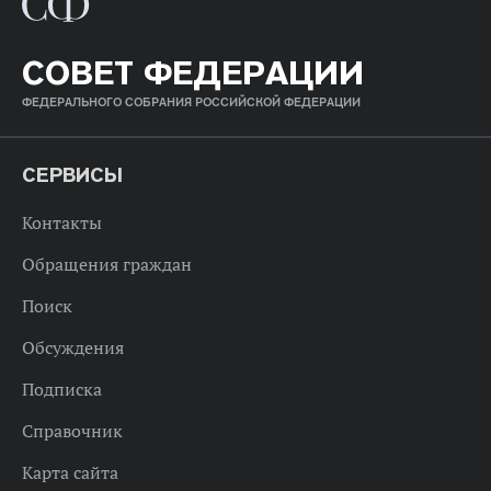
СОВЕТ ФЕДЕРАЦИИ
ФЕДЕРАЛЬНОГО СОБРАНИЯ РОССИЙСКОЙ ФЕДЕРАЦИИ
СЕРВИСЫ
Контакты
Обращения граждан
Поиск
Обсуждения
Подписка
Справочник
Карта сайта