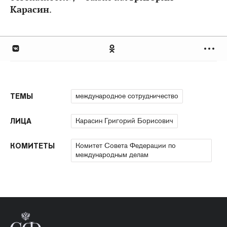
Карасин
.
международное сотрудничество
ТЕМЫ
Карасин Григорий Борисович
ЛИЦА
Комитет Совета Федерации по
КОМИТЕТЫ
международным делам