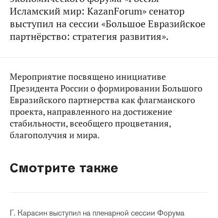
Исламский мир: KazanForum» сенатор
выступил на сессии «Большое Евразийское
партнёрство: стратегия развития».
Мероприятие посвящено инициативе
Президента России о формировании Большого
Евразийского партнерства как флагманского
проекта, направленного на достижение
стабильности, всеобщего процветания,
благополучия и мира.
Смотрите также
Г. Карасин выступил на пленарной сессии Форума