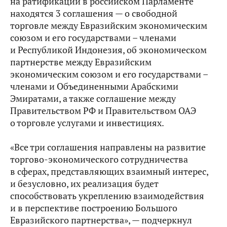
на ратификации в российском Парламенте
находятся 3 соглашения — о свободной
торговле между Евразийским экономическим
союзом и его государствами – членами
и Республикой Индонезия, об экономическом
партнерстве между Евразийским
экономическим союзом и его государствами –
членами и Объединенными Арабскими
Эмиратами, а также соглашение между
Правительством РФ и Правительством ОАЭ
о торговле услугами и инвестициях.
«Все три соглашения направлены на развитие
торгово-экономического сотрудничества
в сферах, представляющих взаимный интерес,
и безусловно, их реализация будет
способствовать укреплению взаимодействия
и в перспективе построению Большого
Евразийского партнерства», — подчеркнул