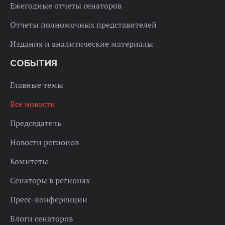
Ежегодные отчеты сенаторов
Отчеты полномочных представителей
Издания и аналитические материалы
СОБЫТИЯ
Главные темы
Все новости
Председатель
Новости регионов
Комитеты
Сенаторы в регионах
Пресс-конференции
Блоги сенаторов