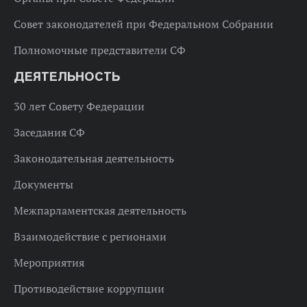
Совет законодателей при Федеральном Собрании
Полномочные представители СФ
ДЕЯТЕЛЬНОСТЬ
30 лет Совету Федерации
Заседания СФ
Законодательная деятельность
Документы
Межпарламентская деятельность
Взаимодействие с регионами
Мероприятия
Противодействие коррупции