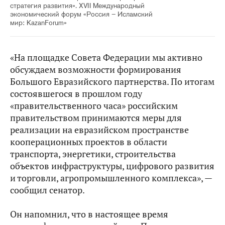
стратегия развития». XVII Международный
экономический форум «Россия – Исламский
мир: KazanForum»
«На площадке Совета Федерации мы активно
обсуждаем возможности формирования
Большого Евразийского партнерства. По итогам
состоявшегося в прошлом году
«правительственного часа» российским
правительством принимаются меры для
реализации на евразийском пространстве
кооперационных проектов в области
транспорта, энергетики, строительства
объектов инфраструктуры, цифрового развития
и торговли, агропромышленного комплекса», —
сообщил сенатор.
Он напомнил, что в настоящее время