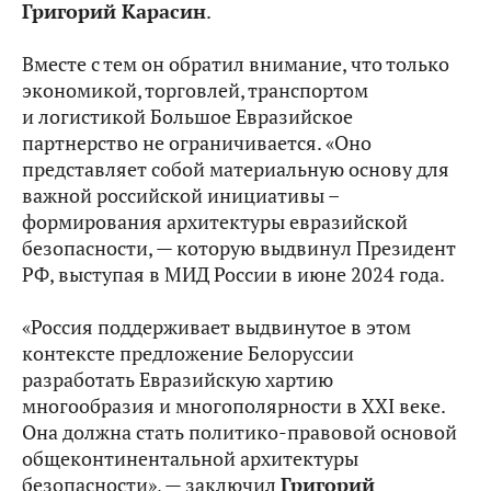
Григорий Карасин
.
Вместе с тем он обратил внимание, что только
экономикой, торговлей, транспортом
и логистикой Большое Евразийское
партнерство не ограничивается. «Оно
представляет собой материальную основу для
важной российской инициативы –
формирования архитектуры евразийской
безопасности, — которую выдвинул Президент
РФ, выступая в МИД России в июне 2024 года.
«Россия поддерживает выдвинутое в этом
контексте предложение Белоруссии
разработать Евразийскую хартию
многообразия и многополярности в XXI веке.
Она должна стать политико-правовой основой
общеконтинентальной архитектуры
безопасности», — заключил
Григорий