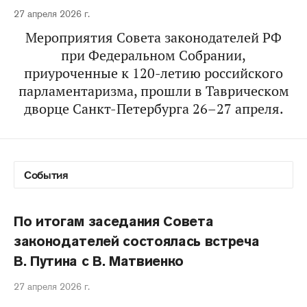
27 апреля 2026 г.
Мероприятия Совета законодателей РФ
при Федеральном Собрании,
приуроченные к 120-летию российского
парламентаризма, прошли в Таврическом
дворце Санкт-Петербурга 26–27 апреля.
По итогам заседания Совета
законодателей состоялась встреча
В. Путина с В. Матвиенко
27 апреля 2026 г.