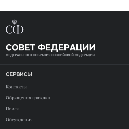
СОВЕТ ФЕДЕРАЦИИ
ФЕДЕРАЛЬНОГО СОБРАНИЯ РОССИЙСКОЙ ФЕДЕРАЦИИ
СЕРВИСЫ
Контакты
Обращения граждан
Поиск
Обсуждения