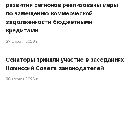
развития регионов реализованы меры
по замещению коммерческой
задолженности бюджетными
кредитами
27 апреля 2026 г.
Сенаторы приняли участие в заседаниях
Комиссий Совета законодателей
26 апреля 2026 г.