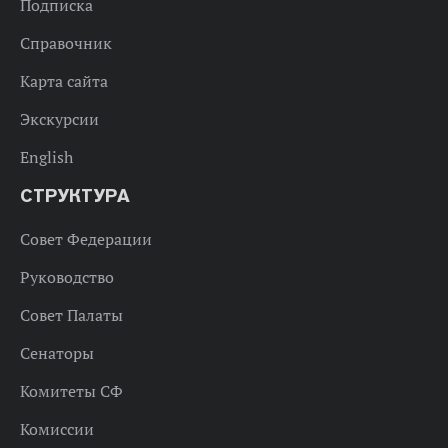
Подписка
Справочник
Карта сайта
Экскурсии
English
СТРУКТУРА
Совет Федерации
Руководство
Совет Палаты
Сенаторы
Комитеты СФ
Комиссии