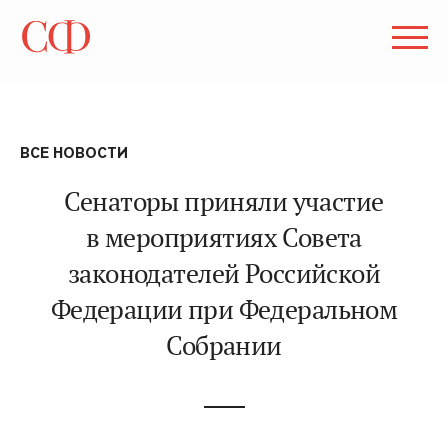
ВСЕ НОВОСТИ
Сенаторы приняли участие
в мероприятиях Совета
законодателей Российской
Федерации при Федеральном
Собрании