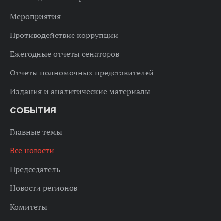
Мероприятия
Противодействие коррупции
Ежегодные отчеты сенаторов
Отчеты полномочных представителей
Издания и аналитические материалы
СОБЫТИЯ
Главные темы
Все новости
Председатель
Новости регионов
Комитеты