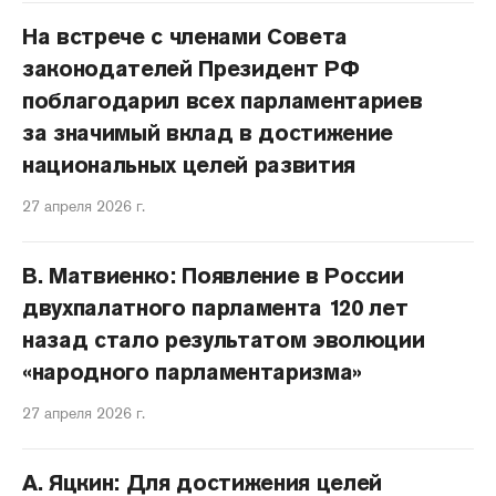
На встрече с членами Совета
законодателей Президент РФ
поблагодарил всех парламентариев
за значимый вклад в достижение
национальных целей развития
27 апреля 2026 г.
В. Матвиенко: Появление в России
двухпалатного парламента 120 лет
назад стало результатом эволюции
«народного парламентаризма»
27 апреля 2026 г.
А. Яцкин: Для достижения целей