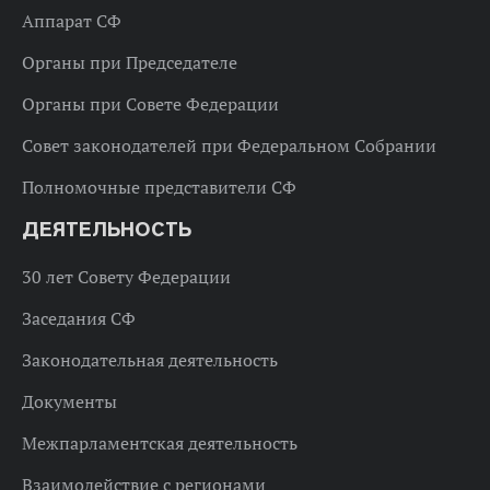
Аппарат СФ
Органы при Председателе
Органы при Совете Федерации
Совет законодателей при Федеральном Собрании
Полномочные представители СФ
ДЕЯТЕЛЬНОСТЬ
30 лет Совету Федерации
Заседания СФ
Законодательная деятельность
Документы
Межпарламентская деятельность
Взаимодействие с регионами