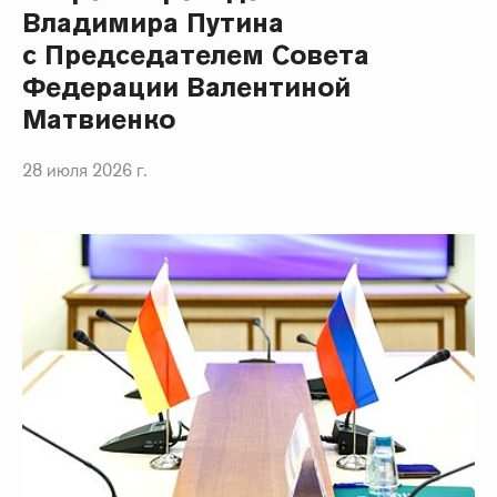
Владимира Путина
с Председателем Совета
Федерации Валентиной
Матвиенко
28 июля 2026 г.