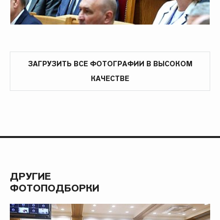
ЗАГРУЗИТЬ ВСЕ ФОТОГРАФИИ В ВЫСОКОМ
КАЧЕСТВЕ
ДРУГИЕ
ФОТОПОДБОРКИ