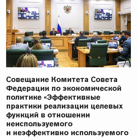
Совещание Комитета Совета
Федерации по экономической
политике «Эффективные
практики реализации целевых
функций в отношении
неиспользуемого
и неэффективно используемого