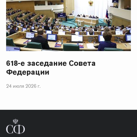
618-е заседание Совета
Федерации
24 июля 2026 г.