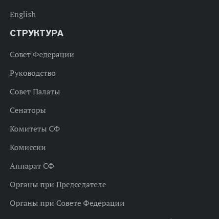
English
СТРУКТУРА
Совет Федерации
Руководство
Совет Палаты
Сенаторы
Комитеты СФ
Комиссии
Аппарат СФ
Органы при Председателе
Органы при Совете Федерации