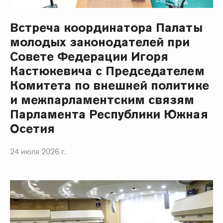
Встреча координатора Палаты
молодых законодателей при
Совете Федерации Игоря
Кастюкевича с Председателем
Комитета по внешней политике
и межпарламентским связям
Парламента Республики Южная
Осетия
24 июля 2026 г.