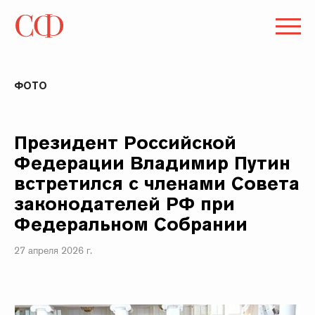
ФОТО
Президент Российской
Федерации Владимир Путин
встретился с членами Совета
законодателей РФ при
Федеральном Собрании
27 апреля 2026 г.