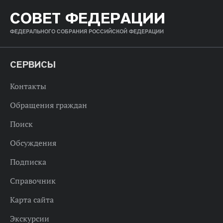
СОВЕТ ФЕДЕРАЦИИ
ФЕДЕРАЛЬНОГО СОБРАНИЯ РОССИЙСКОЙ ФЕДЕРАЦИИ
СЕРВИСЫ
Контакты
Обращения граждан
Поиск
Обсуждения
Подписка
Справочник
Карта сайта
Экскурсии