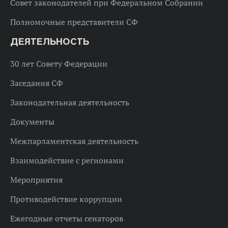
Совет законодателей при Федеральном Собрании
Полномочные представители СФ
ДЕЯТЕЛЬНОСТЬ
30 лет Совету Федерации
Заседания СФ
Законодательная деятельность
Документы
Межпарламентская деятельность
Взаимодействие с регионами
Мероприятия
Противодействие коррупции
Ежегодные отчеты сенаторов