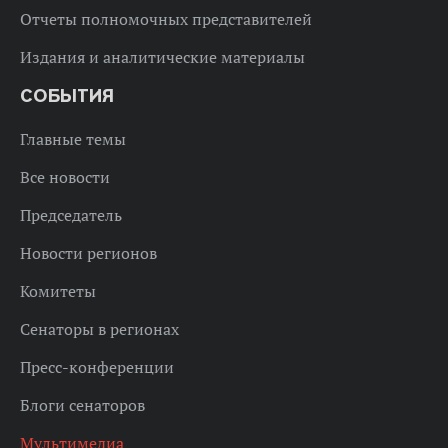
Отчеты полномочных представителей
Издания и аналитические материалы
СОБЫТИЯ
Главные темы
Все новости
Председатель
Новости регионов
Комитеты
Сенаторы в регионах
Пресс-конференции
Блоги сенаторов
Мультимедиа