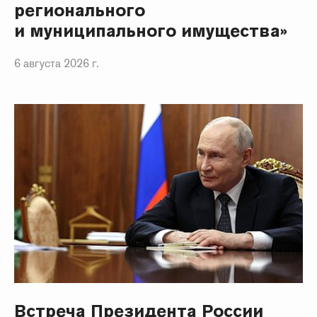
регионального
и муниципального имущества»
6 августа 2026 г.
Встреча Президента России