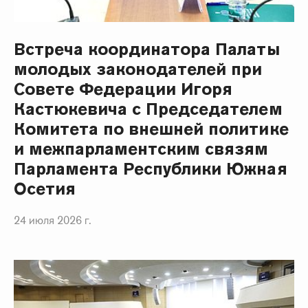
Встреча координатора Палаты
молодых законодателей при
Совете Федерации Игоря
Кастюкевича с Председателем
Комитета по внешней политике
и межпарламентским связям
Парламента Республики Южная
Осетия
24 июля 2026 г.