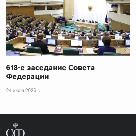
618-е заседание Совета
Федерации
24 июля 2026 г.