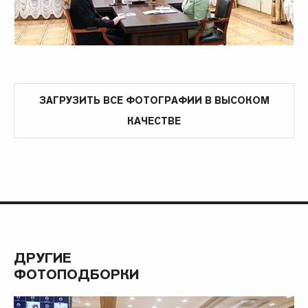
ЗАГРУЗИТЬ ВСЕ ФОТОГРАФИИ В ВЫСОКОМ
КАЧЕСТВЕ
ДРУГИЕ
ФОТОПОДБОРКИ