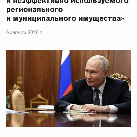
и неэффективно используемого
регионального
и муниципального имущества»
6 августа 2026 г.