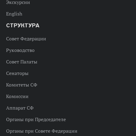
Экскурсии
English
СТРУКТУРА
Совет Федерации
Руководство
Совет Палаты
Сенаторы
Комитеты СФ
Комиссии
Аппарат СФ
Органы при Председателе
Органы при Совете Федерации