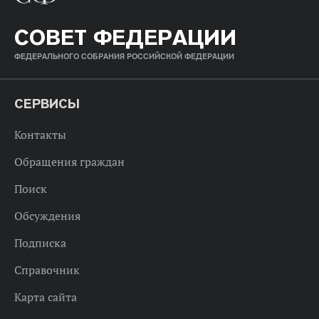
СОВЕТ ФЕДЕРАЦИИ
ФЕДЕРАЛЬНОГО СОБРАНИЯ РОССИЙСКОЙ ФЕДЕРАЦИИ
СЕРВИСЫ
Контакты
Обращения граждан
Поиск
Обсуждения
Подписка
Справочник
Карта сайта