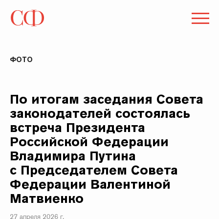
ФОТО
По итогам заседания Совета
законодателей состоялась
встреча Президента
Российской Федерации
Владимира Путина
с Председателем Совета
Федерации Валентиной
Матвиенко
27 апреля 2026 г.