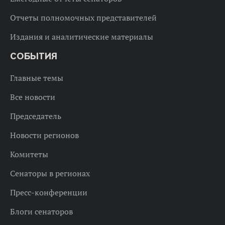
Отчеты полномочных представителей
Издания и аналитические материалы
СОБЫТИЯ
Главные темы
Все новости
Председатель
Новости регионов
Комитеты
Сенаторы в регионах
Пресс-конференции
Блоги сенаторов