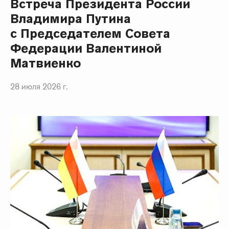
Встреча Президента России
Владимира Путина
с Председателем Совета
Федерации Валентиной
Матвиенко
28 июля 2026 г.