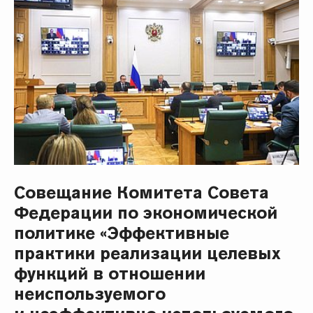
Совещание Комитета Совета
Федерации по экономической
политике «Эффективные
практики реализации целевых
функций в отношении
неиспользуемого