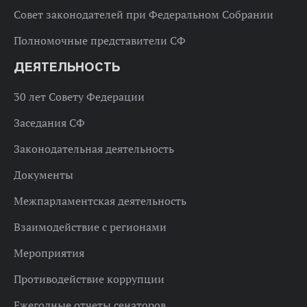
Совет законодателей при Федеральном Собрании
Полномочные представители СФ
ДЕЯТЕЛЬНОСТЬ
30 лет Совету Федерации
Заседания СФ
Законодательная деятельность
Документы
Межпарламентская деятельность
Взаимодействие с регионами
Мероприятия
Противодействие коррупции
Ежегодные отчеты сенаторов