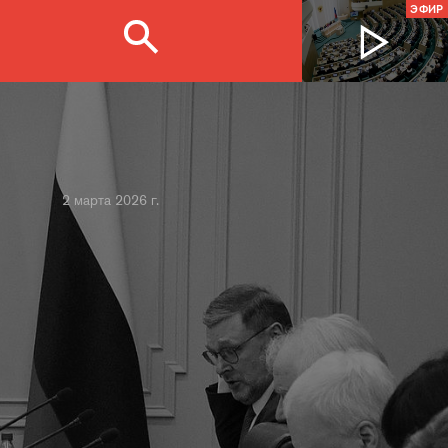
ЭФИР
2 марта 2026 г.