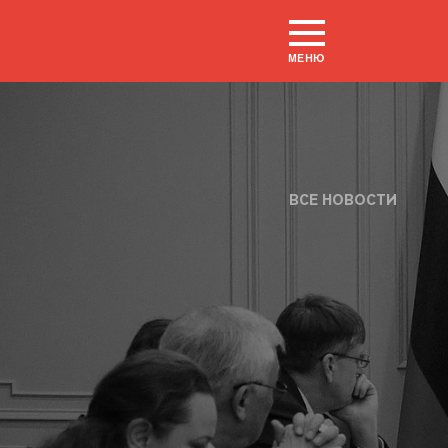
МЕНЮ
ВСЕ НОВОСТИ