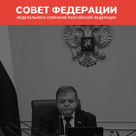
СОВЕТ ФЕДЕРАЦИИ
ФЕДЕРАЛЬНОГО СОБРАНИЯ РОССИЙСКОЙ ФЕДЕРАЦИИ