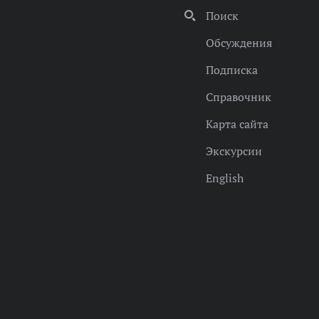
Поиск
Обсуждения
Подписка
Справочник
Карта сайта
Экскурсии
English