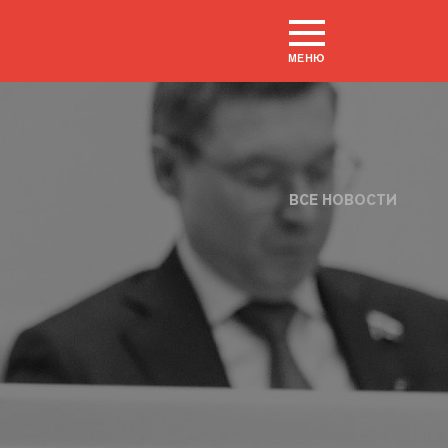
МЕНЮ
ВСЕ НОВОСТИ