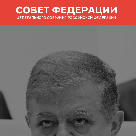
СОВЕТ ФЕДЕРАЦИИ
ФЕДЕРАЛЬНОГО СОБРАНИЯ РОССИЙСКОЙ ФЕДЕРАЦИИ