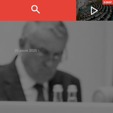
ЭФИР
25 июля 2025 г.