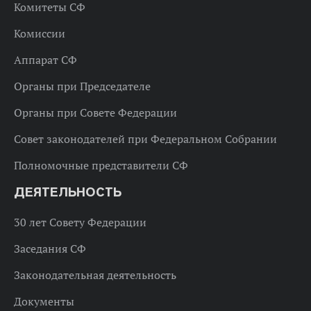
Комитеты СФ
Комиссии
Аппарат СФ
Органы при Председателе
Органы при Совете Федерации
Совет законодателей при Федеральном Собрании
Полномочные представители СФ
ДЕЯТЕЛЬНОСТЬ
30 лет Совету Федерации
Заседания СФ
Законодательная деятельность
Документы