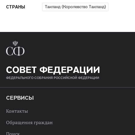
Таиланд (Королевство Таиланд)
СТРАНЫ
СОВЕТ ФЕДЕРАЦИИ
ФЕДЕРАЛЬНОГО СОБРАНИЯ РОССИЙСКОЙ ФЕДЕРАЦИИ
СЕРВИСЫ
Контакты
Обращения граждан
Поиск