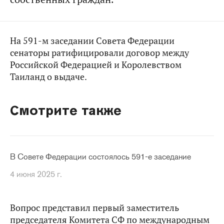
На 591-м заседании Совета Федерации
сенаторы ратифицировали договор между
Российской Федерацией и Королевством
Таиланд о выдаче.
Смотрите также
В Совете Федерации состоялось 591-е заседание
4 июня 2025 г.
Вопрос представил первый заместитель
председателя Комитета СФ по международным