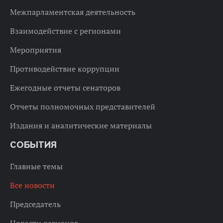
Межпарламентская деятельность
Взаимодействие с регионами
Мероприятия
Противодействие коррупции
Ежегодные отчеты сенаторов
Отчеты полномочных представителей
Издания и аналитические материалы
СОБЫТИЯ
Главные темы
Все новости
Председатель