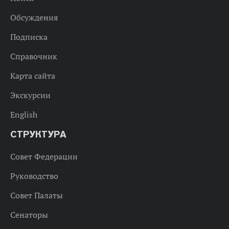
Обсуждения
Подписка
Справочник
Карта сайта
Экскурсии
English
СТРУКТУРА
Совет Федерации
Руководство
Совет Палаты
Сенаторы