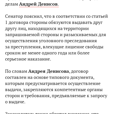
делам
Андрей Денисов
.
Сенатор пояснил, что в соответствии со статьей
1 договора стороны обязуются выдавать друг
другу лиц, находящихся на территории
запрашиваемой стороны и разыскиваемых для
осуществления уголовного преследования
за преступления, влекущие лишение свободы
сроком не менее одного года или более
серьезное наказание.
По словам
Андрея Денисова
, договор
составлен на основе типового документа,
которым предусматривается осуществление
выдачи, закрепляются компетентные органы
сторон и требования, предъявляемые к запросу
о выдаче.
Законодатель также обратил внимание, что