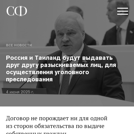
ВСЕ НОВОСТИ
Россия и Таиланд будут выдавать
друг другу разыскиваемых лиц, для
осуществления уголовного
преследования
4 июня 2025 г.
Договор не порождает ни для одной
из сторон обязательства по выдаче
собственных граждан.