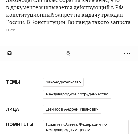
в документе учитывается действующий в РФ
конституционный запрет на выдачу граждан
России. В Конституции Таиланда такого запрета
нет.
законодательство
ТЕМЫ
международное сотрудничество
Денисов Андрей Иванович
ЛИЦА
Комитет Совета Федерации по
КОМИТЕТЫ
международным делам