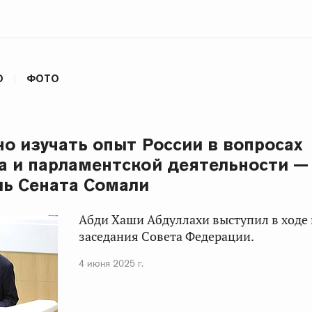
О
ФОТО
но изучать опыт России в вопросах
 и парламентской деятельности —
ь Сената Сомали
Абди Хаши Абдуллахи выступил в ходе
заседания Совета Федерации.
4 июня 2025 г.