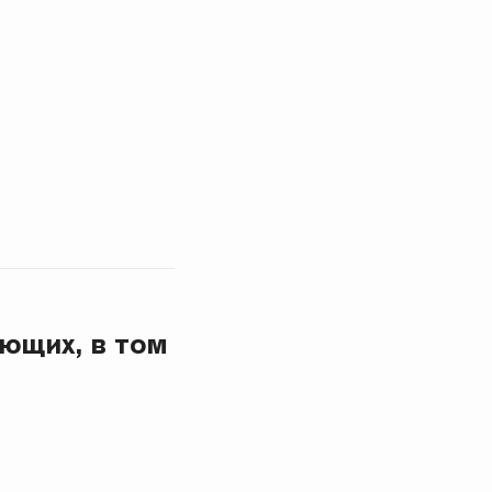
ющих, в том