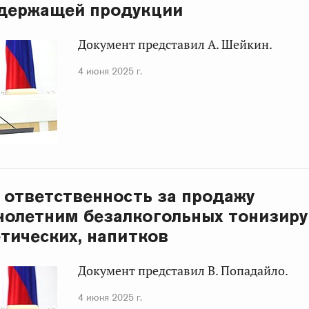
одержащей продукции
Документ представил А. Шейкин.
4 июня 2025 г.
 ответственность за продажу
олетним безалкогольных тонизиру
етических, напитков
Документ представил В. Попадайло.
4 июня 2025 г.