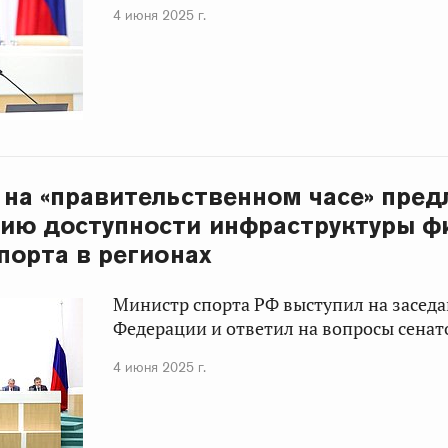
4 июня 2025 г.
 на «правительственном часе» пре
ию доступности инфраструктуры ф
порта в регионах
Министр спорта РФ выступил на засед
Федерации и ответил на вопросы сенат
4 июня 2025 г.