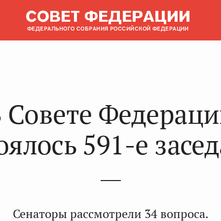
СОВЕТ ФЕДЕРАЦИИ
ФЕДЕРАЛЬНОГО СОБРАНИЯ РОССИЙСКОЙ ФЕДЕРАЦИИ
 Совете Федерац
оялось 591-е засе
Сенаторы рассмотрели 34 вопроса.