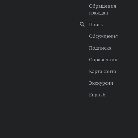
Обращения
граждан
Поиск
Обсуждения
Подписка
Справочник
Карта сайта
Экскурсии
English