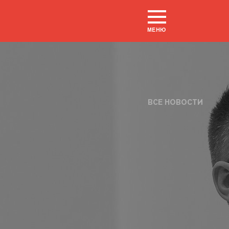
МЕНЮ
ВСЕ НОВОСТИ