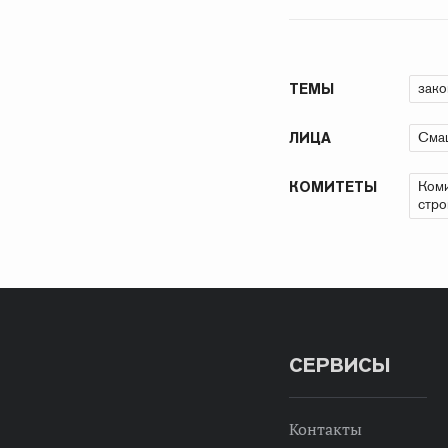
зако
ТЕМЫ
Сма
ЛИЦА
Коми
КОМИТЕТЫ
стро
СЕРВИСЫ
Контакты