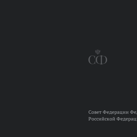
Совет Федерации Фе
Российской Федера