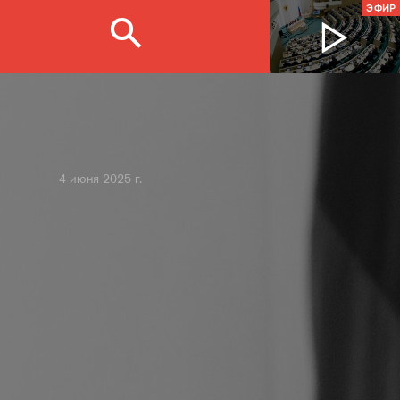
ЭФИР
4 июня 2025 г.