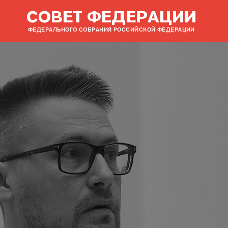
СОВЕТ ФЕДЕРАЦИИ
ФЕДЕРАЛЬНОГО СОБРАНИЯ РОССИЙСКОЙ ФЕДЕРАЦИИ