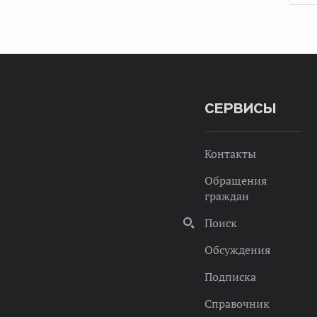
СЕРВИСЫ
Контакты
Обращения
граждан
Поиск
Обсуждения
Подписка
Справочник