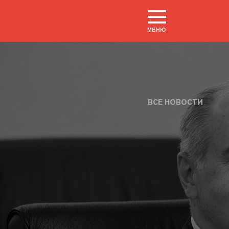
МЕНЮ
ВСЕ НОВОСТИ