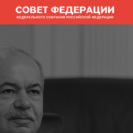
СОВЕТ ФЕДЕРАЦИИ
ФЕДЕРАЛЬНОГО СОБРАНИЯ РОССИЙСКОЙ ФЕДЕРАЦИИ