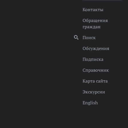
Контакты
Обращения
граждан
Поиск
Обсуждения
Подписка
Справочник
Карта сайта
Экскурсии
English