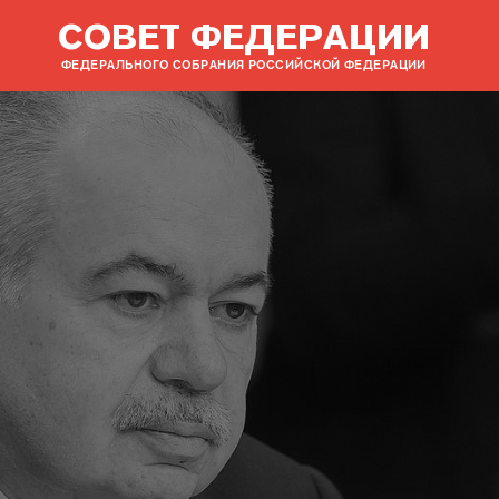
СОВЕТ ФЕДЕРАЦИИ
ФЕДЕРАЛЬНОГО СОБРАНИЯ РОССИЙСКОЙ ФЕДЕРАЦИИ