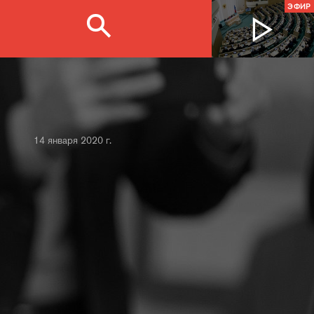
ЭФИР
14 января 2020 г.