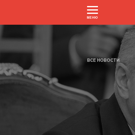
МЕНЮ
ВСЕ НОВОСТИ