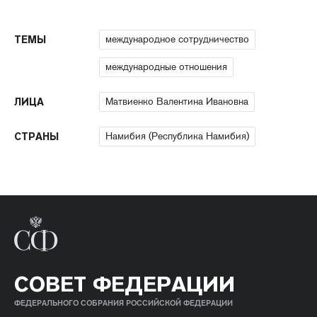
международное сотрудничество
ТЕМЫ
международные отношения
Матвиенко Валентина Ивановна
ЛИЦА
Намибия (Республика Намибия)
СТРАНЫ
СОВЕТ ФЕДЕРАЦИИ
ФЕДЕРАЛЬНОГО СОБРАНИЯ РОССИЙСКОЙ ФЕДЕРАЦИИ