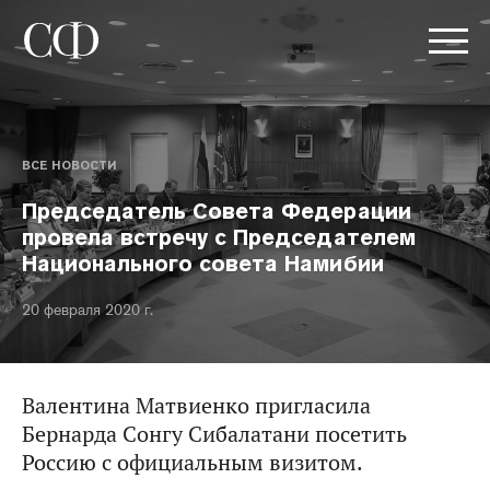
ВСЕ НОВОСТИ
Председатель Совета Федерации
провела встречу с Председателем
Национального совета Намибии
20 февраля 2020 г.
Валентина Матвиенко пригласила
Бернарда Сонгу Сибалатани посетить
Россию с официальным визитом.