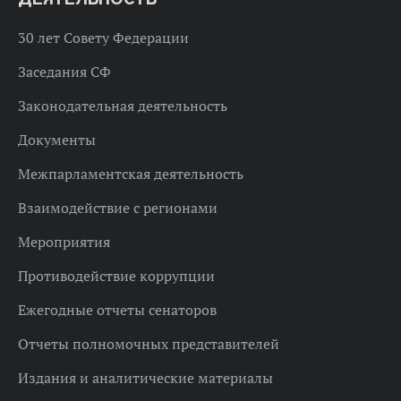
30 лет Совету Федерации
Заседания СФ
Законодательная деятельность
Документы
Межпарламентская деятельность
Взаимодействие с регионами
Мероприятия
Противодействие коррупции
Ежегодные отчеты сенаторов
Отчеты полномочных представителей
Издания и аналитические материалы