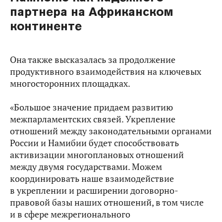
партнера на Африканском
континенте
Она также высказалась за продолжение
продуктивного взаимодействия на ключевых
многосторонних площадках.
«Большое значение придаем развитию
межпарламентских связей. Укрепление
отношений между законодательными органами
России и Намибии будет способствовать
активизации многоплановых отношений
между двумя государствами. Можем
координировать наше взаимодействие
в укреплении и расширении договорно-
правовой базы наших отношений, в том числе
и в сфере межрегионального