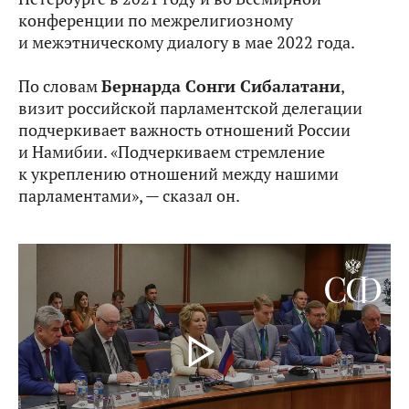
конференции по межрелигиозному
и межэтническому диалогу в мае 2022 года.
По словам
Бернарда Сонги Сибалатани
,
визит российской парламентской делегации
подчеркивает важность отношений России
и Намибии. «Подчеркиваем стремление
к укреплению отношений между нашими
парламентами», — сказал он.