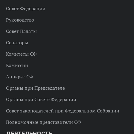
Совет Федерации
Руководство
Совет Палаты
Сенаторы
Комитеты СФ
Комиссии
Аппарат СФ
Органы при Председателе
Органы при Совете Федерации
Совет законодателей при Федеральном Собрании
Полномочные представители СФ
ДЕЯТЕЛЬНОСТЬ