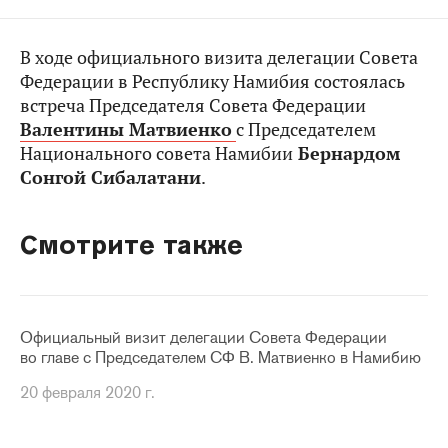
В ходе официального визита делегации Совета
Федерации в Республику Намибия состоялась
встреча Председателя Совета Федерации
Валентины Матвиенко
с Председателем
Национального совета Намибии
Бернардом
Сонгой Сибалатани
.
Смотрите также
Официальный визит делегации Совета Федерации
во главе с Председателем СФ В. Матвиенко в Намибию
20 февраля 2020 г.