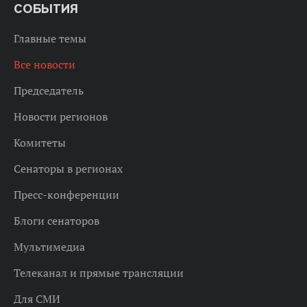
СОБЫТИЯ
Главные темы
Все новости
Председатель
Новости регионов
Комитеты
Сенаторы в регионах
Пресс-конференции
Блоги сенаторов
Мультимедиа
Телеканал и прямые трансляции
Для СМИ