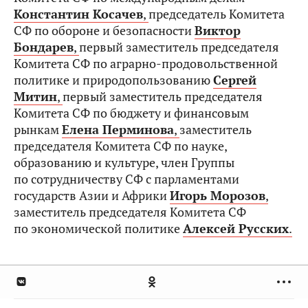
Константин Косачев
,
председатель Комитета
СФ по обороне и безопасности
Виктор
Бондарев
,
первый заместитель председателя
Комитета СФ по аграрно-продовольственной
политике и природопользованию
Сергей
Митин
,
первый заместитель председателя
Комитета СФ по бюджету и финансовым
рынкам
Елена Перминова
,
заместитель
председателя Комитета СФ по науке,
образованию и культуре, член Группы
по сотрудничеству СФ с парламентами
государств Азии и Африки
Игорь Морозов
,
заместитель председателя Комитета СФ
по экономической политике
Алексей Русских
.