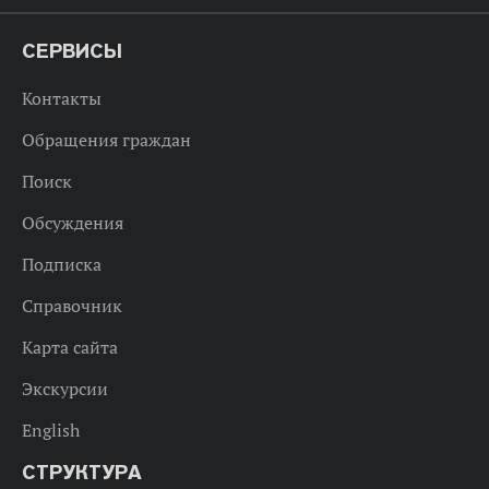
СЕРВИСЫ
Контакты
Обращения граждан
Поиск
Обсуждения
Подписка
Справочник
Карта сайта
Экскурсии
English
СТРУКТУРА