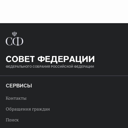
СОВЕТ ФЕДЕРАЦИИ
ФЕДЕРАЛЬНОГО СОБРАНИЯ РОССИЙСКОЙ ФЕДЕРАЦИИ
СЕРВИСЫ
Контакты
Обращения граждан
Поиск