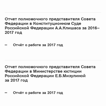
Отчет полномочного представителя Совета
Федерации в Конституционном Суде
Российской Федерации А.А.Клишаса за 2016–
2017 год
Отчёт о работе за 2017 год
Отчет полномочного представителя Совета
Федерации в Министерстве юстиции
Российской Федерации Е.Б.Мизулиной
за 2017 год
Отчёт о работе за 2017 год