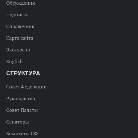
Обсуждения
Подписка
Справочник
Карта сайта
Экскурсии
English
СТРУКТУРА
Совет Федерации
Руководство
Совет Палаты
Сенаторы
Комитеты СФ