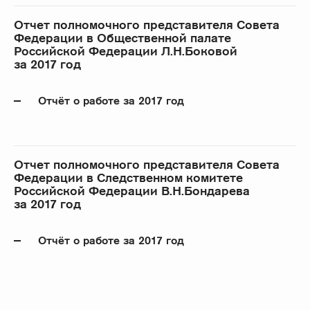
Отчет полномочного представителя Совета
Федерации в Общественной палате
Российской Федерации Л.Н.Боковой
за 2017 год
Отчёт о работе за 2017 год
Отчет полномочного представителя Совета
Федерации в Следственном комитете
Российской Федерации В.Н.Бондарева
за 2017 год
Отчёт о работе за 2017 год