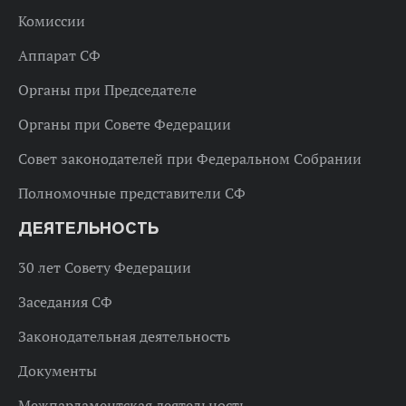
Комиссии
Аппарат СФ
Органы при Председателе
Органы при Совете Федерации
Совет законодателей при Федеральном Собрании
Полномочные представители СФ
ДЕЯТЕЛЬНОСТЬ
30 лет Совету Федерации
Заседания СФ
Законодательная деятельность
Документы
Межпарламентская деятельность