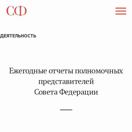
ДЕЯТЕЛЬНОСТЬ
Ежегодные отчеты полномочных
представителей
Совета Федерации