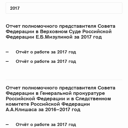
Отчет полномочного представителя Совета
Федерации в Верховном Суде Российской
Федерации Е.Б.Мизулиной за 2017 год
Отчёт о работе за 2017 год
Отчёт о работе за 2017 год
Отчет полномочного представителя Совета
Федерации в Генеральной прокуратуре
Российской Федерации и в Следственном
комитете Российской Федерации
А.А.Клишаса за 2016–2017 год
Отчёт о работе за 2017 год