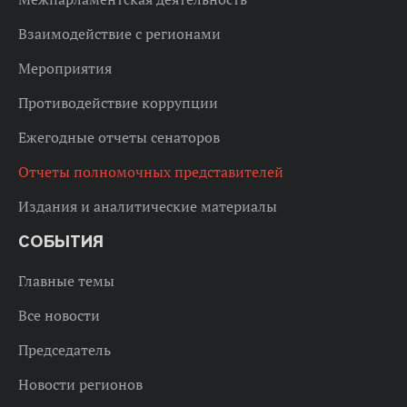
Взаимодействие с регионами
Мероприятия
Противодействие коррупции
Ежегодные отчеты сенаторов
Отчеты полномочных представителей
Издания и аналитические материалы
СОБЫТИЯ
Главные темы
Все новости
Председатель
Новости регионов