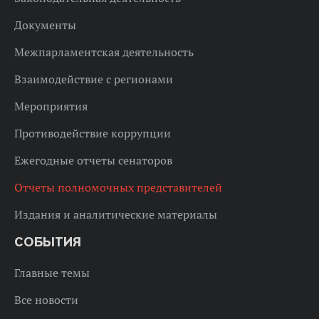
Документы
Межпарламентская деятельность
Взаимодействие с регионами
Мероприятия
Противодействие коррупции
Ежегодные отчеты сенаторов
Отчеты полномочных представителей
Издания и аналитические материалы
СОБЫТИЯ
Главные темы
Все новости