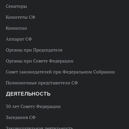
Сенаторы
Комитеты СФ
Комиссии
Аппарат СФ
Органы при Председателе
Органы при Совете Федерации
Совет законодателей при Федеральном Собрании
Полномочные представители СФ
ДЕЯТЕЛЬНОСТЬ
30 лет Совету Федерации
Заседания СФ
Законодательная деятельность