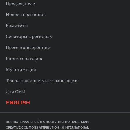
Председатель
Новости регионов
Комитеты
Сенаторы в регионах
Пресс-конференции
Блоги сенаторов
Мультимедиа
Телеканал и прямые трансляции
Для СМИ
ENGLISH
ВСЕ МАТЕРИАЛЫ САЙТА ДОСТУПНЫ ПО ЛИЦЕНЗИИ:
CREATIVE COMMONS ATTRIBUTION 4.0 INTERNATIONAL