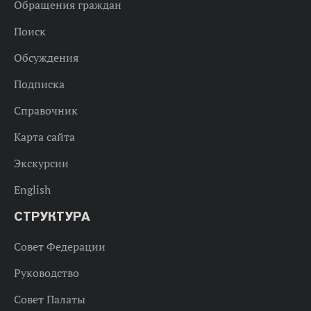
Обращения граждан
Поиск
Обсуждения
Подписка
Справочник
Карта сайта
Экскурсии
English
СТРУКТУРА
Совет Федерации
Руководство
Совет Палаты