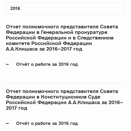
Отчет полномочного представителя Совета
Федерации в Генеральной прокуратуре
Российской Федерации и в Следственном
комитете Российской Федерации
А.А.Клишаса за 2016–2017 год
Отчёт о работе за 2016 год
Отчет полномочного представителя Совета
Федерации в Конституционном Суде
Российской Федерации А.А.Клишаса за 2016–
2017 год
Отчёт о работе за 2016 год