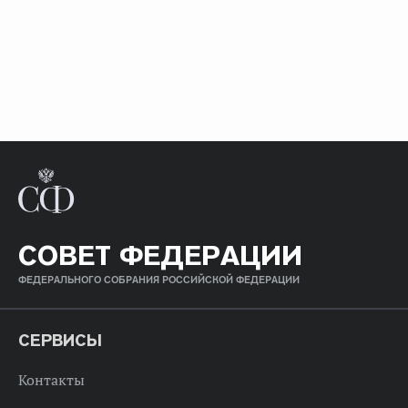
СОВЕТ ФЕДЕРАЦИИ
ФЕДЕРАЛЬНОГО СОБРАНИЯ РОССИЙСКОЙ ФЕДЕРАЦИИ
СЕРВИСЫ
Контакты