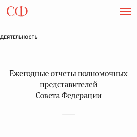
ДЕЯТЕЛЬНОСТЬ
Ежегодные отчеты полномочных
представителей
Совета Федерации