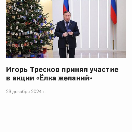
Игорь Тресков принял участие
в акции «Ёлка желаний»
23 декабря 2024 г.