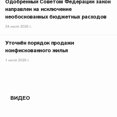
Одобренный Советом Федерации закон
направлен на исключение
необоснованных бюджетных расходов
24 июля 2026 г.
Уточнён порядок продажи
конфискованного жилья
1 июля 2026 г.
ВИДЕО