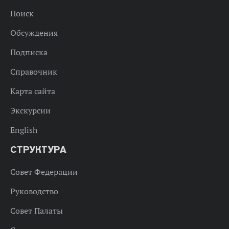
Поиск
Обсуждения
Подписка
Справочник
Карта сайта
Экскурсии
English
СТРУКТУРА
Совет Федерации
Руководство
Совет Палаты