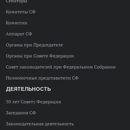
Сенаторы
Комитеты СФ
Комиссии
Аппарат СФ
Органы при Председателе
Органы при Совете Федерации
Совет законодателей при Федеральном Собрании
Полномочные представители СФ
ДЕЯТЕЛЬНОСТЬ
30 лет Совету Федерации
Заседания СФ
Законодательная деятельность