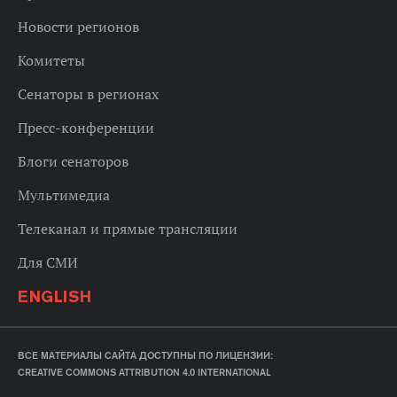
Новости регионов
Комитеты
Сенаторы в регионах
Пресс-конференции
Блоги сенаторов
Мультимедиа
Телеканал и прямые трансляции
Для СМИ
ENGLISH
ВСЕ МАТЕРИАЛЫ САЙТА ДОСТУПНЫ ПО ЛИЦЕНЗИИ:
CREATIVE COMMONS ATTRIBUTION 4.0 INTERNATIONAL