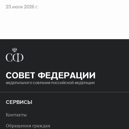
23 июля 2026 г.
СОВЕТ ФЕДЕРАЦИИ
ФЕДЕРАЛЬНОГО СОБРАНИЯ РОССИЙСКОЙ ФЕДЕРАЦИИ
СЕРВИСЫ
Контакты
Обращения граждан