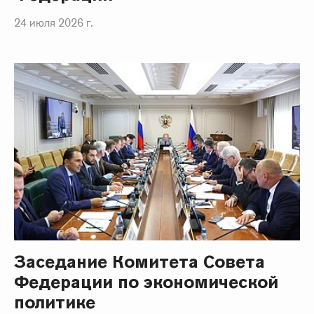
24 июля 2026 г.
Заседание Комитета Совета
Федерации по экономической
политике