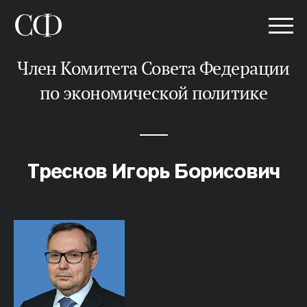
Член Комитета Совета Федерации
по экономической политике
Тресков Игорь Борисович