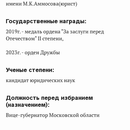
имени М.К.Аммосова(юрист)
Государственные награды:
2019г. - медаль ордена "За заслуги перед
Отечеством" II степени,
2023г. - орден Дружбы
Ученые степени:
кандидат юридических наук
Должность перед избранием
(назначением):
Вице-губернатор Московской области