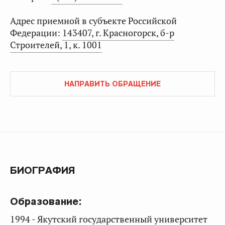
Адрес приемной в субъекте Российской
Федерации:
143407, г. Красногорск, б-р
Строителей, 1, к. 1001
НАПРАВИТЬ ОБРАЩЕНИЕ
БИОГРАФИЯ
Образование:
1994 - Якутский государственный университет