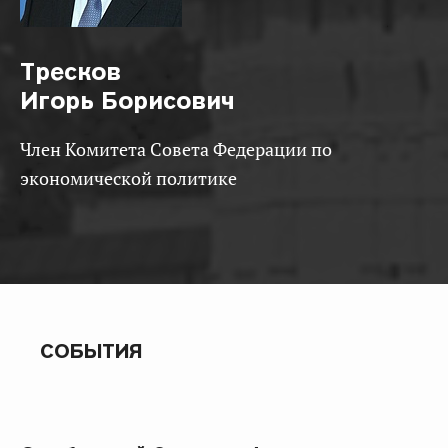
Тресков
Игорь Борисович
Член Комитета Совета Федерации по
экономической политике
СОБЫТИЯ