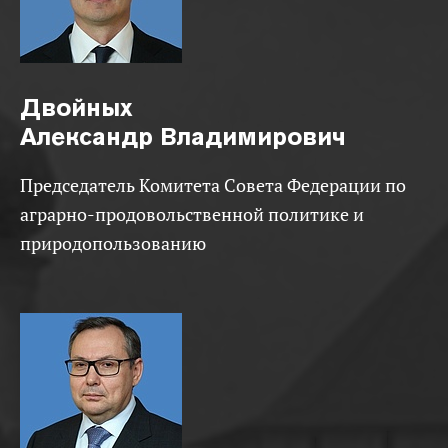
Двойных
Александр Владимирович
Председатель Комитета Совета Федерации по
аграрно-продовольственной политике и
природопользованию