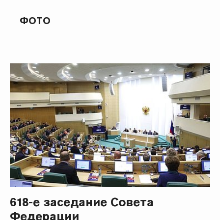
ФОТО
618-е заседание Совета
Федерации