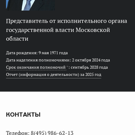
представитель от исполнительного органа
государственной власти Московской
области
Дата рождения: 9 мая 1971 года
Дата наделения полномочиями: 2 октября 2024 года
Срок окончания полномочий
*
: сентябрь 2028 года
Отчет (информация о деятельности) за 2025 год
КОНТАКТЫ
Телефон:
8(495) 986-62-13