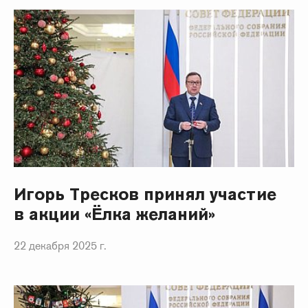
Игорь Тресков принял участие
в акции «Ёлка желаний»
22 декабря 2025 г.