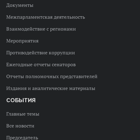
Документы
Межпарламентская деятельность
Взаимодействие с регионами
Мероприятия
Противодействие коррупции
Ежегодные отчеты сенаторов
Отчеты полномочных представителей
Издания и аналитические материалы
СОБЫТИЯ
Главные темы
Все новости
Председатель