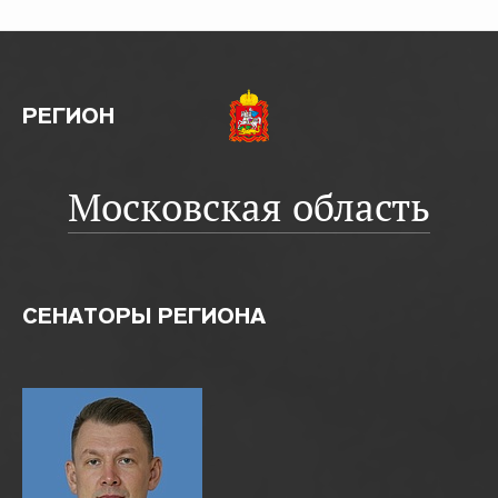
РЕГИОН
Московская область
СЕНАТОРЫ РЕГИОНА