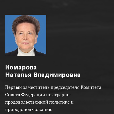
Комарова
Наталья Владимировна
Первый заместитель председателя Комитета
Совета Федерации по аграрно-
продовольственной политике и
природопользованию