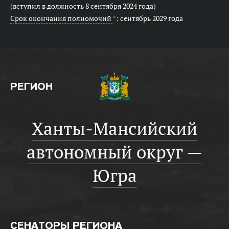
(вступил в должность 8 сентября 2024 года)
Срок окончания полномочий
*
: сентябрь 2029 года
РЕГИОН
Ханты-Мансийский
автономный округ —
Югра
СЕНАТОРЫ РЕГИОНА