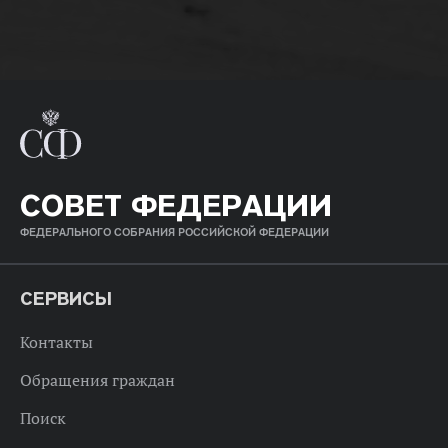
СОВЕТ ФЕДЕРАЦИИ
ФЕДЕРАЛЬНОГО СОБРАНИЯ РОССИЙСКОЙ ФЕДЕРАЦИИ
СЕРВИСЫ
Контакты
Обращения граждан
Поиск