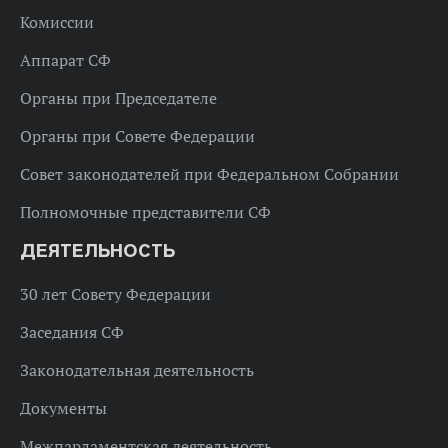
Комиссии
Аппарат СФ
Органы при Председателе
Органы при Совете Федерации
Совет законодателей при Федеральном Собрании
Полномочные представители СФ
ДЕЯТЕЛЬНОСТЬ
30 лет Совету Федерации
Заседания СФ
Законодательная деятельность
Документы
Межпарламентская деятельность