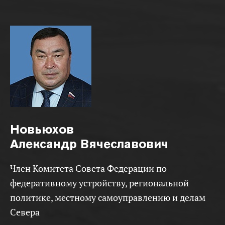
Новьюхов
Александр Вячеславович
Член Комитета Совета Федерации по
федеративному устройству, региональной
политике, местному самоуправлению и делам
Севера