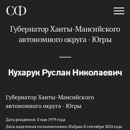
Губернатор Ханты-Мансийского
автономного округа - Югры
Кухарук Руслан Николаевич
Губернатор Ханты-Мансийского
автономного округа - Югры
Дата рождения: 8 мая 1979 года
Дата наделения полномочиями:Избран 8 сентября 2024 года