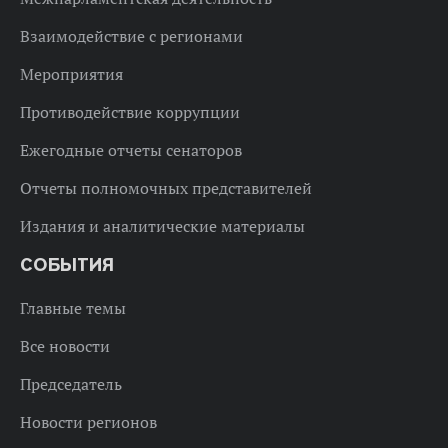
Взаимодействие с регионами
Мероприятия
Противодействие коррупции
Ежегодные отчеты сенаторов
Отчеты полномочных представителей
Издания и аналитические материалы
СОБЫТИЯ
Главные темы
Все новости
Председатель
Новости регионов