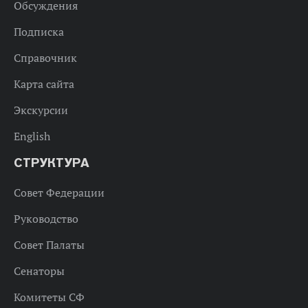
Обсуждения
Подписка
Справочник
Карта сайта
Экскурсии
English
СТРУКТУРА
Совет Федерации
Руководство
Совет Палаты
Сенаторы
Комитеты СФ