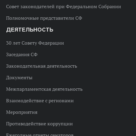
Совет законодателей при Федеральном Собрании
Полномочные представители СФ
ДЕЯТЕЛЬНОСТЬ
30 лет Совету Федерации
Заседания СФ
Законодательная деятельность
Документы
Межпарламентская деятельность
Взаимодействие с регионами
Мероприятия
Противодействие коррупции
Ежегодные отчеты сенаторов