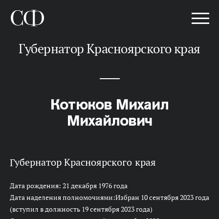
Губернатор Красноярского края
Котюков Михаил
Михайлович
Губернатор Красноярского края
Дата рождения: 21 декабря 1976 года
Дата наделения полномочиями:Избран 10 сентября 2023 года
(вступил в должность 19 сентября 2023 года)