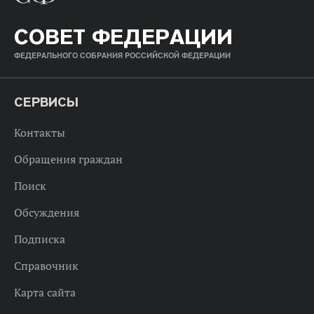
СОВЕТ ФЕДЕРАЦИИ
ФЕДЕРАЛЬНОГО СОБРАНИЯ РОССИЙСКОЙ ФЕДЕРАЦИИ
СЕРВИСЫ
Контакты
Обращения граждан
Поиск
Обсуждения
Подписка
Справочник
Карта сайта