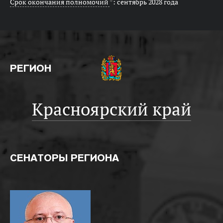
Срок окончания полномочий
*
: сентябрь 2028 года
РЕГИОН
Красноярский край
СЕНАТОРЫ РЕГИОНА