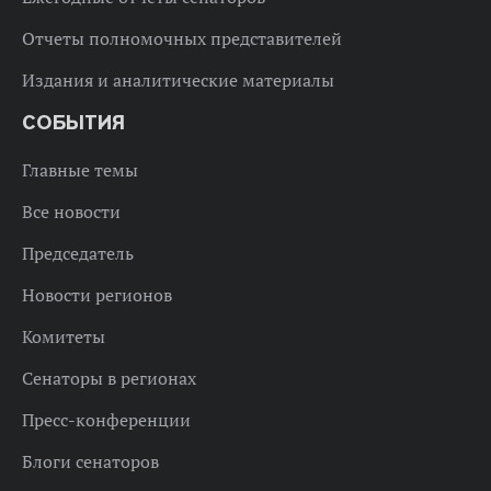
Отчеты полномочных представителей
Издания и аналитические материалы
СОБЫТИЯ
Главные темы
Все новости
Председатель
Новости регионов
Комитеты
Сенаторы в регионах
Пресс-конференции
Блоги сенаторов