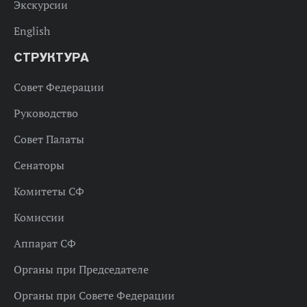
Экскурсии
English
СТРУКТУРА
Совет Федерации
Руководство
Совет Палаты
Сенаторы
Комитеты СФ
Комиссии
Аппарат СФ
Органы при Председателе
Органы при Совете Федерации