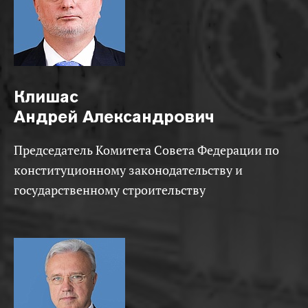
Клишас
Андрей Александрович
Председатель Комитета Совета Федерации по
конституционному законодательству и
государственному строительству