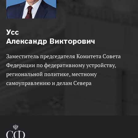
Усс
Александр Викторович
Заместитель председателя Комитета Совета
Федерации по федеративному устройству,
региональной политике, местному
самоуправлению и делам Севера