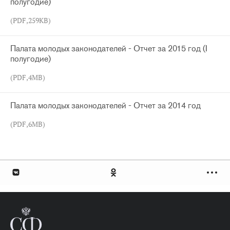
полугодие)
(PDF,259KB)
Палата молодых законодателей - Отчет за 2015 год (I
полугодие)
(PDF,4MB)
Палата молодых законодателей - Отчет за 2014 год
(PDF,6MB)