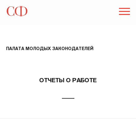
ПАЛАТА МОЛОДЫХ ЗАКОНОДАТЕЛЕЙ
ОТЧЕТЫ О РАБОТЕ