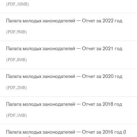
(PDF,10MB)
Палата молодых законодателей — Отчет за 2022 год
(PDF,9MB)
Палата молодых законодателей — Отчет за 2021 год
(PDF,8MB)
Палата молодых законодателей — Отчет за 2020 год
(PDF,2MB)
Палата молодых законодателей — Отчет за 2018 год
(PDF,1MB)
Палата молодых законодателей — Отчет за 2016 год (I