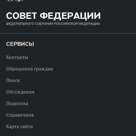
СОВЕТ ФЕДЕРАЦИИ
ФЕДЕРАЛЬНОГО СОБРАНИЯ РОССИЙСКОЙ ФЕДЕРАЦИИ
СЕРВИСЫ
Контакты
Обращения граждан
Поиск
Обсуждения
Подписка
Справочник
Карта сайта