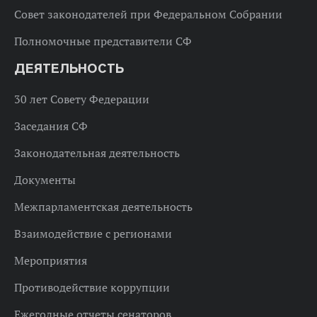
Совет законодателей при Федеральном Собрании
Полномочные представители СФ
ДЕЯТЕЛЬНОСТЬ
30 лет Совету Федерации
Заседания СФ
Законодательная деятельность
Документы
Межпарламентская деятельность
Взаимодействие с регионами
Мероприятия
Противодействие коррупции
Ежегодные отчеты сенаторов