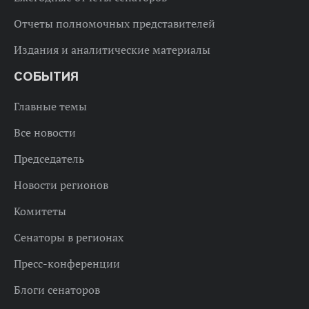
Отчеты полномочных представителей
Издания и аналитические материалы
СОБЫТИЯ
Главные темы
Все новости
Председатель
Новости регионов
Комитеты
Сенаторы в регионах
Пресс-конференции
Блоги сенаторов