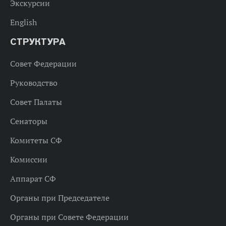
Экскурсии
English
СТРУКТУРА
Совет Федерации
Руководство
Совет Палаты
Сенаторы
Комитеты СФ
Комиссии
Аппарат СФ
Органы при Председателе
Органы при Совете Федерации