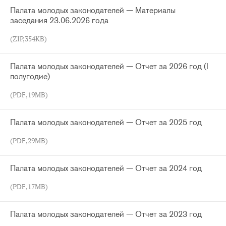
Палата молодых законодателей — Материалы
заседания 23.06.2026 года
(ZIP,354KB)
Палата молодых законодателей — Отчет за 2026 год (I
полугодие)
(PDF,19MB)
Палата молодых законодателей — Отчет за 2025 год
(PDF,29MB)
Палата молодых законодателей — Отчет за 2024 год
(PDF,17MB)
Палата молодых законодателей — Отчет за 2023 год