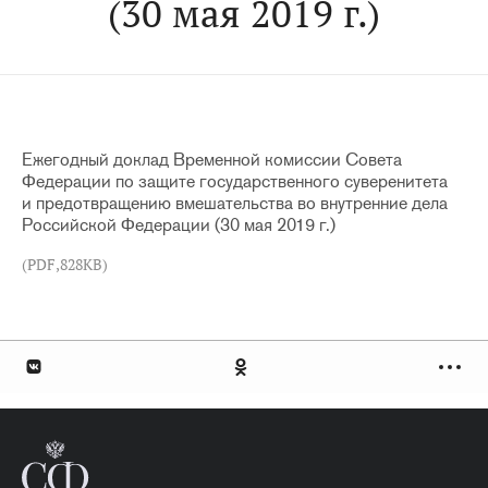
(30 мая 2019 г.)
Ежегодный доклад Временной комиссии Совета
Федерации по защите государственного суверенитета
и предотвращению вмешательства во внутренние дела
Российской Федерации (30 мая 2019 г.)
(PDF,828KB)