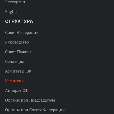
Экскурсии
English
СТРУКТУРА
Совет Федерации
Руководство
Совет Палаты
Сенаторы
Комитеты СФ
Комиссии
Аппарат СФ
Органы при Председателе
Органы при Совете Федерации