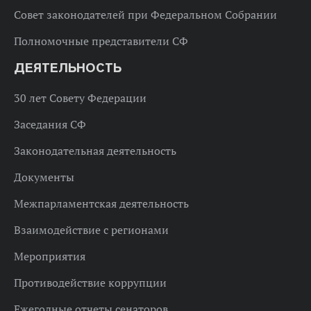
Совет законодателей при Федеральном Собрании
Полномочные представители СФ
ДЕЯТЕЛЬНОСТЬ
30 лет Совету Федерации
Заседания СФ
Законодательная деятельность
Документы
Межпарламентская деятельность
Взаимодействие с регионами
Мероприятия
Противодействие коррупции
Ежегодные отчеты сенаторов