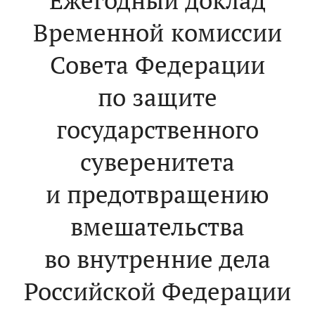
Ежегодный доклад
Временной комиссии
Совета Федерации
по защите
государственного
суверенитета
и предотвращению
вмешательства
во внутренние дела
Российской Федерации