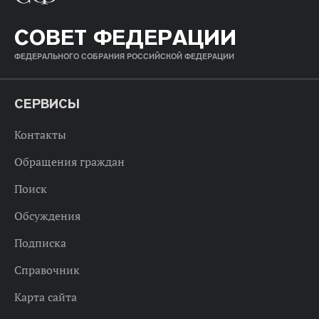
СОВЕТ ФЕДЕРАЦИИ
ФЕДЕРАЛЬНОГО СОБРАНИЯ РОССИЙСКОЙ ФЕДЕРАЦИИ
СЕРВИСЫ
Контакты
Обращения граждан
Поиск
Обсуждения
Подписка
Справочник
Карта сайта