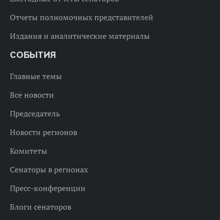
Отчеты полномочных представителей
Издания и аналитические материалы
СОБЫТИЯ
Главные темы
Все новости
Председатель
Новости регионов
Комитеты
Сенаторы в регионах
Пресс-конференции
Блоги сенаторов