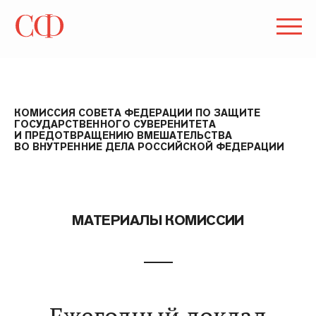
КОМИССИЯ СОВЕТА ФЕДЕРАЦИИ ПО ЗАЩИТЕ
ГОСУДАРСТВЕННОГО СУВЕРЕНИТЕТА
И ПРЕДОТВРАЩЕНИЮ ВМЕШАТЕЛЬСТВА
ВО ВНУТРЕННИЕ ДЕЛА РОССИЙСКОЙ ФЕДЕРАЦИИ
МАТЕРИАЛЫ КОМИССИИ