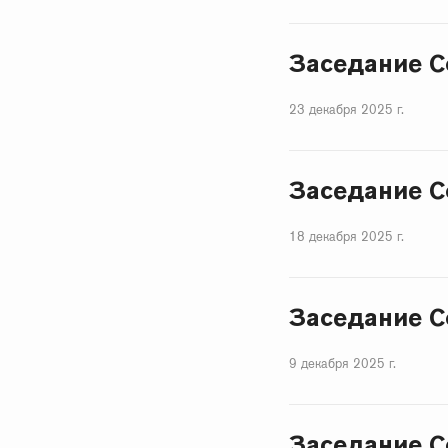
Заседание С
23 декабря 2025 г.
Заседание С
18 декабря 2025 г.
Заседание С
9 декабря 2025 г.
Заседание С