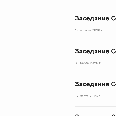
Заседание С
14 апреля 2026 г.
Заседание С
31 марта 2026 г.
Заседание С
17 марта 2026 г.