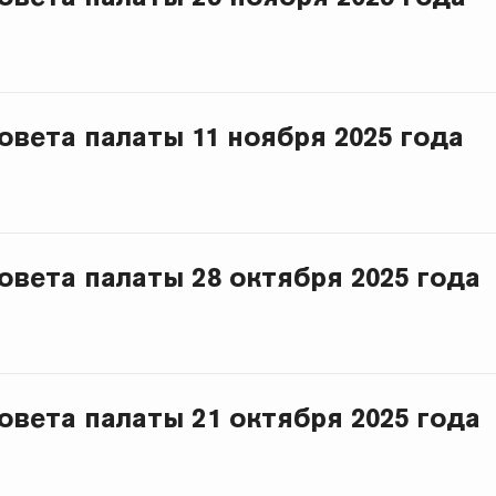
овета палаты 11 ноября 2025 года
овета палаты 28 октября 2025 года
овета палаты 21 октября 2025 года