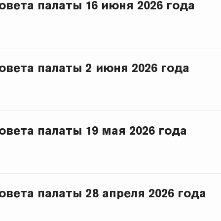
овета палаты 16 июня 2026 года
овета палаты 2 июня 2026 года
овета палаты 19 мая 2026 года
овета палаты 28 апреля 2026 года