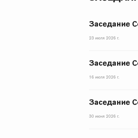
Заседание С
23 июля 2026 г.
Заседание С
16 июля 2026 г.
Заседание С
30 июня 2026 г.