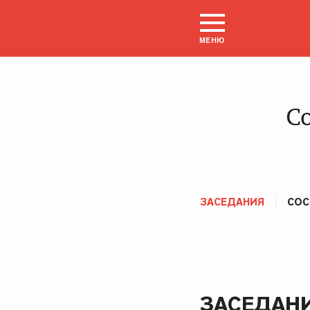
МЕНЮ
С
ЗАСЕДАНИЯ
СОС
ЗАСЕДАНИ