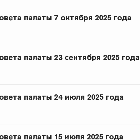
овета палаты 7 октября 2025 года
овета палаты 23 сентября 2025 года
овета палаты 24 июля 2025 года
овета палаты 15 июля 2025 года