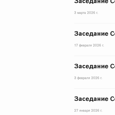
Заседание С
3 марта 2026 г.
Заседание С
17 февраля 2026 г.
Заседание С
3 февраля 2026 г.
Заседание С
27 января 2026 г.