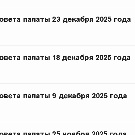
овета палаты 23 декабря 2025 года
овета палаты 18 декабря 2025 года
овета палаты 9 декабря 2025 года
овета палаты 25 ноября 2025 года