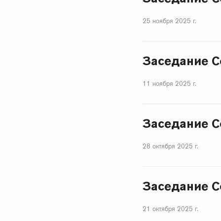
25 ноября 2025 г.
Заседание С
11 ноября 2025 г.
Заседание С
28 октября 2025 г.
Заседание С
21 октября 2025 г.