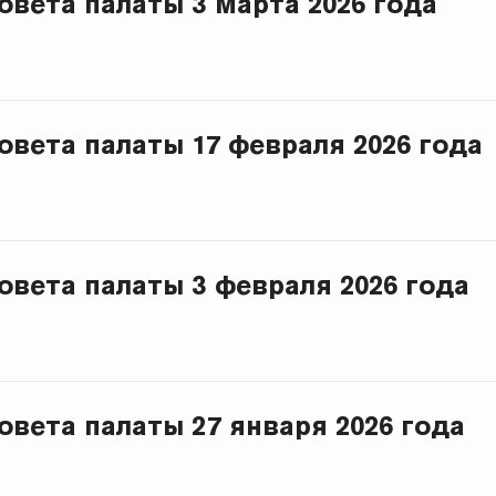
овета палаты 3 марта 2026 года
овета палаты 17 февраля 2026 года
овета палаты 3 февраля 2026 года
овета палаты 27 января 2026 года