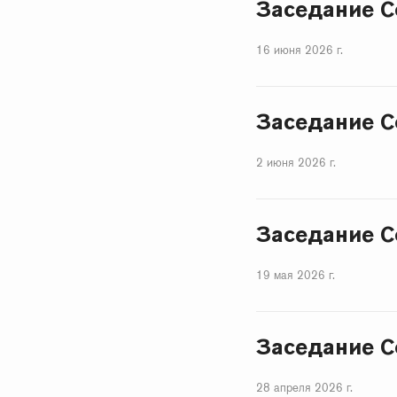
Заседание С
16 июня 2026 г.
Заседание С
2 июня 2026 г.
Заседание С
19 мая 2026 г.
Заседание С
28 апреля 2026 г.