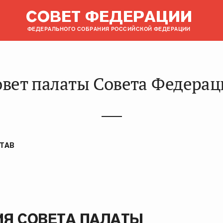
СОВЕТ ФЕДЕРАЦИИ
ФЕДЕРАЛЬНОГО СОБРАНИЯ РОССИЙСКОЙ ФЕДЕРАЦИИ
овет палаты Совета Федерац
ТАВ
Я СОВЕТА ПАЛАТЫ