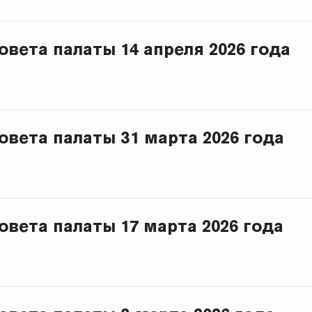
овета палаты 14 апреля 2026 года
овета палаты 31 марта 2026 года
овета палаты 17 марта 2026 года