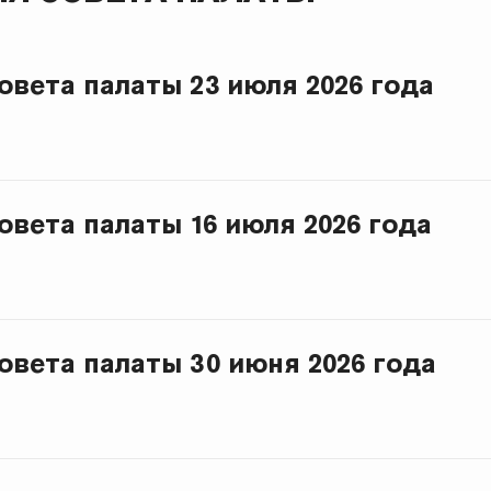
овета палаты 23 июля 2026 года
овета палаты 16 июля 2026 года
овета палаты 30 июня 2026 года