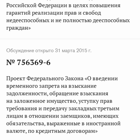
Российской Федерации в целях повышения
гарантий реализации прав и свобод
недееспособных и не полностью дееспособных
граждан»
Обсуждение открыто 31 марта 2015 г.
№ 756369-6
Проект Федерального Закона «О введении
временного запрета на взыскание
задолженности, обращение взыскания
на заложенное имущество, уступку прав
требования и передачу закладных третьим
лицам в отношении заемщиков, имеющих
обязательства, выраженные в иностранной
валюте, по кредитным договорам»