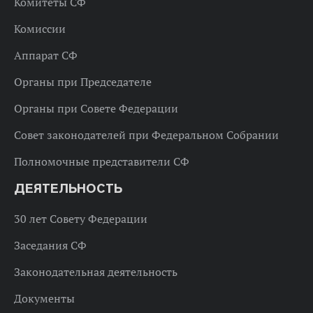
Комитеты СФ
Комиссии
Аппарат СФ
Органы при Председателе
Органы при Совете Федерации
Совет законодателей при Федеральном Собрании
Полномочные представители СФ
ДЕЯТЕЛЬНОСТЬ
30 лет Совету Федерации
Заседания СФ
Законодательная деятельность
Документы