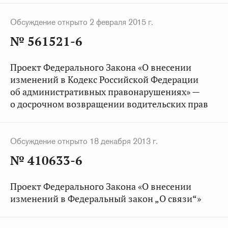
Обсуждение открыто 2 февраля 2015 г.
№ 561521-6
Проект Федерального Закона «О внесении
изменений в Кодекс Российской Федерации
об административных правонарушениях» —
о досрочном возвращении водительских прав
Обсуждение открыто 18 декабря 2013 г.
№ 410633-6
Проект Федерального Закона «О внесении
изменений в Федеральный закон „О связи“»