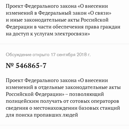
Проект Федерального закона «О внесении
изменений в Федеральный закон «О связи»
и иные законодательные акты Российской
Федерации в части обеспечения права граждан
на доступ к услугам электросвязи»
Обсуждение открыто 17 сентября 2018 г.
№ 546865-7
Проект Федерального закона «О внесении
изменений в отдельные законодательные акты
Российской Федерации» – позволяющий
полицейским получать от сотовых операторов
сведения о местонахождении базовых станций
для поиска пропавших людей