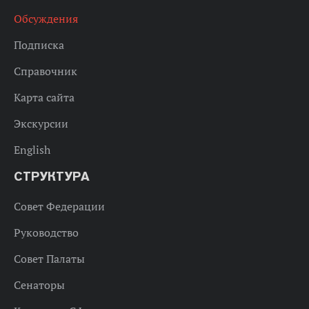
Обсуждения
Подписка
Справочник
Карта сайта
Экскурсии
English
СТРУКТУРА
Совет Федерации
Руководство
Совет Палаты
Сенаторы