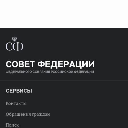
СОВЕТ ФЕДЕРАЦИИ
ФЕДЕРАЛЬНОГО СОБРАНИЯ РОССИЙСКОЙ ФЕДЕРАЦИИ
СЕРВИСЫ
Контакты
Обращения граждан
Поиск