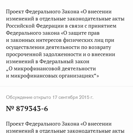
Проект Федерального Закона «О внесении
изменений в отдельные законодательные акты
Российской Федерации в связи с принятием
Федерального закона «О защите прав
и законных интересов физических лиц при
осуществлении деятельности по возврату
просроченной задолженности и о внесении
изменений в Федеральный закон
„О микрофинансовой деятельности
и микрофинансовых организациях“»
Обсуждение открыто 17 сентября 2015 г.
№ 879343-6
Проект Федерального Закона «О внесении
изменений в отдельные законодательные акты