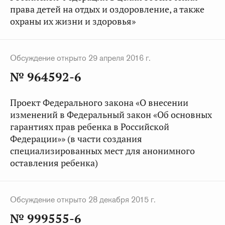
права детей на отдых и оздоровление, а также
охраны их жизни и здоровья»
Обсуждение открыто 29 апреля 2016 г.
№ 964592-6
Проект Федерального закона «О внесении
изменений в Федеральный закон «Об основных
гарантиях прав ребенка в Российской
Федерации»» (в части создания
специализированных мест для анонимного
оставления ребенка)
Обсуждение открыто 28 декабря 2015 г.
№ 999555-6