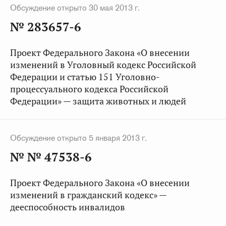
Обсуждение открыто 30 мая 2013 г.
№ 283657-6
Проект Федерального Закона «О внесении
изменений в Уголовный кодекс Российской
Федерации и статью 151 Уголовно-
процессуального кодекса Российской
Федерации» — защита животных и людей
Обсуждение открыто 5 января 2013 г.
№ № 47538-6
Проект Федерального Закона «О внесении
изменений в гражданский кодекс» —
дееспособность инвалидов