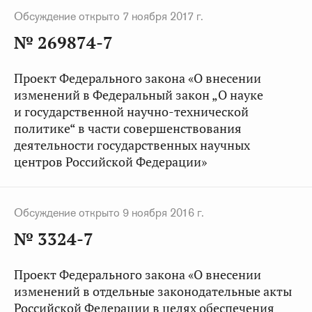
Обсуждение открыто 7 ноября 2017 г.
№ 269874-7
Проект Федерального закона «О внесении
изменений в Федеральный закон „О науке
и государственной научно-технической
политике“ в части совершенствования
деятельности государственных научных
центров Российской Федерации»
Обсуждение открыто 9 ноября 2016 г.
№ 3324-7
Проект Федерального закона «О внесении
изменений в отдельные законодательные акты
Российской Федерации в целях обеспечения