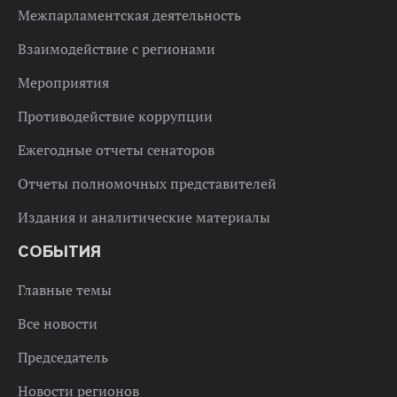
Межпарламентская деятельность
Взаимодействие с регионами
Мероприятия
Противодействие коррупции
Ежегодные отчеты сенаторов
Отчеты полномочных представителей
Издания и аналитические материалы
СОБЫТИЯ
Главные темы
Все новости
Председатель
Новости регионов