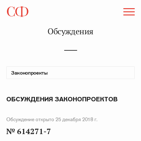
Обсуждения
ОБСУЖДЕНИЯ ЗАКОНОПРОЕКТОВ
Обсуждение открыто 25 декабря 2018 г.
№ 614271-7