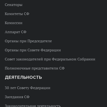
Сенаторы
Комитеты СФ
Комиссии
Аппарат СФ
Органы при Председателе
Органы при Совете Федерации
Совет законодателей при Федеральном Собрании
Полномочные представители СФ
ДЕЯТЕЛЬНОСТЬ
30 лет Совету Федерации
Заседания СФ
Законодательная деятельность