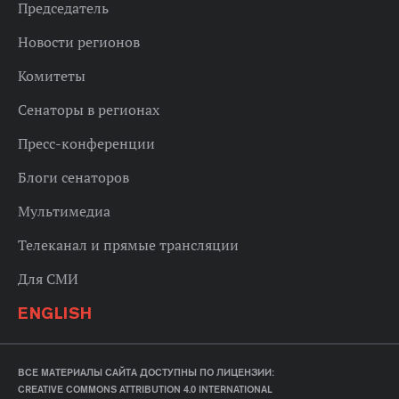
Председатель
Новости регионов
Комитеты
Сенаторы в регионах
Пресс-конференции
Блоги сенаторов
Мультимедиа
Телеканал и прямые трансляции
Для СМИ
ENGLISH
ВСЕ МАТЕРИАЛЫ САЙТА ДОСТУПНЫ ПО ЛИЦЕНЗИИ:
CREATIVE COMMONS ATTRIBUTION 4.0 INTERNATIONAL