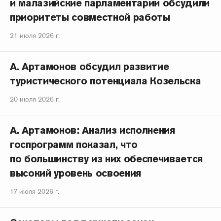
и малазийские парламентарии обсудили
приоритеты совместной работы
21 июля 2026 г.
А. Артамонов обсудил развитие
туристического потенциала Козельска
20 июля 2026 г.
А. Артамонов: Анализ исполнения
госпрограмм показал, что
по большинству из них обеспечивается
высокий уровень освоения
17 июля 2026 г.