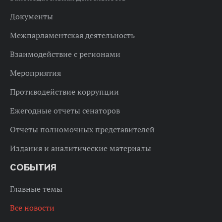
Документы
Межпарламентская деятельность
Взаимодействие с регионами
Мероприятия
Противодействие коррупции
Ежегодные отчеты сенаторов
Отчеты полномочных представителей
Издания и аналитические материалы
СОБЫТИЯ
Главные темы
Все новости