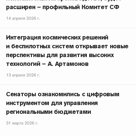
расширен – профильный Комитет СФ
14 апреля 2026 г.
Интеграция космических решений
и беспилотных систем открывает новые
перспективы для развития высоких
технологий – А. Артамонов
13 апреля 2026 г.
Сенаторы ознакомились с цифровым
инструментом для управления
региональными бюджетами
31 марта 2026 г.