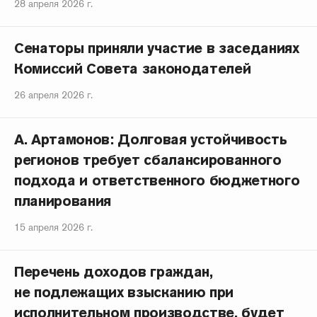
28 апреля 2026 г.
Сенаторы приняли участие в заседаниях
Комиссий Совета законодателей
26 апреля 2026 г.
А. Артамонов: Долговая устойчивость
регионов требует сбалансированного
подхода и ответственного бюджетного
планирования
15 апреля 2026 г.
Перечень доходов граждан,
не подлежащих взысканию при
исполнительном производстве, будет