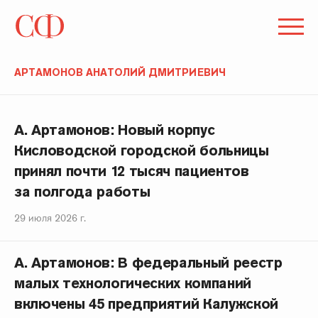
АРТАМОНОВ АНАТОЛИЙ ДМИТРИЕВИЧ
А. Артамонов: Новый корпус
Кисловодской городской больницы
принял почти 12 тысяч пациентов
за полгода работы
29 июля 2026 г.
А. Артамонов: В федеральный реестр
малых технологических компаний
включены 45 предприятий Калужской