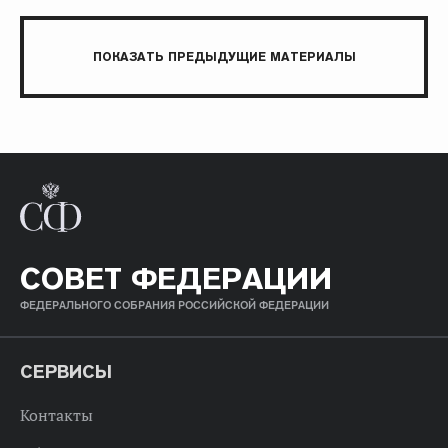
ПОКАЗАТЬ ПРЕДЫДУЩИЕ МАТЕРИАЛЫ
СОВЕТ ФЕДЕРАЦИИ
ФЕДЕРАЛЬНОГО СОБРАНИЯ РОССИЙСКОЙ ФЕДЕРАЦИИ
СЕРВИСЫ
Контакты