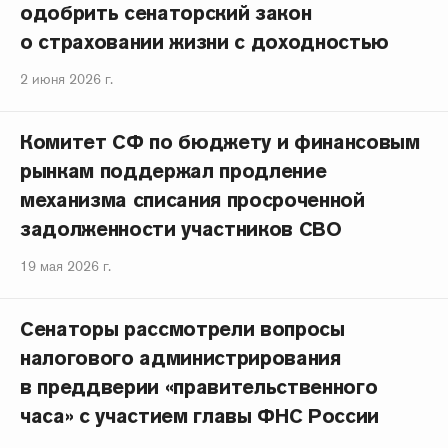
одобрить сенаторский закон
о страховании жизни с доходностью
2 июня 2026 г.
Комитет СФ по бюджету и финансовым
рынкам поддержал продление
механизма списания просроченной
задолженности участников СВО
19 мая 2026 г.
Сенаторы рассмотрели вопросы
налогового администрирования
в преддверии «правительственного
часа» с участием главы ФНС России