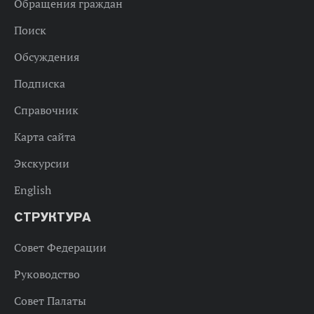
Обращения граждан
Поиск
Обсуждения
Подписка
Справочник
Карта сайта
Экскурсии
English
СТРУКТУРА
Совет Федерации
Руководство
Совет Палаты