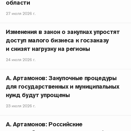
области
27 июля 2026 г.
Изменения в закон о закупках упростят
доступ малого бизнеса к госзаказу
и снизят нагрузку на регионы
24 июля 2026 г.
А. Артамонов: Закупочные процедуры
для государственных и муниципальных
нужд будут упрощены
23 июля 2026 г.
А. Артамонов: Российские