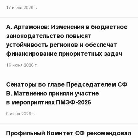
17 июня 2026 г.
А. Артамонов: Изменения в бюджетное
законодательство повысят
устойчивость регионов и обеспечат
финансирование приоритетных задач
16 июня 2026 г.
Сенаторы во главе Председателем СФ
В. Матвиенко приняли участие
в мероприятиях ПМЭФ-2026
5 июня 2026 г.
Профильный Комитет СФ рекомендовал