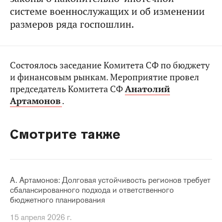
системе военнослужащих и об изменении
размеров ряда госпошлин.
Состоялось заседание Комитета СФ по бюджету
и финансовым рынкам. Мероприятие провел
председатель Комитета СФ
Анатолий
Артамонов
.
Смотрите также
А. Артамонов: Долговая устойчивость регионов требует
сбалансированного подхода и ответственного
бюджетного планирования
15 апреля 2026 г.