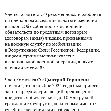
Члены Комитета СФ рекомендовали одобрить
на пленарном заседании палаты изменения
в закон «Об особенностях исполнения
обязательств по кредитным договорам
(договорам займа) лицами, призванными
на военную службу по мобилизации
в Вооруженные Силы Российской Федерации,
лицами, принимающими участие
в специальной военной операции, а также
членами их семей».
Член Комитета СФ
Дмитрий Горицкий
пояснил, что в ноябре 2024 года был принят
закон, предусматривающий прекращение
кредитных обязательств до 10 млн рублей
граждан и их супругов, по которым имеются
судебные решения или возбуждено