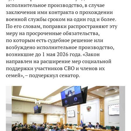
исполнительное производство, в случае
заключения ими контракта о прохождении
военной службы сроком на один год и более.
По его словам, поправки распространяют эту
меру на просроченные обязательства,
по которым есть судебное решение или
возбуждено исполнительное производство,
возникшие до 1 мая 2026 года. «Закон
направлен на расширение мер социальной
поддержки участников СВО и членов их
семей», – подчеркнул сенатор.