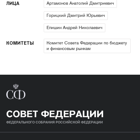
Артамонов Анатолий Дмитриевич
ЛИЦА
Горицкий Дмитрий Юрьевич
Епишин Андрей Николаевич
Комитет Совета Федерации по бюджету
КОМИТЕТЫ
и финансовым рынкам
СОВЕТ ФЕДЕРАЦИИ
ФЕДЕРАЛЬНОГО СОБРАНИЯ РОССИЙСКОЙ ФЕДЕРАЦИИ