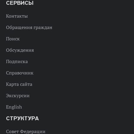
СЕРВИСЫ
Контакты
Обращения граждан
Поиск
Обсуждения
Подписка
Справочник
Карта сайта
Экскурсии
English
СТРУКТУРА
Совет Федерации