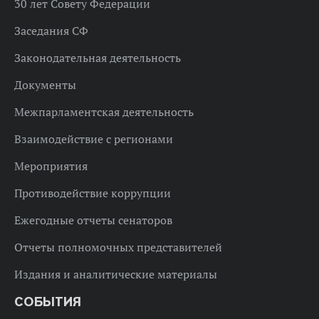
30 лет Совету Федерации
Заседания СФ
Законодательная деятельность
Документы
Межпарламентская деятельность
Взаимодействие с регионами
Мероприятия
Противодействие коррупции
Ежегодные отчеты сенаторов
Отчеты полномочных представителей
Издания и аналитические материалы
СОБЫТИЯ