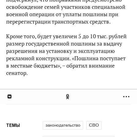
освобождение семей участников специальной
военной операции от уплаты пошлины при
перерегистрации транспортных средств.
Кроме того, будет увеличен 5 до 10 тыс. рублей
размер государственной пошлины за выдачу
разрешения на установку и эксплуатацию
рекламной конструкции. «Пошлина поступает
в местные бюджеты», – обратил внимание
сенатор.
законодательство
СВО
ТЕМЫ