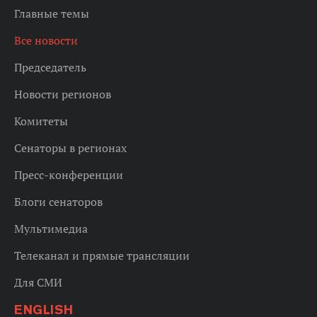
Главные темы
Все новости
Председатель
Новости регионов
Комитеты
Сенаторы в регионах
Пресс-конференции
Блоги сенаторов
Мультимедиа
Телеканал и прямые трансляции
Для СМИ
ENGLISH