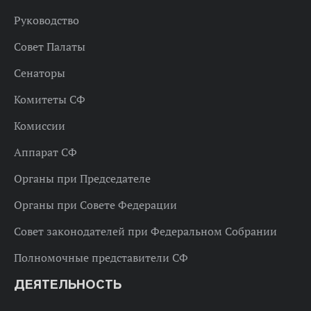
Руководство
Совет Палаты
Сенаторы
Комитеты СФ
Комиссии
Аппарат СФ
Органы при Председателе
Органы при Совете Федерации
Совет законодателей при Федеральном Собрании
Полномочные представители СФ
ДЕЯТЕЛЬНОСТЬ