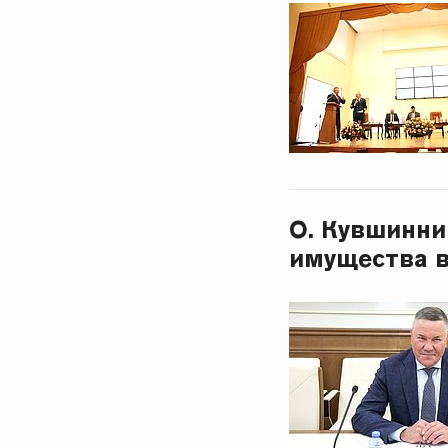
О. Кувшинни
имущества в