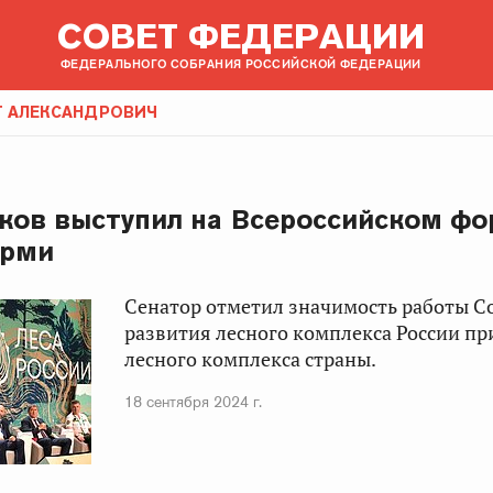
СОВЕТ ФЕДЕРАЦИИ
ФЕДЕРАЛЬНОГО СОБРАНИЯ РОССИЙСКОЙ ФЕДЕРАЦИИ
Г АЛЕКСАНДРОВИЧ
ков выступил на Всероссийском фо
ерми
Сенатор отметил значимость работы С
развития лесного комплекса России пр
лесного комплекса страны.
18 сентября 2024 г.