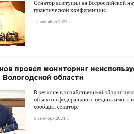
Сенатор выступил на Всероссийской на
практической конференции.
12 сентября 2024 г.
ков провел мониторинг неиспольз
 Вологодской области
В регионе в хозяйственный оборот нуж
объектов федерального недвижимого и
сообщил сенатор.
6 сентября 2024 г.