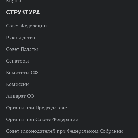
English
СТРУКТУРА
Совет Федерации
Руководство
Совет Палаты
Сенаторы
Комитеты СФ
Комиссии
Аппарат СФ
Органы при Председателе
Органы при Совете Федерации
Совет законодателей при Федеральном Собрании