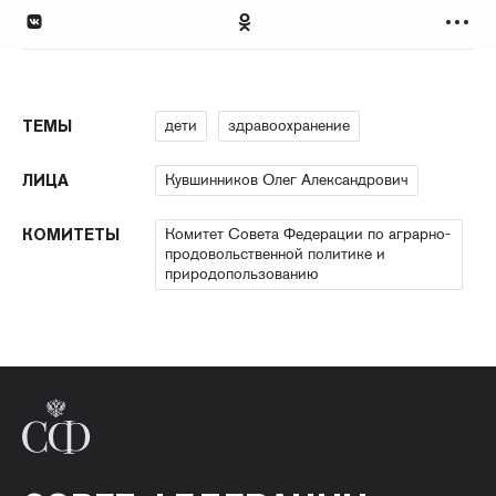
дети
здравоохранение
ТЕМЫ
Кувшинников Олег Александрович
ЛИЦА
Комитет Совета Федерации по аграрно-
КОМИТЕТЫ
продовольственной политике и
природопользованию