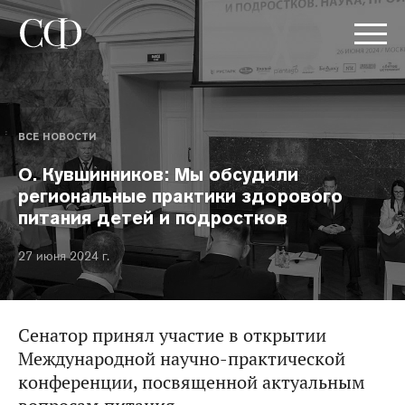
ВСЕ НОВОСТИ
О. Кувшинников: Мы обсудили
региональные практики здорового
питания детей и подростков
27 июня 2024 г.
Сенатор принял участие в открытии
Международной научно-практической
конференции, посвященной актуальным