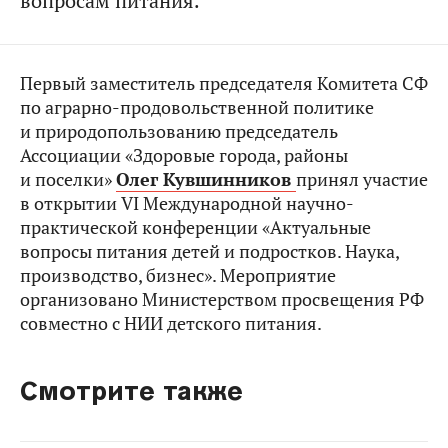
вопросам питания.
Первый заместитель председателя Комитета СФ
по аграрно-продовольственной политике
и природопользованию председатель
Ассоциации «Здоровые города, районы
и поселки»
Олег Кувшинников
принял участие
в открытии VI Международной научно-
практической конференции «Актуальные
вопросы питания детей и подростков. Наука,
производство, бизнес». Мероприятие
организовано Министерством просвещения РФ
совместно с НИИ детского питания.
Смотрите также