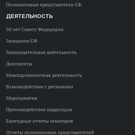
Полномочные представители СФ
ДЕЯТЕЛЬНОСТЬ
30 лет Совету Федерации
Заседания СФ
Законодательная деятельность
Документы
Межпарламентская деятельность
Взаимодействие с регионами
Мероприятия
Противодействие коррупции
Ежегодные отчеты сенаторов
Отчеты полномочных представителей