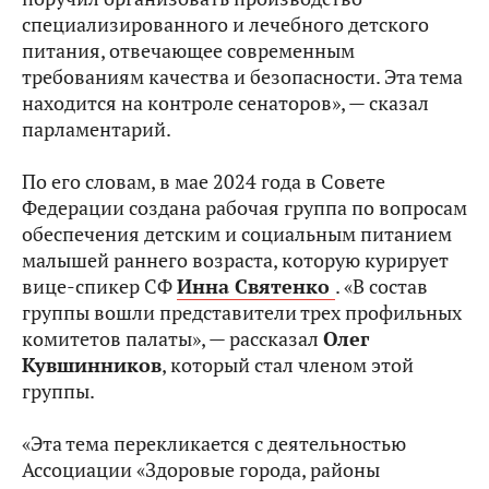
специализированного и лечебного детского
питания, отвечающее современным
требованиям качества и безопасности. Эта тема
находится на контроле сенаторов», — сказал
парламентарий.
По его словам, в мае 2024 года в Совете
Федерации создана рабочая группа по вопросам
обеспечения детским и социальным питанием
малышей раннего возраста, которую курирует
вице-спикер СФ
Инна Святенко
. «В состав
группы вошли представители трех профильных
комитетов палаты», — рассказал
Олег
Кувшинников
, который стал членом этой
группы.
«Эта тема перекликается с деятельностью
Ассоциации «Здоровые города, районы