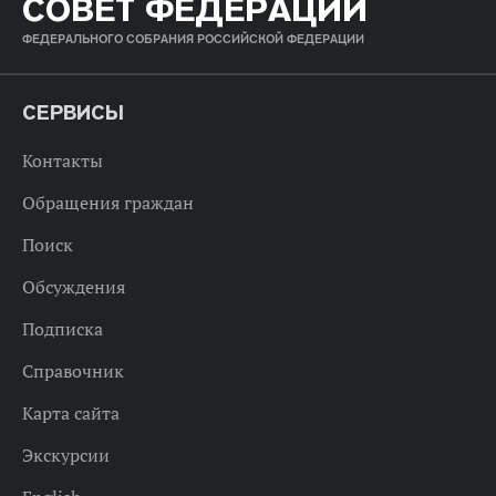
СОВЕТ ФЕДЕРАЦИИ
ФЕДЕРАЛЬНОГО СОБРАНИЯ РОССИЙСКОЙ ФЕДЕРАЦИИ
СЕРВИСЫ
Контакты
Обращения граждан
Поиск
Обсуждения
Подписка
Справочник
Карта сайта
Экскурсии