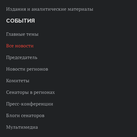
Издания и аналитические материалы
СОБЫТИЯ
Главные темы
Все новости
Председатель
Новости регионов
Комитеты
Сенаторы в регионах
Пресс-конференции
Блоги сенаторов
Мультимедиа