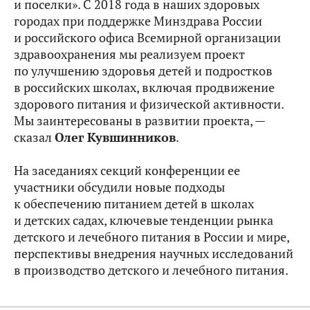
и поселки». С 2018 года в наших здоровых
городах при поддержке Минздрава России
и российского офиса Всемирной организации
здравоохранения мы реализуем проект
по улучшению здоровья детей и подростков
в российских школах, включая продвижение
здорового питания и физической активности.
Мы заинтересованы в развитии проекта, —
сказал
Олег Кувшинников
.
На заседаниях секций конференции ее
участники обсудили новые подходы
к обеспечению питанием детей в школах
и детских садах, ключевые тенденции рынка
детского и лечебного питания в России и мире,
перспективы внедрения научных исследований
в производство детского и лечебного питания.