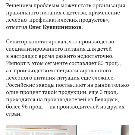
Решением проблемы может стать организация
правильного питания с детства, применение
лечебно-профилактических продуктов», —
отметил
Олег Кувшинников
.
Сенатор констатировал, что производство
специализированного питания для детей
в настоящее время развито недостаточно.
Импорт в этом сегменте составляет 85 проц.,
а с производством специализированного
лечебного питания ситуация еще сложнее.
Российские заводы поставляют на рынок только
один процент такой продукции, еще 3 проц.
приходятся на производителей из Беларуси,
более 96 проц. — на производителей из других
стран.