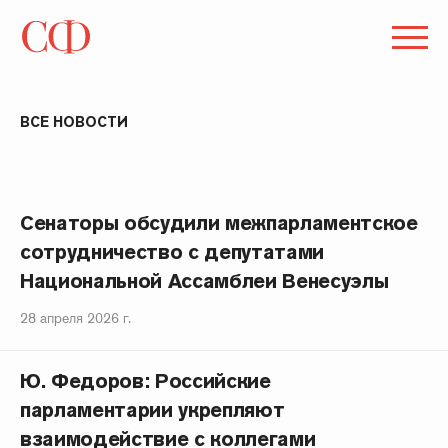
ВСЕ НОВОСТИ
Сенаторы обсудили межпарламентское
сотрудничество с депутатами
Национальной Ассамблеи Венесуэлы
28 апреля 2026 г.
Ю. Федоров: Российские
парламентарии укрепляют
взаимодействие с коллегами