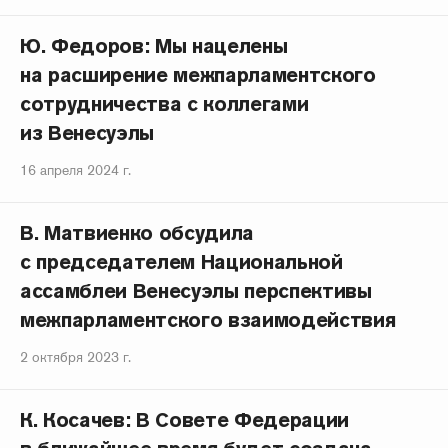
Ю. Федоров: Мы нацелены
на расширение межпарламентского
сотрудничества с коллегами
из Венесуэлы
16 апреля 2024 г.
В. Матвиенко обсудила
с председателем Национальной
ассамблеи Венесуэлы перспективы
межпарламентского взаимодействия
2 октября 2023 г.
К. Косачев: В Совете Федерации