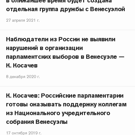
в ближайшее время будет создана
отдельная группа дружбы с Венесуэлой
27 апреля 2021 г.
Наблюдатели из России не выявили
нарушений в организации
парламентских выборов в Венесуэле —
К. Косачев
8 декабря 2020 г.
К. Косачев: Российские парламентарии
готовы оказывать поддержку коллегам
из Национального учредительного
собрания Венесуэлы
17 октября 2019 г.