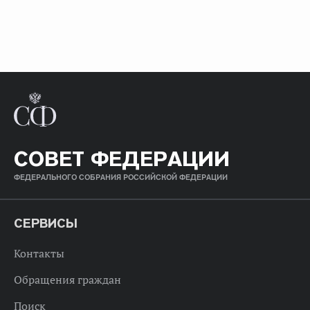
СОВЕТ ФЕДЕРАЦИИ
ФЕДЕРАЛЬНОГО СОБРАНИЯ РОССИЙСКОЙ ФЕДЕРАЦИИ
СЕРВИСЫ
Контакты
Обращения граждан
Поиск