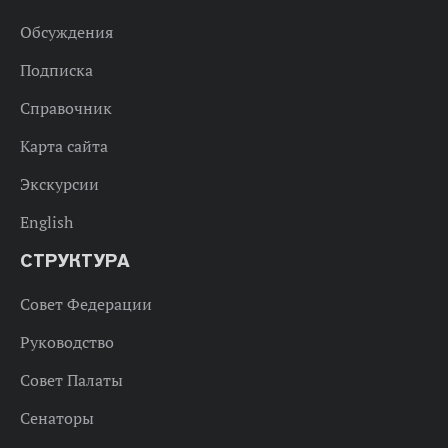
Обсуждения
Подписка
Справочник
Карта сайта
Экскурсии
English
СТРУКТУРА
Совет Федерации
Руководство
Совет Палаты
Сенаторы