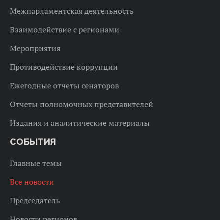
Межпарламентская деятельность
Взаимодействие с регионами
Мероприятия
Противодействие коррупции
Ежегодные отчеты сенаторов
Отчеты полномочных представителей
Издания и аналитические материалы
СОБЫТИЯ
Главные темы
Все новости
Председатель
Новости регионов