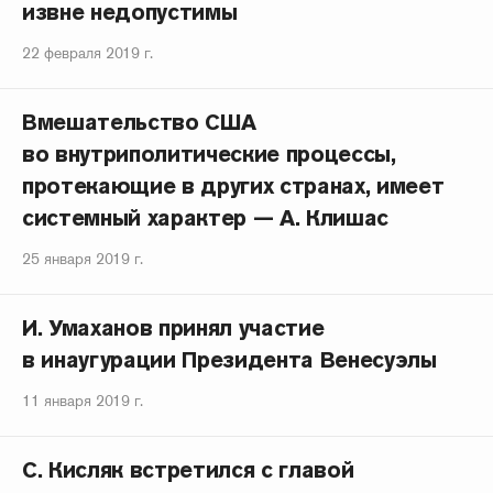
извне недопустимы
22 февраля 2019 г.
Вмешательство США
во внутриполитические процессы,
протекающие в других странах, имеет
системный характер — А. Клишас
25 января 2019 г.
И. Умаханов принял участие
в инаугурации Президента Венесуэлы
11 января 2019 г.
С. Кисляк встретился с главой