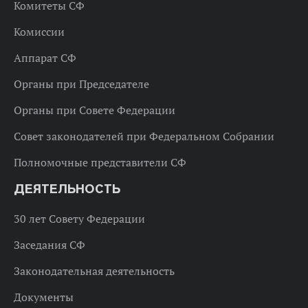
Комитеты СФ
Комиссии
Аппарат СФ
Органы при Председателе
Органы при Совете Федерации
Совет законодателей при Федеральном Собрании
Полномочные представители СФ
ДЕЯТЕЛЬНОСТЬ
30 лет Совету Федерации
Заседания СФ
Законодательная деятельность
Документы