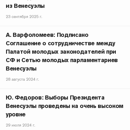
из Венесуэлы
23 сентября 2025 г.
А. Варфоломеев: Подписано
Соглашение о сотрудничестве между
Палатой молодых законодателей при
СФ и Сетью молодых парламентариев
Венесуэлы
28 августа 2024 г.
Ю. Федоров: Выборы Президента
Венесуэлы проведены на очень высоком
уровне
29 июля 2024 г.