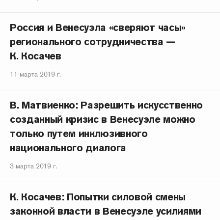
Россия и Венесуэла «сверяют часы»
регионального сотрудничества —
К. Косачев
11 марта 2019 г.
В. Матвиенко: Разрешить искусственно
созданный кризис в Венесуэле можно
только путем инклюзивного
национального диалога
3 марта 2019 г.
К. Косачев: Попытки силовой смены
законной власти в Венесуэле усилиями