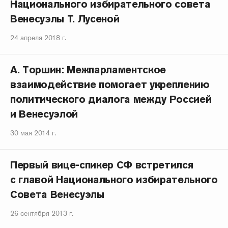
Национального избирательного совета
Венесуэлы Т. Лусеной
24 апреля 2018 г.
А. Торшин: Межпарламентское
взаимодействие помогает укреплению
политического диалога между Россией
и Венесуэлой
30 мая 2014 г.
Первый вице-спикер СФ встретился
с главой Национального избирательного
Совета Венесуэлы
26 сентября 2013 г.