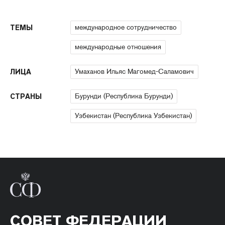
международное сотрудничество
ТЕМЫ
международные отношения
Умаханов Ильяс Магомед-Саламович
ЛИЦА
Бурунди (Республика Бурунди)
СТРАНЫ
Узбекистан (Республика Узбекистан)
СОВЕТ ФЕДЕРАЦИИ