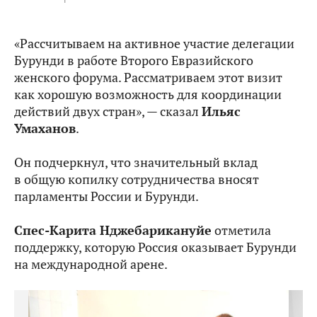
«Рассчитываем на активное участие делегации
Бурунди в работе Второго Евразийского
женского форума. Рассматриваем этот визит
как хорошую возможность для координации
действий двух стран», — сказал
Ильяс
Умаханов
.
Он подчеркнул, что значительный вклад
в общую копилку сотрудничества вносят
парламенты России и Бурунди.
Спес-Карита Нджебарикануйе
отметила
поддержку, которую Россия оказывает Бурунди
на международной арене.