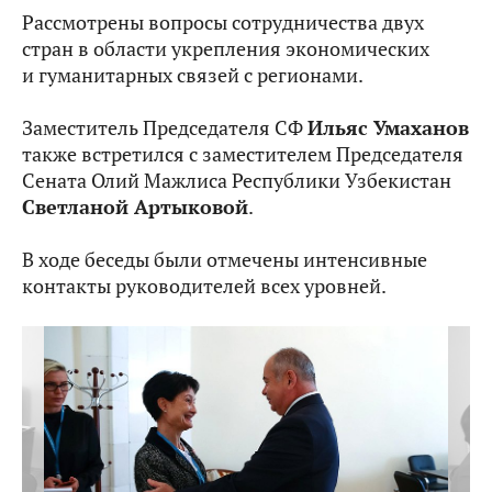
Рассмотрены вопросы сотрудничества двух
стран в области укрепления экономических
и гуманитарных связей с регионами.
Заместитель Председателя СФ
Ильяс Умаханов
также встретился с заместителем Председателя
Сената Олий Мажлиса Республики Узбекистан
Светланой Артыковой
.
В ходе беседы были отмечены интенсивные
контакты руководителей всех уровней.