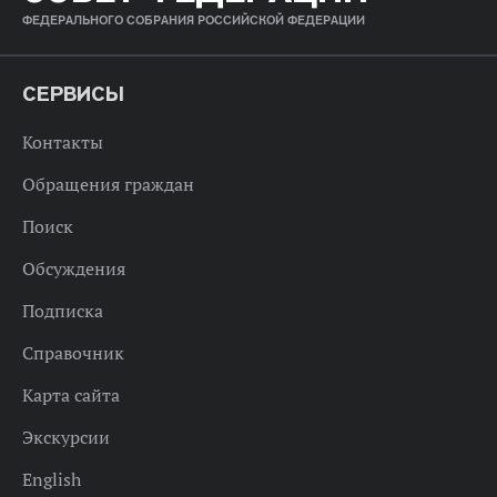
ФЕДЕРАЛЬНОГО СОБРАНИЯ РОССИЙСКОЙ ФЕДЕРАЦИИ
СЕРВИСЫ
Контакты
Обращения граждан
Поиск
Обсуждения
Подписка
Справочник
Карта сайта
Экскурсии
English