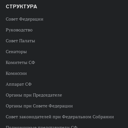
СТРУКТУРА
Совет Федерации
Руководство
Совет Палаты
Сенаторы
Комитеты СФ
Комиссии
Аппарат СФ
Органы при Председателе
Органы при Совете Федерации
Совет законодателей при Федеральном Собрании
Полномочные представители СФ