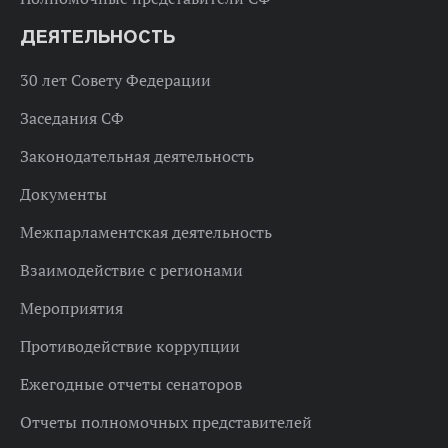
ДЕЯТЕЛЬНОСТЬ
30 лет Совету Федерации
Заседания СФ
Законодательная деятельность
Документы
Межпарламентская деятельность
Взаимодействие с регионами
Мероприятия
Противодействие коррупции
Ежегодные отчеты сенаторов
Отчеты полномочных представителей