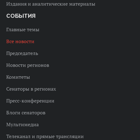
Издания и аналитические материалы
СОБЫТИЯ
Главные темы
Все новости
Председатель
Новости регионов
Комитеты
Сенаторы в регионах
Пресс-конференции
Блоги сенаторов
Мультимедиа
Телеканал и прямые трансляции