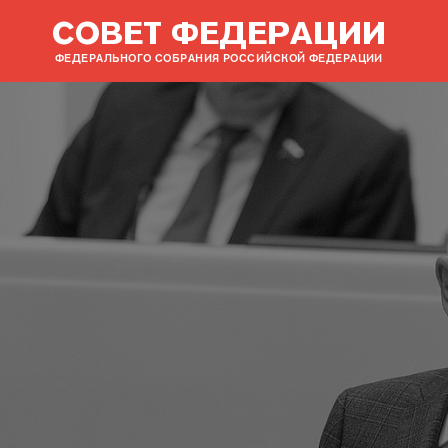
СОВЕТ ФЕДЕРАЦИИ
ФЕДЕРАЛЬНОГО СОБРАНИЯ РОССИЙСКОЙ ФЕДЕРАЦИИ