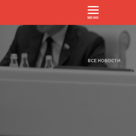
МЕНЮ
ВСЕ НОВОСТИ