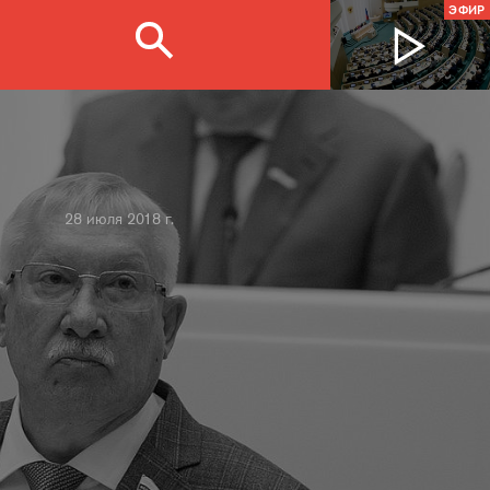
ЭФИР
28 июля 2018 г.