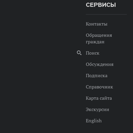
СЕРВИСЫ
Контакты
Обращения
граждан
Поиск
Обсуждения
Подписка
Справочник
Карта сайта
Экскурсии
English