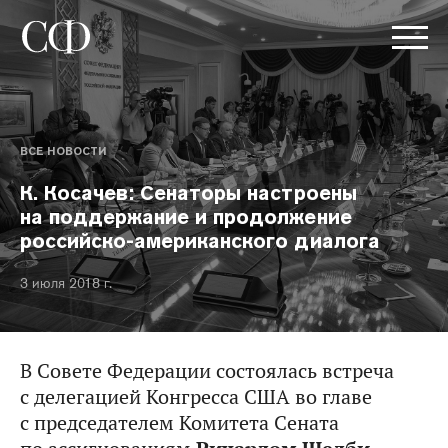
ВСЕ НОВОСТИ
К. Косачев: Сенаторы настроены
на поддержание и продолжение
российско-американского диалога
3 июля 2018 г.
В Совете Федерации состоялась встреча
с делегацией Конгресса США во главе
с председателем Комитета Сената