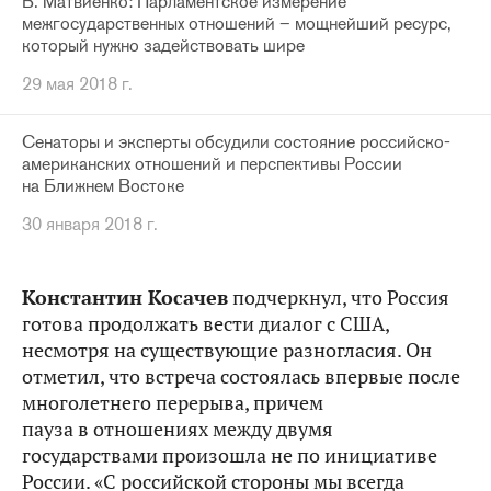
В. Матвиенко: Парламентское измерение
межгосударственных отношений – мощнейший ресурс,
который нужно задействовать шире
29 мая 2018 г.
Сенаторы и эксперты обсудили состояние российско-
американских отношений и перспективы России
на Ближнем Востоке
30 января 2018 г.
Константин Косачев
подчеркнул, что Россия
готова продолжать вести диалог с США,
несмотря на существующие разногласия. Он
отметил, что встреча состоялась впервые после
многолетнего перерыва, причем
пауза в отношениях между двумя
государствами произошла не по инициативе
России. «С российской стороны мы всегда