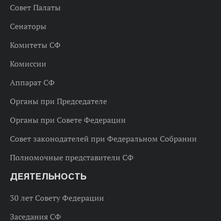
Совет Палаты
Сенаторы
Комитеты СФ
Комиссии
Аппарат СФ
Органы при Председателе
Органы при Совете Федерации
Совет законодателей при Федеральном Собрании
Полномочные представители СФ
ДЕЯТЕЛЬНОСТЬ
30 лет Совету Федерации
Заседания СФ