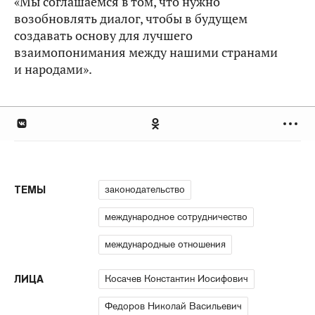
«Мы соглашаемся в том, что нужно
возобновлять диалог, чтобы в будущем
создавать основу для лучшего
взаимопонимания между нашими странами
и народами».
законодательство
ТЕМЫ
международное сотрудничество
международные отношения
Косачев Константин Иосифович
ЛИЦА
Федоров Николай Васильевич