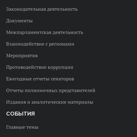
Законодательная деятельность
Документы
Межпарламентская деятельность
Взаимодействие с регионами
Мероприятия
Противодействие коррупции
Ежегодные отчеты сенаторов
Отчеты полномочных представителей
Издания и аналитические материалы
СОБЫТИЯ
Главные темы