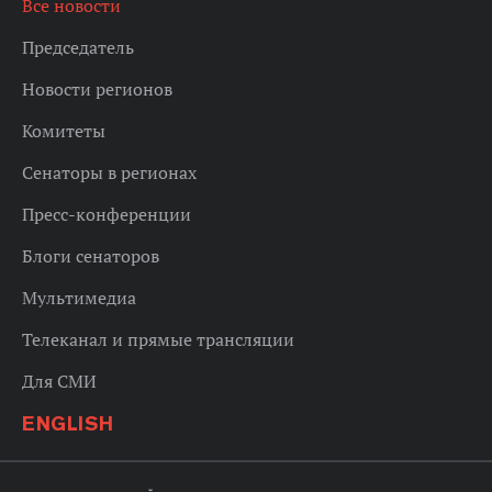
Все новости
Председатель
Новости регионов
Комитеты
Сенаторы в регионах
Пресс-конференции
Блоги сенаторов
Мультимедиа
Телеканал и прямые трансляции
Для СМИ
ENGLISH