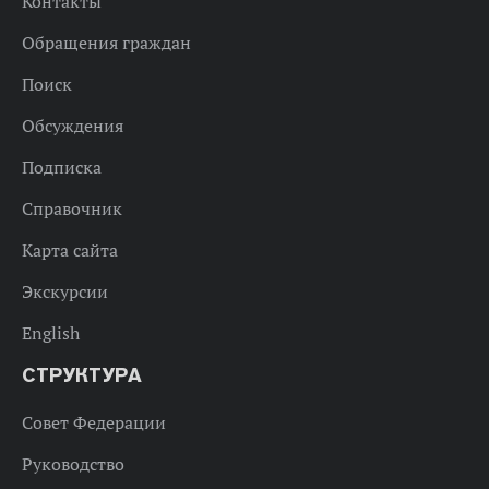
Контакты
Обращения граждан
Поиск
Обсуждения
Подписка
Справочник
Карта сайта
Экскурсии
English
СТРУКТУРА
Совет Федерации
Руководство