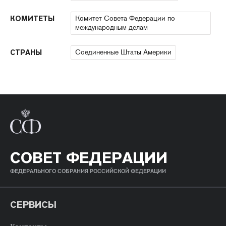
Комитет Совета Федерации по
КОМИТЕТЫ
международным делам
Соединенные Штаты Америки
СТРАНЫ
СОВЕТ ФЕДЕРАЦИИ
ФЕДЕРАЛЬНОГО СОБРАНИЯ РОССИЙСКОЙ ФЕДЕРАЦИИ
СЕРВИСЫ