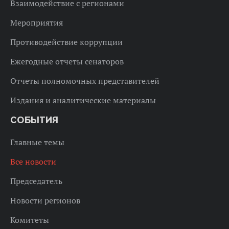
Взаимодействие с регионами
Мероприятия
Противодействие коррупции
Ежегодные отчеты сенаторов
Отчеты полномочных представителей
Издания и аналитические материалы
СОБЫТИЯ
Главные темы
Все новости
Председатель
Новости регионов
Комитеты