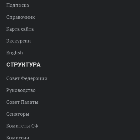
Подписка
Справочник
Карта сайта
Экскурсии
English
СТРУКТУРА
Совет Федерации
Руководство
Совет Палаты
Сенаторы
Комитеты СФ
Комиссии