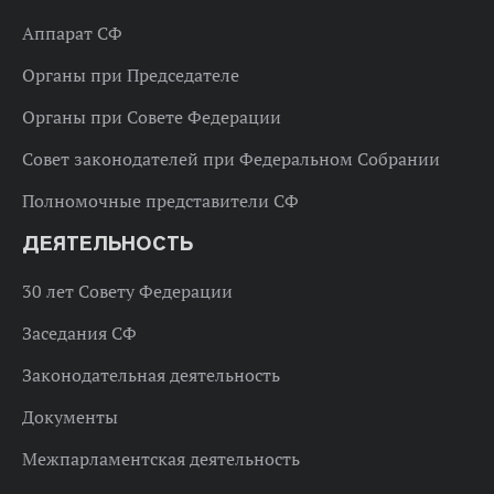
Аппарат СФ
Органы при Председателе
Органы при Совете Федерации
Совет законодателей при Федеральном Собрании
Полномочные представители СФ
ДЕЯТЕЛЬНОСТЬ
30 лет Совету Федерации
Заседания СФ
Законодательная деятельность
Документы
Межпарламентская деятельность