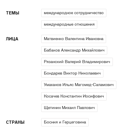
международное сотрудничество
ТЕМЫ
международные отношения
Матвиенко Валентина Ивановна
ЛИЦА
Бабаков Александр Михайлович
Рязанский Валерий Владимирович
Бондарев Виктор Николаевич
Умаханов Ильяс Магомед-Саламович
Косачев Константин Иосифович
Щетинин Михаил Павлович
Босния и Герцеговина
СТРАНЫ