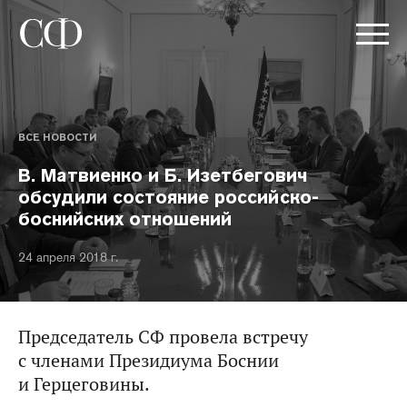
ВСЕ НОВОСТИ
В. Матвиенко и Б. Изетбегович
обсудили состояние российско-
боснийских отношений
24 апреля 2018 г.
Председатель СФ провела встречу
с членами Президиума Боснии
и Герцеговины.