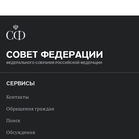
СОВЕТ ФЕДЕРАЦИИ
ФЕДЕРАЛЬНОГО СОБРАНИЯ РОССИЙСКОЙ ФЕДЕРАЦИИ
СЕРВИСЫ
Контакты
Обращения граждан
Поиск
Обсуждения