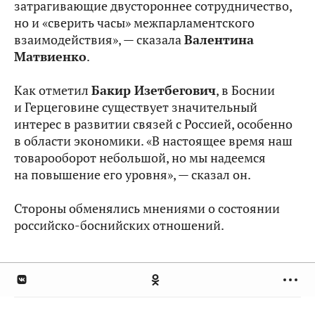
затрагивающие двустороннее сотрудничество,
но и «сверить часы» межпарламентского
взаимодействия», — сказала
Валентина
Матвиенко
.
Как отметил
Бакир Изетбегович
, в Боснии
и Герцеговине существует значительный
интерес в развитии связей с Россией, особенно
в области экономики. «В настоящее время наш
товарооборот небольшой, но мы надеемся
на повышение его уровня», — сказал он.
Стороны обменялись мнениями о состоянии
российско-боснийских отношений.