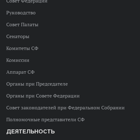
Совет Федерации
Руководство
Совет Палаты
Сенаторы
Комитеты СФ
Комиссии
Аппарат СФ
Органы при Председателе
Органы при Совете Федерации
Совет законодателей при Федеральном Собрании
Полномочные представители СФ
ДЕЯТЕЛЬНОСТЬ