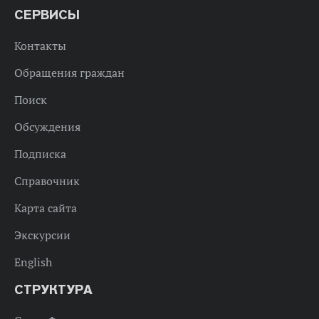
СЕРВИСЫ
Контакты
Обращения граждан
Поиск
Обсуждения
Подписка
Справочник
Карта сайта
Экскурсии
English
СТРУКТУРА