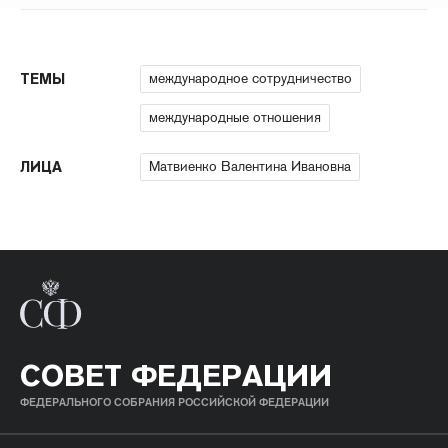
международное сотрудничество
ТЕМЫ
международные отношения
Матвиенко Валентина Ивановна
ЛИЦА
СОВЕТ ФЕДЕРАЦИИ
ФЕДЕРАЛЬНОГО СОБРАНИЯ РОССИЙСКОЙ ФЕДЕРАЦИИ