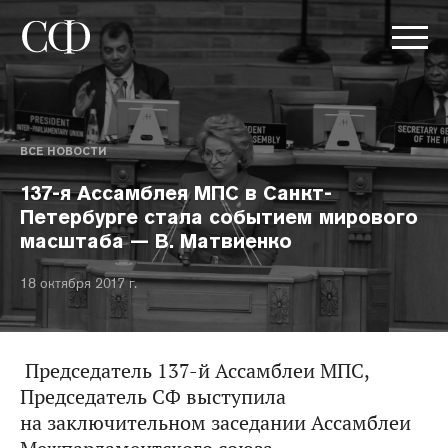
ВСЕ НОВОСТИ
137-я Ассамблея МПС в Санкт-
Петербурге стала событием мирового
масштаба — В. Матвиенко
18 октября 2017 г.
Председатель 137-й Ассамблеи МПС,
Председатель СФ выступила
на заключительном заседании Ассамблеи