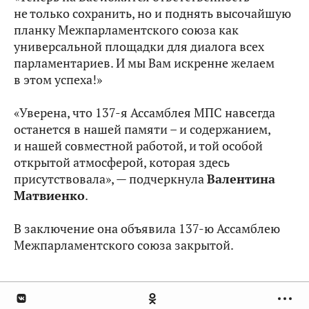
не только сохранить, но и поднять высочайшую
планку Межпарламентского союза как
универсальной площадки для диалога всех
парламентариев. И мы Вам искренне желаем
в этом успеха!»
«Уверена, что 137-я Ассамблея МПС навсегда
останется в нашей памяти – и содержанием,
и нашей совместной работой, и той особой
открытой атмосферой, которая здесь
присутствовала», — подчеркнула
Валентина
Матвиенко
.
В заключение она объявила 137-ю Ассамблею
Межпарламентского союза закрытой.