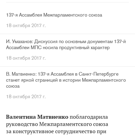
137-я Ассамблея Межпарламентского союза
18 октября 2017 г.
И. Умаханов: Дискуссия по основным документам 137-й
Ассамблеи МПС носила продуктивный характер
18 октября 2017 г.
В. Матвиенко: 137-я Ассамблея в Санкт-Петербурге
станет яркой страницей в истории Межпарламентского
союза
18 октября 2017 г.
Валентина Матвиенко
поблагодарила
руководство Межпарламентского союза
за конструктивное сотрудничество при