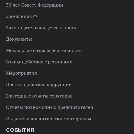
30 лет Совету Федерации
Заседания СФ
Законодательная деятельность
Документы
Межпарламентская деятельность
Взаимодействие с регионами
Мероприятия
Противодействие коррупции
Ежегодные отчеты сенаторов
Отчеты полномочных представителей
Издания и аналитические материалы
СОБЫТИЯ