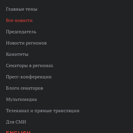
Главные темы
Все новости
Председатель
Новости регионов
Комитеты
Сенаторы в регионах
Пресс-конференции
Блоги сенаторов
Мультимедиа
Телеканал и прямые трансляции
Для СМИ