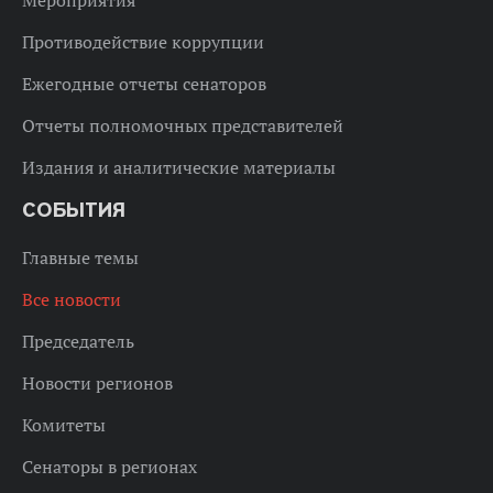
Мероприятия
Противодействие коррупции
Ежегодные отчеты сенаторов
Отчеты полномочных представителей
Издания и аналитические материалы
СОБЫТИЯ
Главные темы
Все новости
Председатель
Новости регионов
Комитеты
Сенаторы в регионах