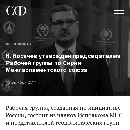
ВСЕ НОВОСТИ
К. Косачев утвержден председателем
Рабочей группы по Сирии
Межпарламентского союза
12 октября 2017 г.
Рабочая группа, созданная по инициативе
России, состоит из членов Исполкома МПС
и представителей геополитических групп.