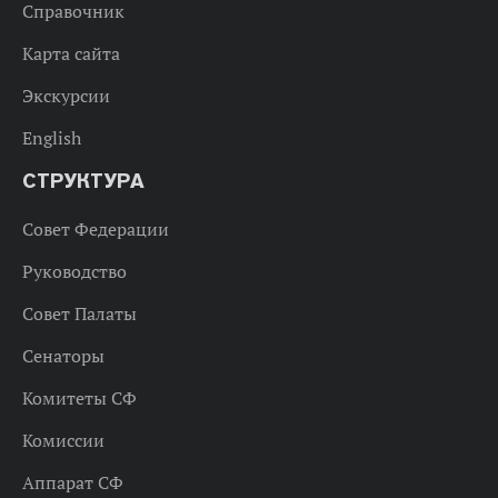
Справочник
Карта сайта
Экскурсии
English
СТРУКТУРА
Совет Федерации
Руководство
Совет Палаты
Сенаторы
Комитеты СФ
Комиссии
Аппарат СФ