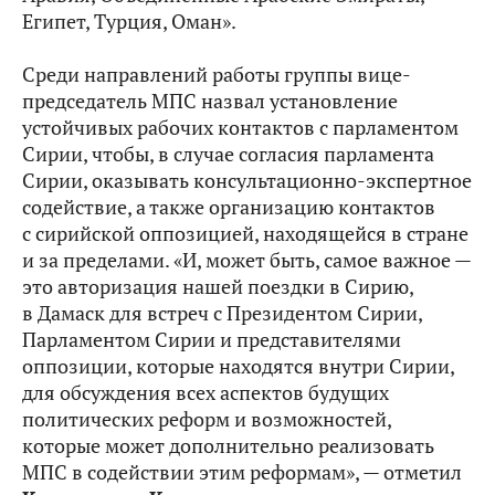
Египет, Турция, Оман».
Среди направлений работы группы вице-
председатель МПС назвал установление
устойчивых рабочих контактов с парламентом
Сирии, чтобы, в случае согласия парламента
Сирии, оказывать консультационно-экспертное
содействие, а также организацию контактов
с сирийской оппозицией, находящейся в стране
и за пределами. «И, может быть, самое важное —
это авторизация нашей поездки в Сирию,
в Дамаск для встреч с Президентом Сирии,
Парламентом Сирии и представителями
оппозиции, которые находятся внутри Сирии,
для обсуждения всех аспектов будущих
политических реформ и возможностей,
которые может дополнительно реализовать
МПС в содействии этим реформам», — отметил