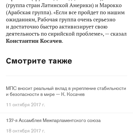
(группа стран Латинской Америки) и Марокко
(Арабская группа). «Если все пройдет по нашим
ожиданиям, Рабочая группа очень серьезно
и достаточно быстро активизирует свою
деятельность по сирийской проблеме», — сказал
Константин Косачев
.
Смотрите также
МПС вносит реальный вклад в укрепление стабильности
и безопасности в мире — К. Косачев
11 октября 2017 г.
137-я Ассамблея Межпарламентского союза
18 октября 2017 г.