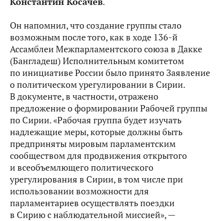
Константин Косачев
.
Он напомнил, что создание группы стало
возможным после того, как в ходе 136-й
Ассамблеи Межпарламентского союза в Дакке
(Бангладеш) Исполнительным комитетом
по инициативе России было принято Заявление
о политическом урегулировании в Сирии.
В документе, в частности, отражено
предложение о формировании Рабочей группы
по Сирии. «Рабочая группа будет изучать
надлежащие меры, которые должны быть
предприняты мировым парламентским
сообществом для продвижения открытого
и всеобъемлющего политического
урегулирования в Сирии, в том числе при
использовании возможности для
парламентариев осуществлять поездки
в Сирию с наблюдательной миссией», —