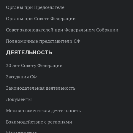
Органы при Председателе
Органы при Совете Федерации
Совет законодателей при Федеральном Собрании
Полномочные представители СФ
ДЕЯТЕЛЬНОСТЬ
30 лет Совету Федерации
Заседания СФ
Законодательная деятельность
Документы
Межпарламентская деятельность
Взаимодействие с регионами