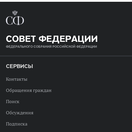
СОВЕТ ФЕДЕРАЦИИ
ФЕДЕРАЛЬНОГО СОБРАНИЯ РОССИЙСКОЙ ФЕДЕРАЦИИ
СЕРВИСЫ
Контакты
Обращения граждан
Поиск
Обсуждения
Подписка