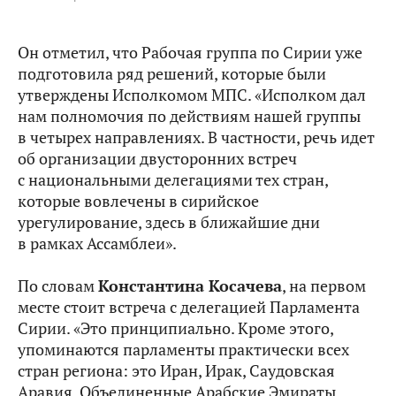
Он отметил, что Рабочая группа по Сирии уже
подготовила ряд решений, которые были
утверждены Исполкомом МПС. «Исполком дал
нам полномочия по действиям нашей группы
в четырех направлениях. В частности, речь идет
об организации двусторонних встреч
с национальными делегациями тех стран,
которые вовлечены в сирийское
урегулирование, здесь в ближайшие дни
в рамках Ассамблеи».
По словам
Константина Косачева
, на первом
месте стоит встреча с делегацией Парламента
Сирии. «Это принципиально. Кроме этого,
упоминаются парламенты практически всех
стран региона: это Иран, Ирак, Саудовская
Аравия, Объединенные Арабские Эмираты,