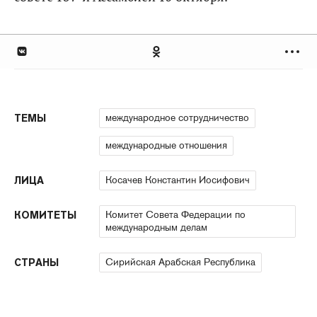
международное сотрудничество
ТЕМЫ
международные отношения
Косачев Константин Иосифович
ЛИЦА
Комитет Совета Федерации по
КОМИТЕТЫ
международным делам
Сирийская Арабская Республика
СТРАНЫ