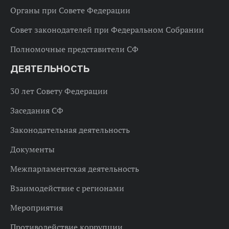
Органы при Совете Федерации
Совет законодателей при Федеральном Собрании
Полномочные представители СФ
ДЕЯТЕЛЬНОСТЬ
30 лет Совету Федерации
Заседания СФ
Законодательная деятельность
Документы
Межпарламентская деятельность
Взаимодействие с регионами
Мероприятия
Противодействие коррупции