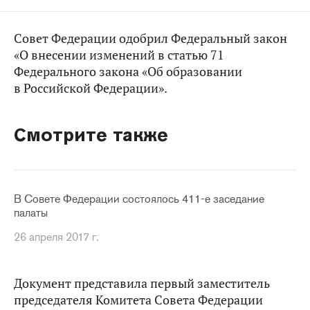
Совет Федерации одобрил Федеральный закон
«О внесении изменений в статью 71
Федерального закона «Об образовании
в Российской Федерации».
Смотрите также
В Совете Федерации состоялось 411-е заседание
палаты
26 апреля 2017 г.
Документ представила первый заместитель
председателя Комитета Совета Федерации