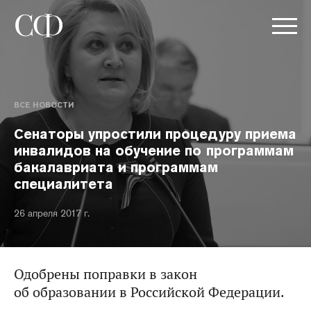
ВСЕ НОВОСТИ
Сенаторы упростили процедуру приема
инвалидов на обучение по программам
бакалавриата и программам
специалитета
26 апреля 2017 г.
Одобрены поправки в закон
об образовании в Российской Федерации.