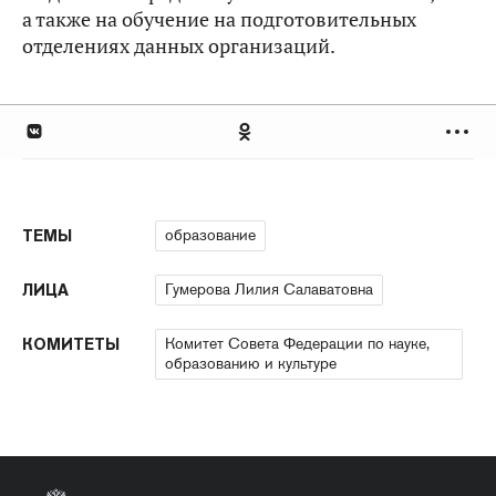
а также на обучение на подготовительных
отделениях данных организаций.
образование
ТЕМЫ
Гумерова Лилия Салаватовна
ЛИЦА
Комитет Совета Федерации по науке,
КОМИТЕТЫ
образованию и культуре