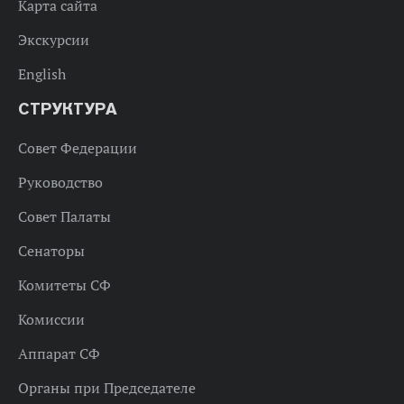
Карта сайта
Экскурсии
English
СТРУКТУРА
Совет Федерации
Руководство
Совет Палаты
Сенаторы
Комитеты СФ
Комиссии
Аппарат СФ
Органы при Председателе