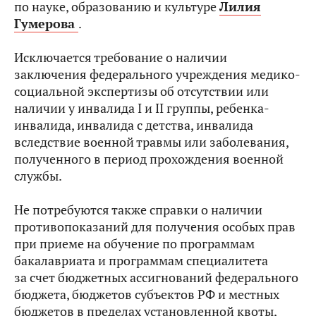
по науке, образованию и культуре
Лилия
Гумерова
.
Исключается требование о наличии
заключения федерального учреждения медико-
социальной экспертизы об отсутствии или
наличии у инвалида I и II группы, ребенка-
инвалида, инвалида с детства, инвалида
вследствие военной травмы или заболевания,
полученного в период прохождения военной
службы.
Не потребуются также справки о наличии
противопоказаний для получения особых прав
при приеме на обучение по программам
бакалавриата и программам специалитета
за счет бюджетных ассигнований федерального
бюджета, бюджетов субъектов РФ и местных
бюджетов в пределах установленной квоты,