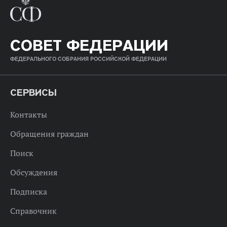
СОВЕТ ФЕДЕРАЦИИ
ФЕДЕРАЛЬНОГО СОБРАНИЯ РОССИЙСКОЙ ФЕДЕРАЦИИ
СЕРВИСЫ
Контакты
Обращения граждан
Поиск
Обсуждения
Подписка
Справочник