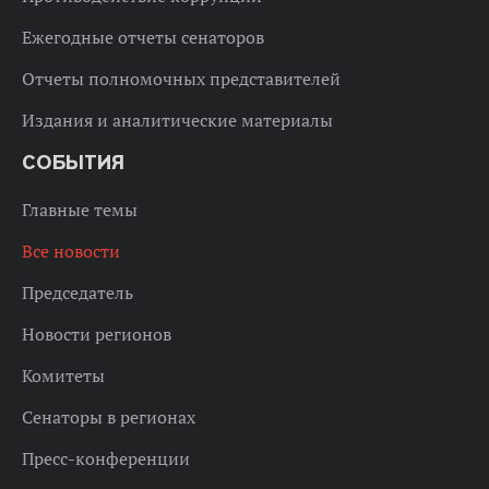
Ежегодные отчеты сенаторов
Отчеты полномочных представителей
Издания и аналитические материалы
СОБЫТИЯ
Главные темы
Все новости
Председатель
Новости регионов
Комитеты
Сенаторы в регионах
Пресс-конференции