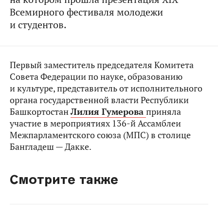
Всемирного фестиваля молодежи
и студентов.
Первый заместитель председателя Комитета
Совета Федерации по науке, образованию
и культуре, представитель от исполнительного
органа государственной власти Республики
Башкортостан
Лилия Гумерова
приняла
участие в мероприятиях 136-й Ассамблеи
Межпарламентского союза (МПС) в столице
Бангладеш — Дакке.
Смотрите также