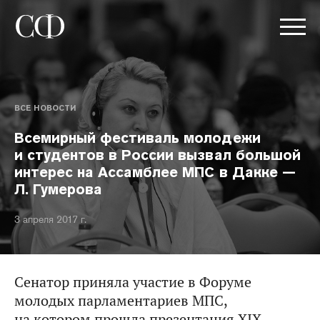
ВСЕ НОВОСТИ
Всемирный фестиваль молодежи
и студентов в России вызвал большой
интерес на Ассамблее МПС в Дакке —
Л. Гумерова
3 апреля 2017 г.
Сенатор приняла участие в Форуме
молодых парламентариев МПС,
на котором прошла презентация XIX