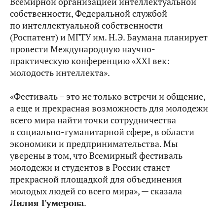
Всемирной организацией интеллектуальной
собственности, Федеральной службой
по интеллектуальной собственности
(Роспатент) и МГТУ им. Н.Э. Баумана планирует
провести Международную научно-
практическую конференцию «XXI век:
молодость интеллекта».
«Фестиваль – это не только встречи и общение,
а еще и прекрасная возможность для молодежи
всего мира найти точки сотрудничества
в социально-гуманитарной сфере, в области
экономики и предпринимательства. Мы
уверены в том, что Всемирный фестиваль
молодежи и студентов в России станет
прекрасной площадкой для объединения
молодых людей со всего мира», — сказала
Лилия Гумерова
.