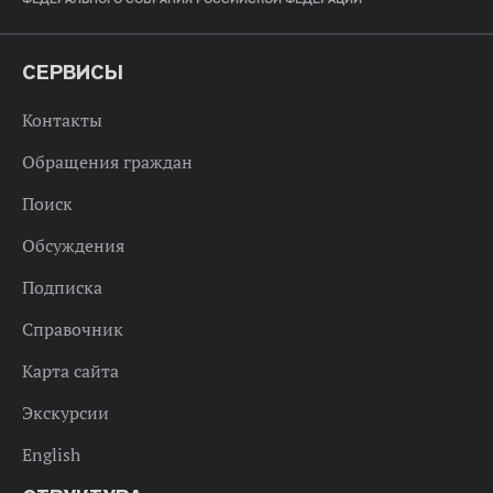
СЕРВИСЫ
Контакты
Обращения граждан
Поиск
Обсуждения
Подписка
Справочник
Карта сайта
Экскурсии
English