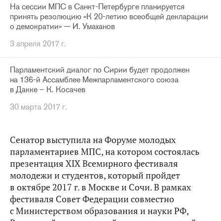
На сессии МПС в Санкт-Петербурге планируется
принять резолюцию «К 20-летию всеобщей декларации
о демократии» — И. Умаханов
3 апреля 2017 г.
Парламентский диалог по Сирии будет продолжен
на 136-й Ассамблее Межпарламентского союза
в Дакке – К. Косачев
30 марта 2017 г.
Сенатор выступила на Форуме молодых
парламентариев МПС, на котором состоялась
презентация XIX Всемирного фестиваля
молодежи и студентов, который пройдет
в октябре 2017 г. в Москве и Сочи. В рамках
фестиваля Совет Федерации совместно
с Министерством образования и науки РФ,