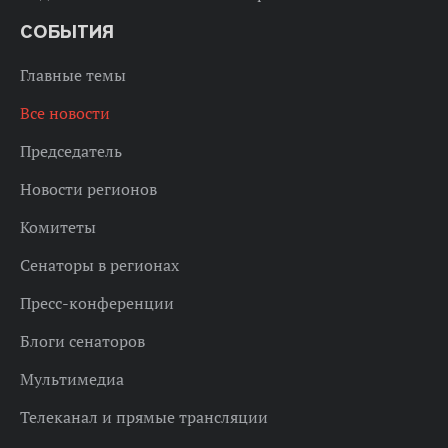
СОБЫТИЯ
Главные темы
Все новости
Председатель
Новости регионов
Комитеты
Сенаторы в регионах
Пресс-конференции
Блоги сенаторов
Мультимедиа
Телеканал и прямые трансляции