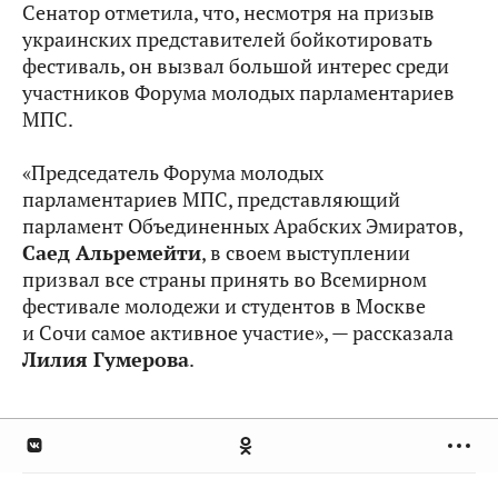
Сенатор отметила, что, несмотря на призыв
украинских представителей бойкотировать
фестиваль, он вызвал большой интерес среди
участников Форума молодых парламентариев
МПС.
«Председатель Форума молодых
парламентариев МПС, представляющий
парламент Объединенных Арабских Эмиратов,
Саед Альремейти
, в своем выступлении
призвал все страны принять во Всемирном
фестивале молодежи и студентов в Москве
и Сочи самое активное участие», — рассказала
Лилия Гумерова
.