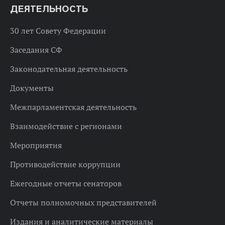
ДЕЯТЕЛЬНОСТЬ
30 лет Совету Федерации
Заседания СФ
Законодательная деятельность
Документы
Межпарламентская деятельность
Взаимодействие с регионами
Мероприятия
Противодействие коррупции
Ежегодные отчеты сенаторов
Отчеты полномочных представителей
Издания и аналитические материалы