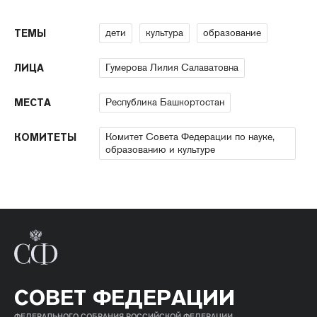
дети
культура
образование
ТЕМЫ
Гумерова Лилия Салаватовна
ЛИЦА
Республика Башкортостан
МЕСТА
Комитет Совета Федерации по науке,
КОМИТЕТЫ
образованию и культуре
СОВЕТ ФЕДЕРАЦИИ
ФЕДЕРАЛЬНОГО СОБРАНИЯ РОССИЙСКОЙ ФЕДЕРАЦИИ