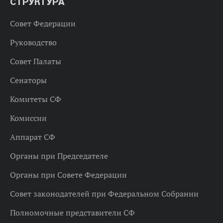
СТРУКТУРА
Совет Федерации
Руководство
Совет Палаты
Сенаторы
Комитеты СФ
Комиссии
Аппарат СФ
Органы при Председателе
Органы при Совете Федерации
Совет законодателей при Федеральном Собрании
Полномочные представители СФ